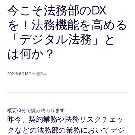
今こそ法務部のDX
を！法務機能を高める
「デジタル法務」と
は何か？
2021年8月18日公開済み
概要
•
3分で読み終わります
昨今、契約業務や法務リスクチェッ
クなどの法務部の業務においてデジ