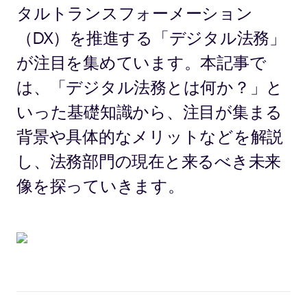
タルトランスフォーメーション
（DX）を推進する「デジタル法務」
が注目を集めています。本記事で
は、「デジタル法務とは何か？」と
いった基礎知識から、注目が集まる
背景や具体的なメリットなどを解説
し、法務部門の現在と来るべき未来
像を探っていきます。