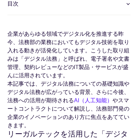
目次
企業があらゆる領域でデジタル化を推進する昨
今、法務部の業務においてもデジタル技術を取り
入れる動きが活発化しています。こうした取り組
みは「デジタル法務」と呼ばれ、電子署名や文書
管理、契約レビューなどのIT製品・サービスが盛
んに活用されています。
本記事では、デジタル法務についての基礎知識や
デジタル法務が広がっている背景、さらに今後、
法務への活用が期待される
AI（人工知能）
やスマ
ートコントラクトについて解説し、法務部門発の
企業のイノベーションのあり方に焦点をあててい
きます。
リーガルテックを活用した「デジタ