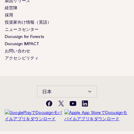
製品リリース
経営陣
採用
投資家向け情報（英語）
ニュースセンター
Docusign for Forests
Docusign IMPACT
お問い合わせ
アクセシビリティ
日本
Facebook
X(旧
YouTube
LinkedIn
Twitter)