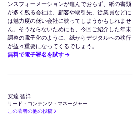
ンスフォーメーションが進んでおらず、紙の書類
が多く残る会社は、顧客や取引先、従業員などに
は魅力度の低い会社に映ってしまうかもしれませ
ん。そうならないためにも、今回ご紹介した年末
調整の電子化のように、紙からデジタルへの移行
が益々重要になってくるでしょう。
無料で電子署名を試す →
安達 智洋
リード・コンテンツ・マネージャー
この著者の他の投稿