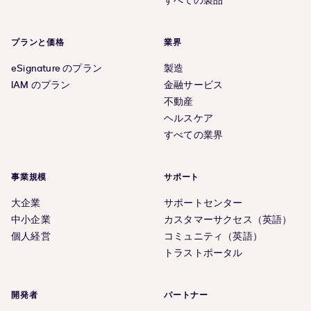
すべての製品
プランと価格
業界
eSignature のプラン
製造
IAM のプラン
金融サービス
不動産
ヘルスケア
すべての業界
事業規模
サポート
大企業
サポートセンター
中小企業
カスタマーサクセス（英語）
個人経営
コミュニティ（英語）
トラストポータル
開発者
パートナー