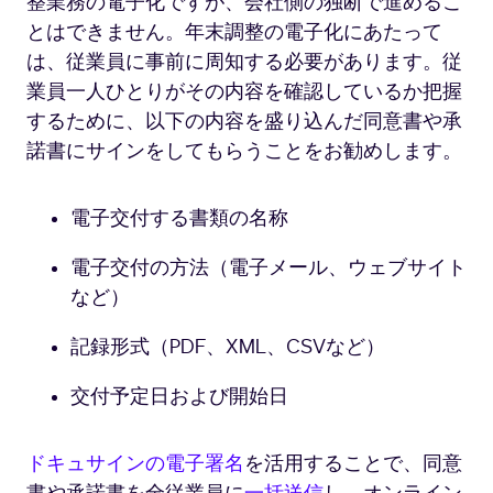
整業務の電子化ですが、会社側の独断で進めるこ
とはできません。年末調整の電子化にあたって
は、従業員に事前に周知する必要があります。従
業員一人ひとりがその内容を確認しているか把握
するために、以下の内容を盛り込んだ同意書や承
諾書にサインをしてもらうことをお勧めします。
電子交付する書類の名称
電子交付の方法（電子メール、ウェブサイト
など）
記録形式（PDF、XML、CSVなど）
交付予定日および開始日
ドキュサインの電子署名
を活用することで、同意