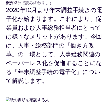
概要
•
3分で読み終わります
2020年10月より年末調整手続きの電
子化が始まります。これにより、従
業員および人事総務担当者にとって
は様々なメリットがあります。今回
は、人事・総務部門の「働き方改
革」の一環として、人事総務関連の
ペーパーレス化を促進することにな
る「年末調整手続の電子化」につい
て解説します。