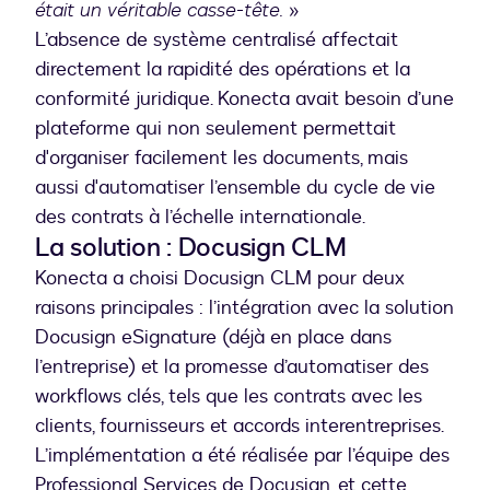
était un véritable casse-tête.
»
L’absence de système centralisé affectait
directement la rapidité des opérations et la
conformité juridique. Konecta avait besoin d’une
plateforme qui non seulement permettait
d'organiser facilement les documents, mais
aussi d'automatiser l’ensemble du cycle de vie
des contrats à l’échelle internationale.
La solution : Docusign CLM
Konecta a choisi Docusign CLM pour deux
raisons principales : l’intégration avec la solution
Docusign eSignature (déjà en place dans
l’entreprise) et la promesse d’automatiser des
workflows clés, tels que les contrats avec les
clients, fournisseurs et accords interentreprises.
L’implémentation a été réalisée par l’équipe des
Professional Services de Docusign, et cette