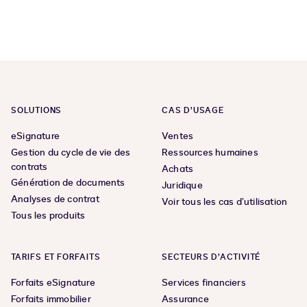
SOLUTIONS
CAS D’USAGE
eSignature
Ventes
Gestion du cycle de vie des
Ressources humaines
contrats
Achats
Génération de documents
Juridique
Analyses de contrat
Voir tous les cas d’utilisation
Tous les produits
TARIFS ET FORFAITS
SECTEURS D’ACTIVITÉ
Forfaits eSignature
Services financiers
Forfaits immobilier
Assurance