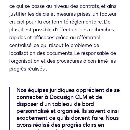
ce qui se passe au niveau des contrats, et ainsi
justifier les délais et mesures prises, un facteur
crucial pour la conformité réglementaire. De
plus, il est possible d’effectuer des recherches
rapides et efficaces grâce au référentiel
centralisé, ce qui résout le problème de
localisation des documents. Le responsable de
l’organisation et des procédures a confirmé les
progrès réalisés :
Nos équipes juridiques apprécient de se
connecter à Docusign CLM et de
disposer d’un tableau de bord
personnalisé et organisé. Ils savent ainsi
exactement ce qu’ils doivent faire. Nous
avons réalisé des progrès clairs en