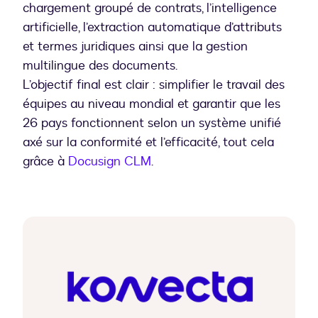
chargement groupé de contrats, l’intelligence
artificielle, l’extraction automatique d’attributs
et termes juridiques ainsi que la gestion
multilingue des documents.
L’objectif final est clair : simplifier le travail des
équipes au niveau mondial et garantir que les
26 pays fonctionnent selon un système unifié
axé sur la conformité et l’efficacité, tout cela
grâce à
Docusign CLM
.