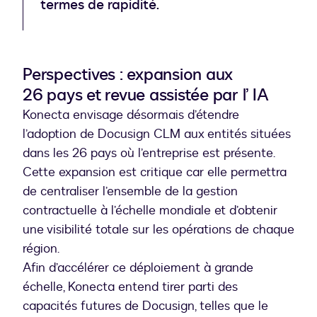
termes de rapidité.
Perspectives : expansion aux
26 pays et revue assistée par l’ IA
Konecta envisage désormais d’étendre
l’adoption de Docusign CLM aux entités situées
dans les 26 pays où l’entreprise est présente.
Cette expansion est critique car elle permettra
de centraliser l’ensemble de la gestion
contractuelle à l’échelle mondiale et d’obtenir
une visibilité totale sur les opérations de chaque
région.
Afin d’accélérer ce déploiement à grande
échelle, Konecta entend tirer parti des
capacités futures de Docusign, telles que le