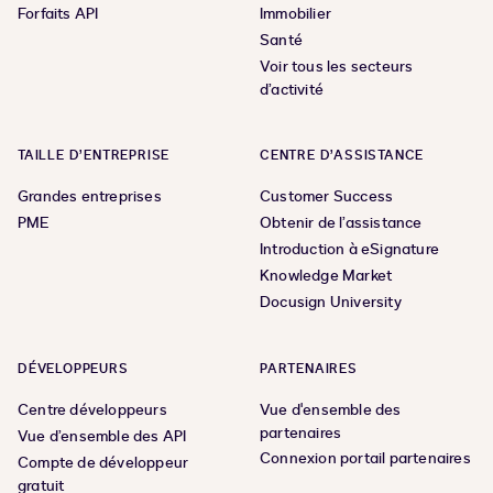
Forfaits API
Immobilier
Santé
Voir tous les secteurs
d’activité
TAILLE D’ENTREPRISE
CENTRE D’ASSISTANCE
Grandes entreprises
Customer Success
PME
Obtenir de l’assistance
Introduction à eSignature
Knowledge Market
Docusign University
DÉVELOPPEURS
PARTENAIRES
Centre développeurs
Vue d'ensemble des
partenaires
Vue d’ensemble des API
Connexion portail partenaires
Compte de développeur
gratuit