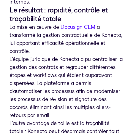
internes.
Le résultat : rapidité, contrôle et
traçabilité totale
La mise en œuvre de
Docusign CLM
a
transformé la gestion contractuelle de Konecta,
lui apportant efficacité opérationnelle et
contrôle.
L’équipe juridique de Konecta a pu centraliser la
gestion des contrats et regrouper différentes
étapes et workflows qui étaient auparavant
dispersées. La plateforme a permis
d’automatiser les processus afin de moderniser
les processus de révision et signature des
accords, éliminant ainsi les multiples allers-
retours par email.
L’autre avantage de taille est la traçabilité
totale : Konecta peut désormais contrôler tout