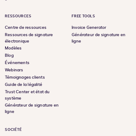
RESSOURCES
FREE TOOLS
Centre de ressources
Invoice Generator
Ressources de signature
Générateur de signature en
électronique
ligne
Modèles
Blog
Événements
Webinars
Témoignages clients
Guide de la légalité
Trust Center et état du
système
Générateur de signature en
ligne
SOCIÉTÉ