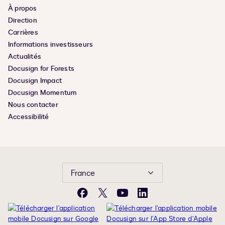
À propos
Direction
Carrières
Informations investisseurs
Actualités
Docusign for Forests
Docusign Impact
Docusign Momentum
Nous contacter
Accessibilité
France
Facebook
X
YouTube
LinkedIn