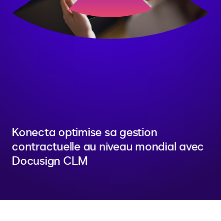
Konecta optimise sa gestion
contractuelle au niveau mondial avec
Docusign CLM