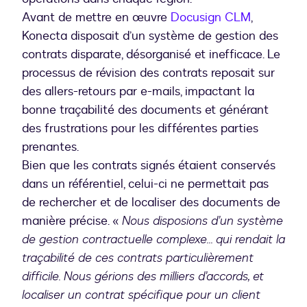
Avant de mettre en œuvre
Docusign CLM
,
Konecta disposait d’un système de gestion des
contrats disparate, désorganisé et inefficace. Le
processus de révision des contrats reposait sur
des allers-retours par e-mails, impactant la
bonne traçabilité des documents et générant
des frustrations pour les différentes parties
prenantes.
Bien que les contrats signés étaient conservés
dans un référentiel, celui-ci ne permettait pas
de rechercher et de localiser des documents de
manière précise. «
Nous disposions d’un système
de gestion contractuelle complexe... qui rendait la
traçabilité de ces contrats particulièrement
difficile. Nous gérions des milliers d’accords, et
localiser un contrat spécifique pour un client