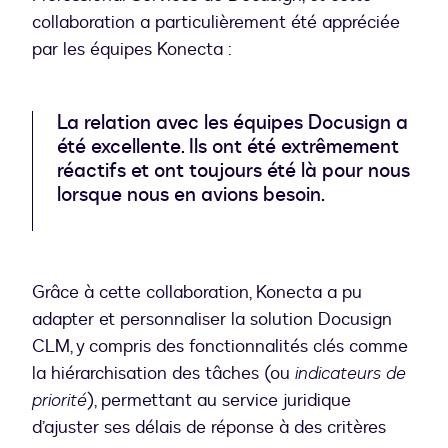
collaboration a particulièrement été appréciée
par les équipes Konecta :
La relation avec les équipes Docusign a
été excellente. Ils ont été extrêmement
réactifs et ont toujours été là pour nous
lorsque nous en avions besoin.
Grâce à cette collaboration, Konecta a pu
adapter et personnaliser la solution Docusign
CLM, y compris des fonctionnalités clés comme
la hiérarchisation des tâches (ou
indicateurs de
priorité
), permettant au service juridique
d’ajuster ses délais de réponse à des critères