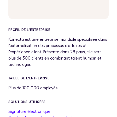
PROFIL DE L’ENTREPRISE
Konecta est une entreprise mondiale spécialisée dans
l’externalisation des processus d’affaires et
l’expérience client. Présente dans 26 pays, elle sert
plus de 500 clients en combinant talent humain et
technologie.
TAILLE DE L’ENTREPRISE
Plus de 100 000 employés
SOLUTIONS UTILISÉES
Signature électronique