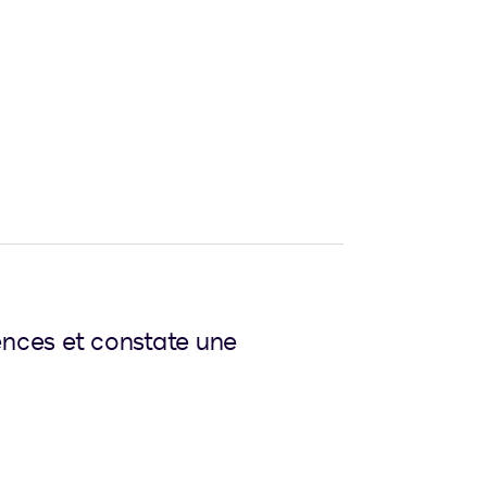
ences et constate une