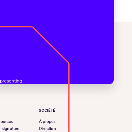
SOCIÉTÉ
sources
À propos
 signature
Direction