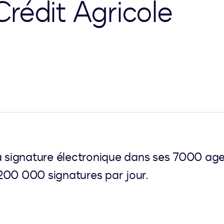
rédit Agricole
la signature électronique dans ses 7000 ag
200 000 signatures par jour.