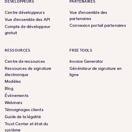
DÉVELOPPEURS
PARTENAIRES
Centre développeurs
Vue d'ensemble des
partenaires
Vue d’ensemble des API
Connexion portail partenaires
Compte de développeur
gratuit
RESSOURCES
FREE TOOLS
Centre de ressources
Invoice Generator
Ressources de signature
Générateur de signature en
électronique
ligne
Modèles
Blog
Événements
Webinars
Témoignages clients
Guide de la légalité
Trust Center et état du
système