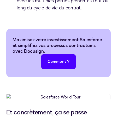
avec les multiples parties prenantes tout au
long du cycle de vie du contrat.
Maximisez votre investissement Salesforce
et simplifiez vos processus contractuels
avec Docusign.
Comment ?
Salesforce
World
Tour
Et concrètement, ça se passe