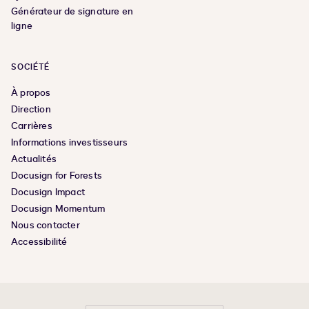
Générateur de signature en
ligne
SOCIÉTÉ
À propos
Direction
Carrières
Informations investisseurs
Actualités
Docusign for Forests
Docusign Impact
Docusign Momentum
Nous contacter
Accessibilité