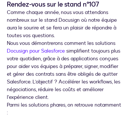
Rendez-vous sur le stand n°107
Comme chaque année, nous vous attendons
nombreux sur le stand Docusign où notre équipe
aura le sourire et se fera un plaisir de répondre à
toutes vos questions.
Nous vous démontrerons comment les solutions
Docusign pour Salesforce
simplifient toujours plus
votre quotidien, grâce à des applications conçues
pour aider vos équipes à préparer, signer, modifier
et gérer des contrats sans être obligés de quitter
Salesforce. L’objectif ? Accélérer les workflows, les
négociations, réduire les coûts et améliorer
l'expérience client.
Parmi les solutions phares, on retrouve notamment
: