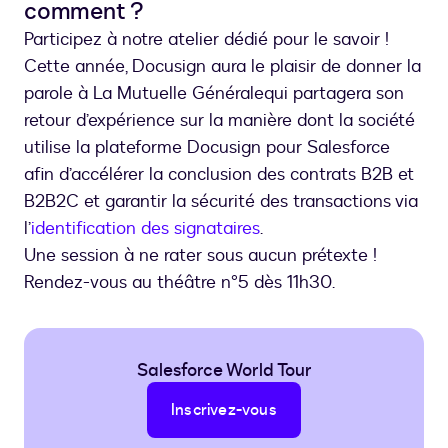
comment ?
Participez à notre atelier dédié pour le savoir !
Cette année, Docusign aura le plaisir de donner la
parole à La Mutuelle Générale
qui partagera son
retour d’expérience sur la manière dont la société
utilise la plateforme Docusign pour Salesforce
afin d’accélérer la conclusion des contrats B2B et
B2B2C et garantir la sécurité des transactions via
l’
identification des signataires
.
Une session à ne rater sous aucun prétexte !
Rendez-vous au théâtre n°5 dès 11h30.
Salesforce World Tour
Inscrivez-vous