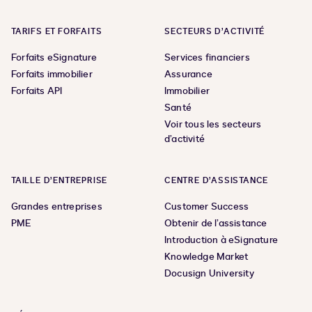
TARIFS ET FORFAITS
SECTEURS D’ACTIVITÉ
Forfaits eSignature
Services financiers
Forfaits immobilier
Assurance
Forfaits API
Immobilier
Santé
Voir tous les secteurs
d’activité
TAILLE D’ENTREPRISE
CENTRE D’ASSISTANCE
Grandes entreprises
Customer Success
PME
Obtenir de l’assistance
Introduction à eSignature
Knowledge Market
Docusign University