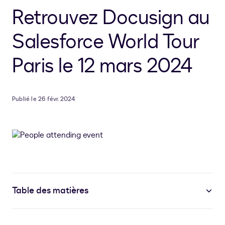
Retrouvez Docusign au
Salesforce World Tour
Paris le 12 mars 2024
Publié le 26 févr. 2024
Table des matières