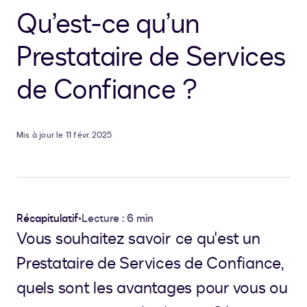
Qu’est-ce qu’un
Prestataire de Services
de Confiance ?
Mis à jour le 11 févr. 2025
Récapitulatif
•
Lecture : 6 min
Vous souhaitez savoir ce qu'est un
Prestataire de Services de Confiance,
quels sont les avantages pour vous ou