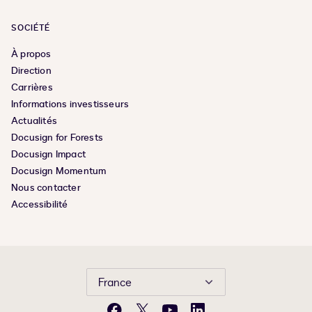
SOCIÉTÉ
À propos
Direction
Carrières
Informations investisseurs
Actualités
Docusign for Forests
Docusign Impact
Docusign Momentum
Nous contacter
Accessibilité
France