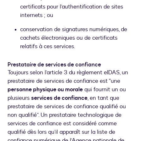
certificats pour l’authentification de sites
internets ; ou
conservation de signatures numériques, de
cachets électroniques ou de certificats
relatifs à ces services.
Prestataire de services de confiance
Toujours selon l’article 3 du règlement eIDAS, un
prestataire de services de confiance est “une
personne physique ou morale
qui fournit un ou
plusieurs
services de confiance
, en tant que
prestataire de services de confiance qualifié ou
non qualifié”. Un prestataire technologique de
services de confiance est considéré comme
qualifié dès lors qu’il apparaît sur la liste de
confiance numérique de l’Agence nationale de