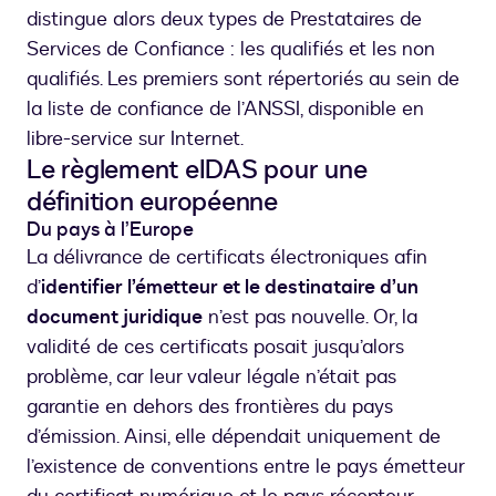
distingue alors deux types de Prestataires de
Services de Confiance : les qualifiés et les non
qualifiés. Les premiers sont répertoriés au sein de
la liste de confiance de l’ANSSI, disponible en
libre-service sur Internet.
Le règlement eIDAS pour une
définition européenne
Du pays à l’Europe
La délivrance de certificats électroniques afin
d’
identifier l’émetteur et le destinataire d’un
document juridique
n’est pas nouvelle. Or, la
validité de ces certificats posait jusqu’alors
problème, car leur valeur légale n’était pas
garantie en dehors des frontières du pays
d’émission. Ainsi, elle dépendait uniquement de
l’existence de conventions entre le pays émetteur