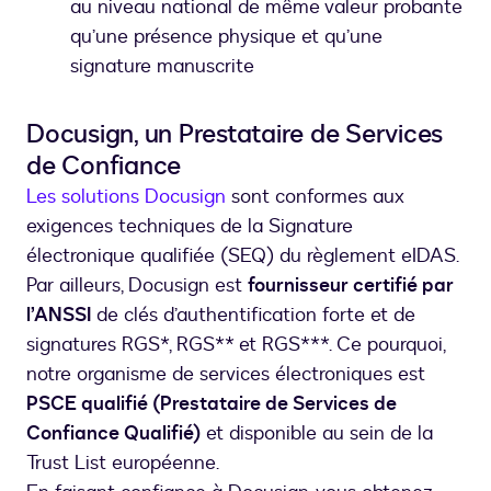
au niveau national de même valeur probante
qu’une présence physique et qu’une
signature manuscrite
Docusign, un Prestataire de Services
de Confiance
Les solutions Docusign
sont conformes aux
exigences techniques de la Signature
électronique qualifiée (SEQ) du règlement eIDAS.
Par ailleurs, Docusign est
fournisseur certifié par
l’ANSSI
de clés d’authentification forte et de
signatures RGS*, RGS** et RGS***. Ce pourquoi,
notre organisme de services électroniques est
PSCE qualifié (Prestataire de Services de
Confiance Qualifié)
et disponible au sein de la
Trust List européenne.