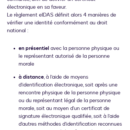
électronique en sa faveur.
Le règlement eIDAS définit alors 4 manières de
vérifier une identité conformément au droit
national :
en présentiel
avec la personne physique ou
le représentant autorisé de la personne
morale
à distance
, à l’aide de moyens
d’identification électronique, soit après une
rencontre physique de la personne physique
ou du représentant légal de la personne
morale, soit au moyen d’un certificat de
signature électronique qualifiée, soit à l’aide
d’autres méthodes d’identification reconnues