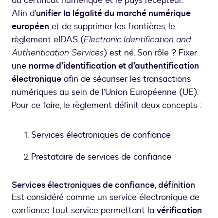
du certificat numérique et le pays récepteur.
Afin d’
unifier la légalité du marché numérique
européen
et de supprimer les frontières, le
règlement eIDAS (
Electronic Identification and
Authentication Services
) est né. Son rôle ? Fixer
une
norme d’identification et d’authentification
électronique
afin de sécuriser les transactions
numériques au sein de l’Union Européenne (UE).
Pour ce faire, le règlement définit deux concepts :
Services électroniques de confiance
Prestataire de services de confiance
Services électroniques de confiance, définition
Est considéré comme un service électronique de
confiance tout service permettant la
vérification