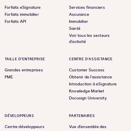
Forfaits eSignature
Services financiers
Forfaits immobilier
Assurance
Forfaits API
Immobilier
Santé
Voir tous les secteurs
d’activité
TAILLE D’ENTREPRISE
CENTRE D’ASSISTANCE
Grandes entreprises
Customer Success
PME
Obtenir de l’assistance
Introduction à eSignature
Knowledge Market
Docusign University
DÉVELOPPEURS
PARTENAIRES
Centre développeurs
Vue d'ensemble des