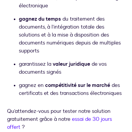
électronique
gagnez du temps
du traitement des
documents, à l’intégration totale des
solutions et à la mise à disposition des
documents numériques depuis de multiples
supports
garantissez la
valeur juridique
de vos
documents signés
gagnez en
compétitivité sur le marché
des
certificats et des transactions électroniques
Qu’attendez-vous pour tester notre solution
gratuitement grâce à notre
essai de 30 jours
offert
?