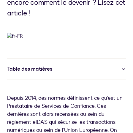
encore comment le devenir ? Lisez cet
article !
Table des matières
Depuis 2014, des normes définissent ce qu’est un
Prestataire de Services de Confiance. Ces
dernières sont alors recensées au sein du
règlement eIDAS qui sécurise les transactions
numériques au sein de l’Union Européenne. On