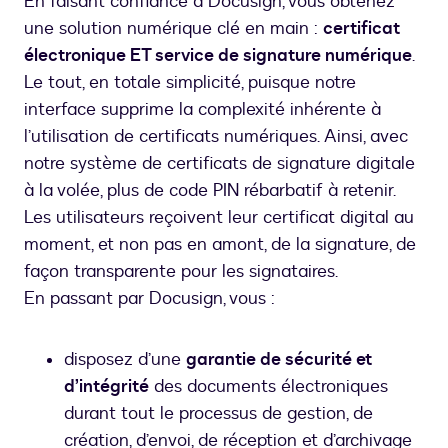
En faisant confiance à Docusign, vous obtenez
une solution numérique clé en main :
certificat
électronique ET service de signature numérique
.
Le tout, en totale simplicité, puisque notre
interface supprime la complexité inhérente à
l’utilisation de certificats numériques. Ainsi, avec
notre système de certificats de signature digitale
à la volée, plus de code PIN rébarbatif à retenir.
Les utilisateurs reçoivent leur certificat digital au
moment, et non pas en amont, de la signature, de
façon transparente pour les signataires.
En passant par Docusign, vous :
disposez d’une
garantie de sécurité et
d’intégrité
des documents électroniques
durant tout le processus de gestion, de
création, d’envoi, de réception et d’archivage