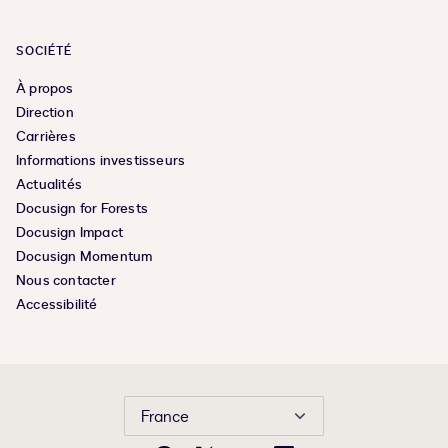
SOCIÉTÉ
À propos
Direction
Carrières
Informations investisseurs
Actualités
Docusign for Forests
Docusign Impact
Docusign Momentum
Nous contacter
Accessibilité
France