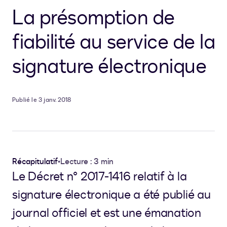
La présomption de
fiabilité au service de la
signature électronique
Publié le 3 janv. 2018
Récapitulatif
•
Lecture : 3 min
Le Décret n° 2017-1416 relatif à la
signature électronique a été publié au
journal officiel et est une émanation