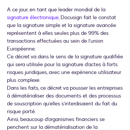
A ce jour, en tant que leader mondial de la
signature électronique
, Docusign fait le constat
que la signature simple et la signature avancée
représentent à elles seules plus de 99% des
transactions effectuées au sein de l’union
Européenne.
Ce décret va dans le sens de la signature qualifiée
qui sera utilisée pour la signature d’actes à forts
risques juridiques, avec une expérience utilisateur
plus complexe.
Dans les faits, ce décret va pousser les entreprises
à dématérialiser des documents et des processus
de souscription qu’elles s’interdisaient du fait du
risque porté.
Ainsi, beaucoup d’organismes financiers se
penchent sur la dématérialisation de la