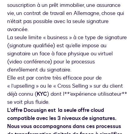
souscription à un prêt immobilier, une assurance
vie, un contrat de travail en Allemagne, chose qui
n’était pas possible avec la seule signature
avancée.
La seule limite « business » à ce type de signature
(signature qualifiée) est qu’elle impose au
signataire un face à face physique ou virtuel
(video conférence) pour le processus
d’enrôlement du signataire.
Elle est par contre très efficace pour de
« l’upselling » ou le « Cross Selling » sur du client
déjà connu (
KYC
) dont l**’expérience utilisateur**
se voit plus fluide.
L’offre Docusign est la seule offre cloud
compatible avec les 3 niveaux de signatures.
Nous vous accompagnons dans ces processus