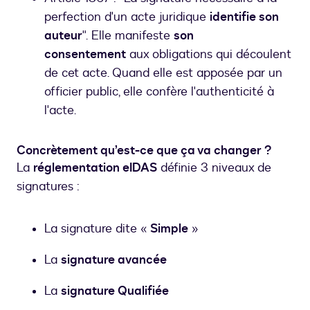
perfection d'un acte juridique
identifie son
auteur
". Elle manifeste
son
consentement
aux obligations qui découlent
de cet acte. Quand elle est apposée par un
officier public, elle confère l'authenticité à
l'acte.
Concrètement qu’est-ce que ça va changer ?
La
réglementation eIDAS
définie 3 niveaux de
signatures :
La signature dite «
Simple
»
La
signature avancée
La
signature Qualifiée