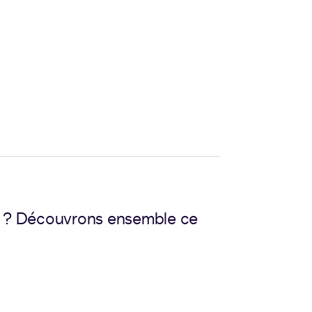
rat ? Découvrons ensemble ce