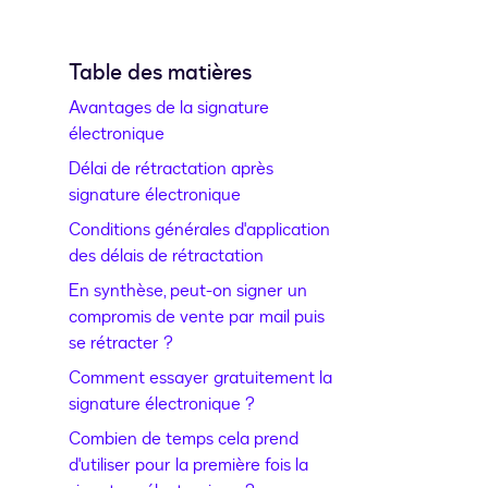
Table des matières
Avantages de la signature
électronique
Délai de rétractation après
signature électronique
Conditions générales d'application
des délais de rétractation
En synthèse, peut-on signer un
compromis de vente par mail puis
se rétracter ?
Comment essayer gratuitement la
signature électronique ?
Combien de temps cela prend
d'utiliser pour la première fois la