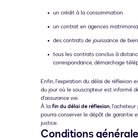
un crédit à la consommation
un contrat en agences matrimonia
des contrats de jouissance de bie
tous les contrats conclus à distanc
correspondance, démarchage télép
Enfin, l'expiration du délai de réflexion 
du jour où le souscripteur est informé d
d'assurance vie.
À la
fin du délai de réflexion
, l'acheteur
pourra conserver le dépôt de garantie 
justice.
Conditions générale