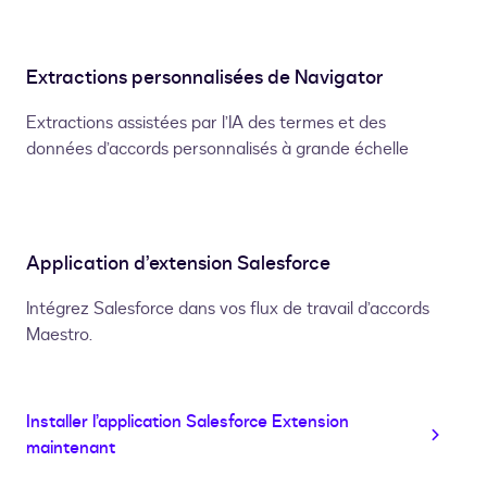
Extractions personnalisées de Navigator
Extractions assistées par l’IA des termes et des
données d’accords personnalisés à grande échelle
Application d’extension Salesforce
Intégrez Salesforce dans vos flux de travail d’accords
Maestro.
Installer l’application Salesforce Extension
maintenant