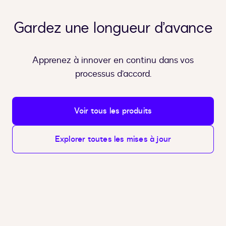
Gardez une longueur d’avance
Apprenez à innover en continu dans vos
processus d’accord.
Voir tous les produits
Explorer toutes les mises à jour