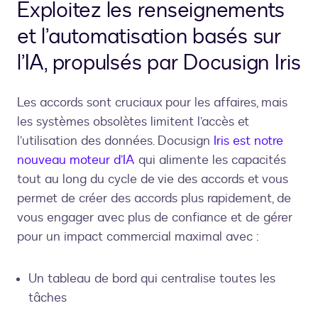
Exploitez les renseignements
et l’automatisation basés sur
l’IA, propulsés par Docusign Iris
Les accords sont cruciaux pour les affaires, mais
les systèmes obsolètes limitent l’accès et
l’utilisation des données. Docusign
Iris est notre
nouveau moteur d’IA
qui alimente les capacités
tout au long du cycle de vie des accords et vous
permet de créer des accords plus rapidement, de
vous engager avec plus de confiance et de gérer
pour un impact commercial maximal avec :
Un tableau de bord qui centralise toutes les
tâches