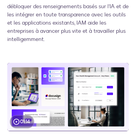
débloquer des renseignements basés sur l’IA et de
les intégrer en toute transparence avec les outils
et les applications existants, IAM aide les
entreprises à avancer plus vite et à travailler plus
intelligemment.
Lire
01:14