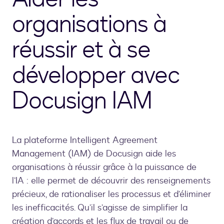
organisations à
réussir et à se
développer avec
Docusign IAM
La plateforme Intelligent Agreement
Management (IAM) de Docusign aide les
organisations à réussir grâce à la puissance de
l’IA : elle permet de découvrir des renseignements
précieux, de rationaliser les processus et d’éliminer
les inefficacités. Qu’il s’agisse de simplifier la
création d’accords et les flux de travail ou de