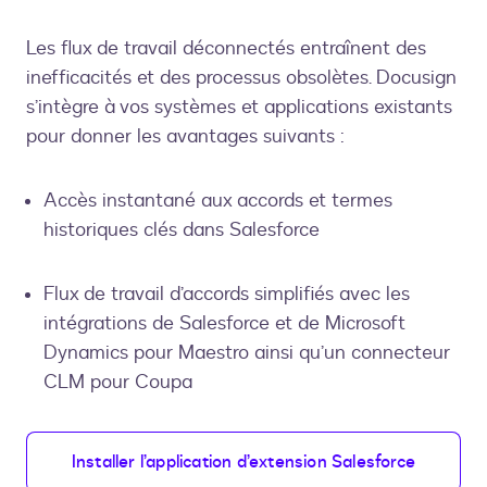
Les flux de travail déconnectés entraînent des
inefficacités et des processus obsolètes. Docusign
s’intègre à vos systèmes et applications existants
pour donner les avantages suivants :
Accès instantané aux accords et termes
historiques clés dans Salesforce
Flux de travail d’accords simplifiés avec les
intégrations de Salesforce et de Microsoft
Dynamics pour Maestro ainsi qu’un connecteur
CLM pour Coupa
Installer l’application d’extension Salesforce