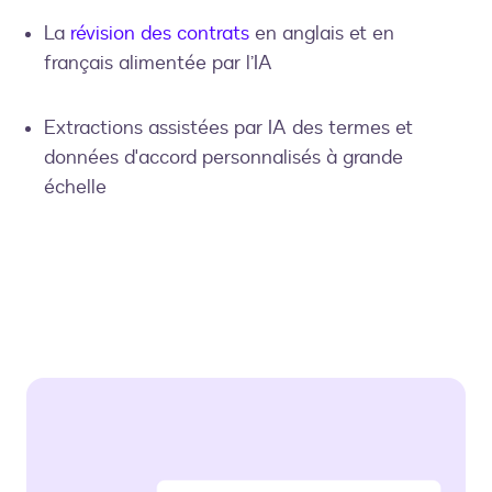
La
révision des contrats
en anglais et en
français alimentée par l’IA
Extractions assistées par IA des termes et
données d'accord personnalisés à grande
échelle