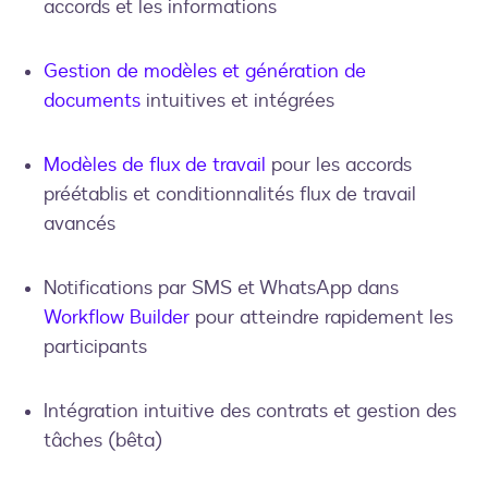
accords et les informations
Gestion de modèles et génération de
documents
intuitives et intégrées
Modèles de flux de travail
pour les accords
préétablis et conditionnalités flux de travail
avancés
Notifications par SMS et WhatsApp dans
Workflow Builder
pour atteindre rapidement les
participants
Intégration intuitive des contrats et gestion des
tâches (bêta)