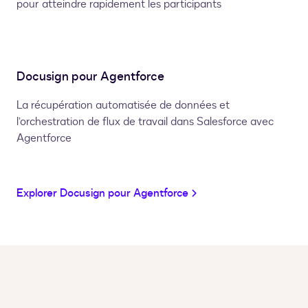
pour atteindre rapidement les participants
Docusign pour Agentforce
La récupération automatisée de données et
l’orchestration de flux de travail dans Salesforce avec
Agentforce
Explorer Docusign pour Agentforce