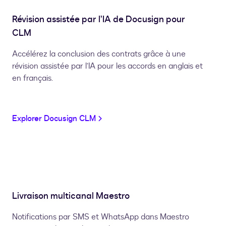
Révision assistée par l’IA de Docusign pour
CLM
Accélérez la conclusion des contrats grâce à une
révision assistée par l’IA pour les accords en anglais et
en français.
Explorer Docusign CLM
Livraison multicanal Maestro
Notifications par SMS et WhatsApp dans Maestro