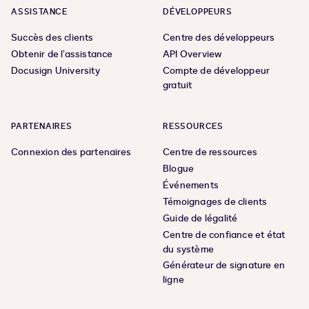
ASSISTANCE
DÉVELOPPEURS
Succès des clients
Centre des développeurs
Obtenir de l’assistance
API Overview
Docusign University
Compte de développeur
gratuit
PARTENAIRES
RESSOURCES
Connexion des partenaires
Centre de ressources
Blogue
Événements
Témoignages de clients
Guide de légalité
Centre de confiance et état
du système
Générateur de signature en
ligne