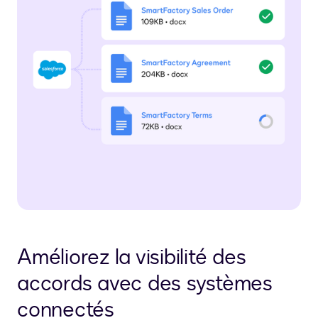
Améliorez la visibilité des
accords avec des systèmes
connectés