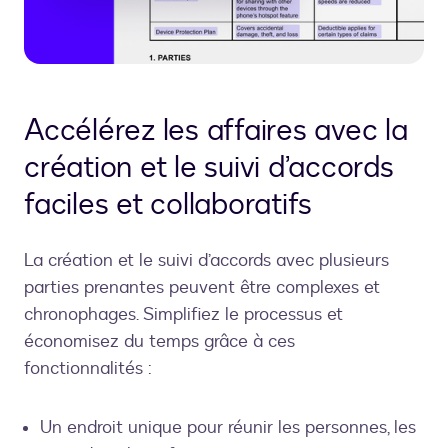
Accélérez les affaires avec la
création et le suivi d’accords
faciles et collaboratifs
La création et le suivi d’accords avec plusieurs
parties prenantes peuvent être complexes et
chronophages. Simplifiez le processus et
économisez du temps grâce à ces
fonctionnalités :
Un endroit unique pour réunir les personnes, les