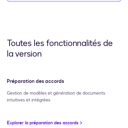
Toutes les fonctionnalités de
la version
Préparation des accords
Gestion de modèles et génération de documents
intuitives et intégrées
Explorer la préparation des accords