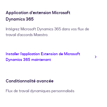
Application d’extension Microsoft
Dynamics 365
Intégrez Microsoft Dynamics 365 dans vos flux de
travail d’accords Maestro.
Installer l’application Extension de Microsoft
Dynamics 365 maintenant
Conditionnalité avancée
Flux de travail dynamiques personnalisés