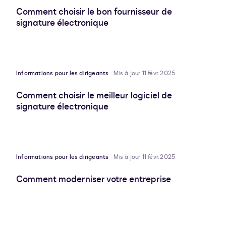
Comment choisir le bon fournisseur de
signature électronique
Informations pour les dirigeants
Mis à jour 11 févr. 2025
Comment choisir le meilleur logiciel de
signature électronique
Informations pour les dirigeants
Mis à jour 11 févr. 2025
Comment moderniser votre entreprise