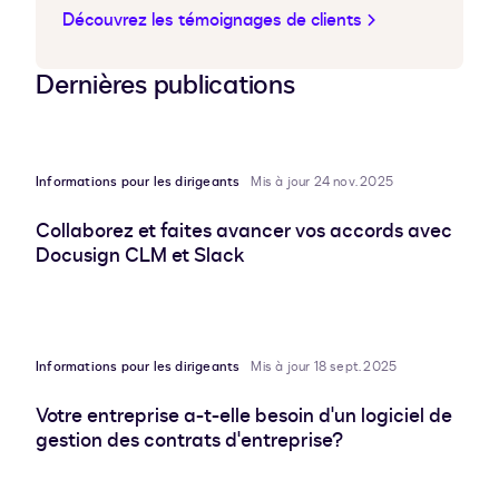
Découvrez les témoignages de clients
Dernières publications
Informations pour les dirigeants
Mis à jour 24 nov. 2025
Collaborez et faites avancer vos accords avec
Docusign CLM et Slack
Informations pour les dirigeants
Mis à jour 18 sept. 2025
Votre entreprise a-t-elle besoin d'un logiciel de
gestion des contrats d'entreprise?