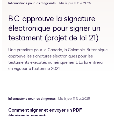
Informations pour les dirigeants
Mis à jour 11 févr. 2025
B.C. approuve la signature
électronique pour signer un
testament (projet de loi 21)
Une première pour le Canada, la Colombie-Britannique
approuve les signatures électroniques pour les
testaments exécutés numériquement. La loi entrera
en vigueur à l'automne 2021.
Informations pour les dirigeants
Mis à jour 11 févr. 2025
Comment signer et envoyer un PDF
électroniquement