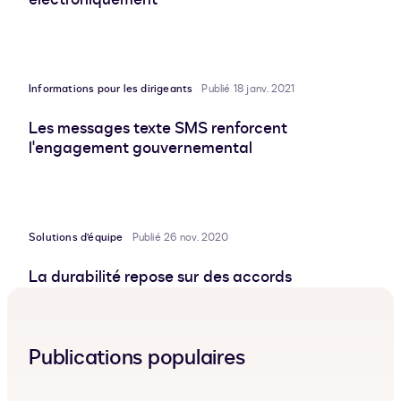
Informations pour les dirigeants
Publié 18 janv. 2021
Les messages texte SMS renforcent
l'engagement gouvernemental
Solutions d’équipe
Publié 26 nov. 2020
La durabilité repose sur des accords
Publications populaires