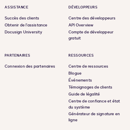
ASSISTANCE
DÉVELOPPEURS
Succès des clients
Centre des développeurs
Obtenir de l’assistance
API Overview
Docusign University
Compte de développeur
gratuit
PARTENAIRES
RESSOURCES
Connexion des partenaires
Centre de ressources
Blogue
Événements
Témoignages de clients
Guide de légalité
Centre de confiance et état
du système
Générateur de signature en
ligne