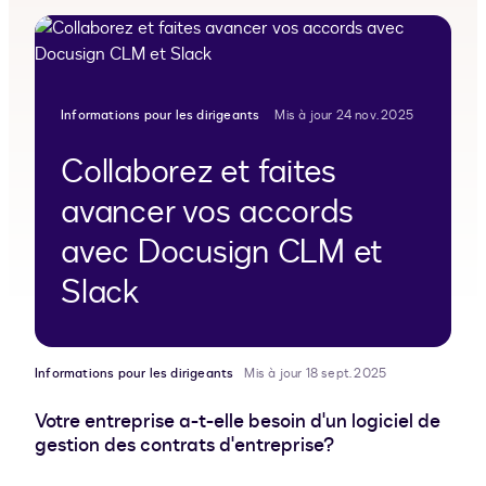
Informations pour les dirigeants
Mis à jour 24 nov. 2025
Collaborez et faites
avancer vos accords
avec Docusign CLM et
Slack
Informations pour les dirigeants
Mis à jour 18 sept. 2025
Votre entreprise a-t-elle besoin d'un logiciel de
gestion des contrats d'entreprise?