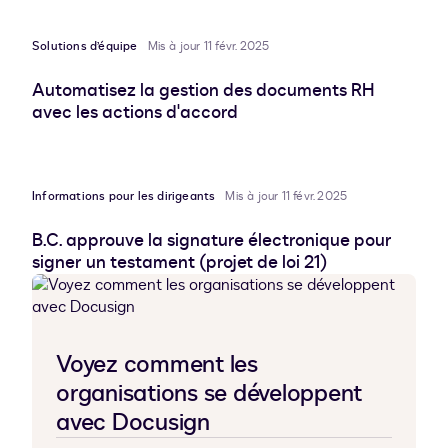
Solutions d’équipe
Mis à jour 11 févr. 2025
Automatisez la gestion des documents RH
avec les actions d'accord
Informations pour les dirigeants
Mis à jour 11 févr. 2025
B.C. approuve la signature électronique pour
signer un testament (projet de loi 21)
Voyez comment les
organisations se développent
avec Docusign