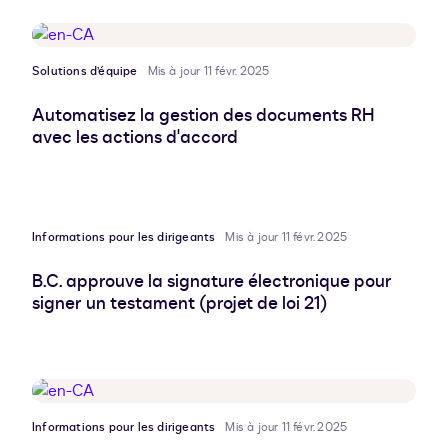
Solutions d’équipe
Mis à jour 11 févr. 2025
Automatisez la gestion des documents RH
avec les actions d'accord
Informations pour les dirigeants
Mis à jour 11 févr. 2025
B.C. approuve la signature électronique pour
signer un testament (projet de loi 21)
Informations pour les dirigeants
Mis à jour 11 févr. 2025