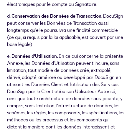
électroniques pour le compte du Signataire.
d.
Conservation des Données de Transaction
. DocuSign
peut conserver les Données de Transaction aussi
longtemps qu'elle poursuivra une finalité commerciale
(ce qui, si requis par la loi applicable, est couvert par une
base légale).
e.
Données d'Utilisation.
En ce qui concerne la présente
Annexe, les Données d'Utilisation peuvent inclure, sans
limitation, tout modèle de données créé, extrapolé,
dérivé, adapté, amélioré ou développé par DocuSign en
utilisant les Données Client et l'utilisation des Services
DocuSign par le Client et/ou son Utilisateur Autorisé,
ainsi que toute architecture de données sous-jacente, y
compris, sans limitation, l'infrastructure de données, les
schémas, les règles, les composants, les spécifications, les
méthodes ou les processus et les composants qui
dictent la manière dont les données interagissent et