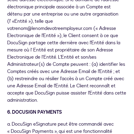
électronique principale associée à un Compte est
détenu par une entreprise ou une autre organisation
(l' «Entité »), telle que
votrenom@lenomdevotreemployeur.com (« Adresse
Electronique de l'Entité »), le Client consent à ce que
DocuSign partage cette dernière avec l'Entité dans la
mesure où l’ Entité est propriétaire de son Adresse
Electronique de l’Entité. L'Entité et son/ses
Administrateur(s) de Compte peuvent : (a) identifier les
Comptes créés avec une Adresse Email de l'Entité ; et
(b) restreindre ou résilier l'accès à un Compte créé avec
une Adresse Email de l'Entité. Le Client reconnaît et
accepte que DocuSign puisse assister l'Entité dans cette
administration.
6. DOCUSIGN PAYMENTS
a. DocuSign eSignature peut être commandé avec
« DocuSign Payments », qui est une fonctionnalité