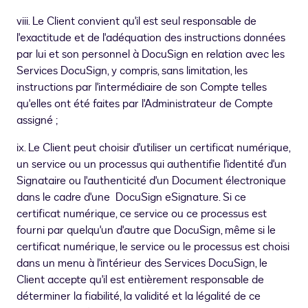
viii. Le Client convient qu'il est seul responsable de
l'exactitude et de l'adéquation des instructions données
par lui et son personnel à DocuSign en relation avec les
Services DocuSign, y compris, sans limitation, les
instructions par l'intermédiaire de son Compte telles
qu'elles ont été faites par l'Administrateur de Compte
assigné ;
ix. Le Client peut choisir d'utiliser un certificat numérique,
un service ou un processus qui authentifie l'identité d'un
Signataire ou l'authenticité d'un Document électronique
dans le cadre d'une DocuSign eSignature. Si ce
certificat numérique, ce service ou ce processus est
fourni par quelqu'un d'autre que DocuSign, même si le
certificat numérique, le service ou le processus est choisi
dans un menu à l'intérieur des Services DocuSign, le
Client accepte qu'il est entièrement responsable de
déterminer la fiabilité, la validité et la légalité de ce