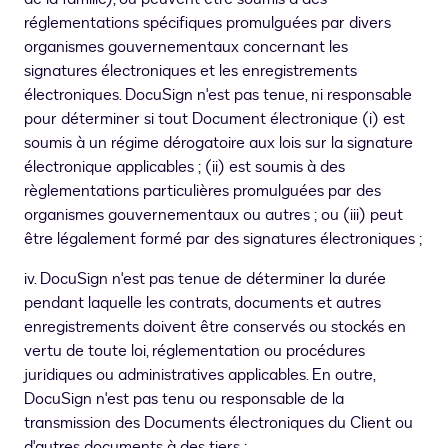
réglementations spécifiques promulguées par divers
organismes gouvernementaux concernant les
signatures électroniques et les enregistrements
électroniques. DocuSign n'est pas tenue, ni responsable
pour déterminer si tout Document électronique (i) est
soumis à un régime dérogatoire aux lois sur la signature
électronique applicables ; (ii) est soumis à des
règlementations particulières promulguées par des
organismes gouvernementaux ou autres ; ou (iii) peut
être légalement formé par des signatures électroniques ;
iv. DocuSign n'est pas tenue de déterminer la durée
pendant laquelle les contrats, documents et autres
enregistrements doivent être conservés ou stockés en
vertu de toute loi, réglementation ou procédures
juridiques ou administratives applicables. En outre,
DocuSign n'est pas tenu ou responsable de la
transmission des Documents électroniques du Client ou
d'autres documents à des tiers ;