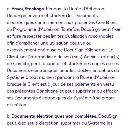
a.
Envoi, Stockage.
Pendant la Durée d’Adhésion,
DocuSign enverra et stockera les Documents
électroniques conformément aux présentes Conditions
du Programme d’Adhésion. Toutefois, DocuSign peut fixer
et faire respecter des limites d'utilisation raisonnables
afin d'empêcher une utilisation abusive ou
excessivement onéreuse de DocuSign eSignature. Le
Client, par l'intermédiaire de son (ses) Administrateur(s)
de Compte, peut récupérer et stocker des copies de ses
Documents électroniques pour les stocker en dehors du
Système à tout moment pendant la Durée d’Adhésion
lorsque le Client est à jour de ses paiements en vertu
des présentes Conditions, et peut supprimer ou effacer
ses Documents électroniques du Système à sa propre
discrétion.
b.
Documents électroniques non complétés.
DocuSign
peut, à sa seule discrétion, supprimer du Système les