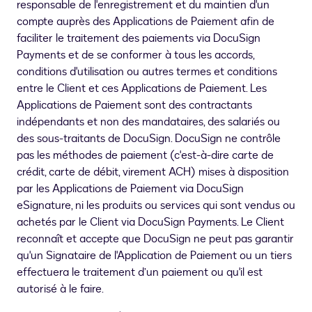
responsable de l'enregistrement et du maintien d'un
compte auprès des Applications de Paiement afin de
faciliter le traitement des paiements via DocuSign
Payments et de se conformer à tous les accords,
conditions d'utilisation ou autres termes et conditions
entre le Client et ces Applications de Paiement. Les
Applications de Paiement sont des contractants
indépendants et non des mandataires, des salariés ou
des sous-traitants de DocuSign. DocuSign ne contrôle
pas les méthodes de paiement (c'est-à-dire carte de
crédit, carte de débit, virement ACH) mises à disposition
par les Applications de Paiement via DocuSign
eSignature, ni les produits ou services qui sont vendus ou
achetés par le Client via DocuSign Payments. Le Client
reconnaît et accepte que DocuSign ne peut pas garantir
qu'un Signataire de l'Application de Paiement ou un tiers
effectuera le traitement d’un paiement ou qu'il est
autorisé à le faire.