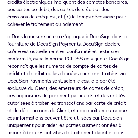
crédits électroniques impliquant des comptes bancaires,
des cartes de débit, des cartes de crédit et des
émissions de chèques ; et (7) le temps nécessaire pour
achever le traitement du paiement.
c. Dans la mesure où cela s'applique à DocuSign dans la
fourniture de DocuSign Payments, DocuSign déclare
qu'elle est actuellement en conformité, et restera en
conformité, avec la norme PCI DSS en vigueur. DocuSign
reconnaît que les numéros de compte de cartes de
crédit et de débit ou les données connexes traitées via
DocuSign Payments sont, selon le cas, la propriété
exclusive du Client, des émetteurs de cartes de crédit,
des organismes de paiement pertinents, et des entités
autorisées à traiter les transactions par carte de crédit
et de débit au nom du Client, et reconnaît en outre que
ces informations peuvent être utilisées par DocuSign
uniquement pour aider les parties susmentionnées à
mener à bien les activités de traitement décrites dans