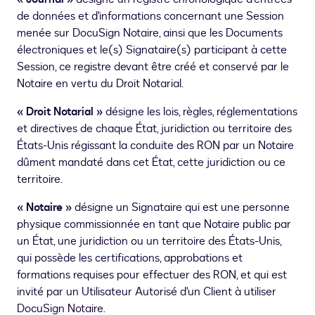
de données et d'informations concernant une Session
menée sur DocuSign Notaire, ainsi que les Documents
électroniques et le(s) Signataire(s) participant à cette
Session, ce registre devant être créé et conservé par le
Notaire en vertu du Droit Notarial.
« Droit Notarial »
désigne les lois, règles, réglementations
et directives de chaque État, juridiction ou territoire des
États-Unis régissant la conduite des RON par un Notaire
dûment mandaté dans cet État, cette juridiction ou ce
territoire.
« Notaire »
désigne un Signataire qui est une personne
physique commissionnée en tant que Notaire public par
un État, une juridiction ou un territoire des États-Unis,
qui possède les certifications, approbations et
formations requises pour effectuer des RON, et qui est
invité par un Utilisateur Autorisé d'un Client à utiliser
DocuSign Notaire.