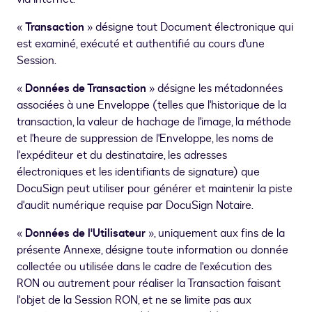
«
Transaction
» désigne tout Document électronique qui
est examiné, exécuté et authentifié au cours d'une
Session.
«
Données de Transaction
» désigne les métadonnées
associées à une Enveloppe (telles que l'historique de la
transaction, la valeur de hachage de l'image, la méthode
et l'heure de suppression de l'Enveloppe, les noms de
l'expéditeur et du destinataire, les adresses
électroniques et les identifiants de signature) que
DocuSign peut utiliser pour générer et maintenir la piste
d'audit numérique requise par DocuSign Notaire.
«
Données de l'Utilisateur
», uniquement aux fins de la
présente Annexe, désigne toute information ou donnée
collectée ou utilisée dans le cadre de l'exécution des
RON ou autrement pour réaliser la Transaction faisant
l'objet de la Session RON, et ne se limite pas aux