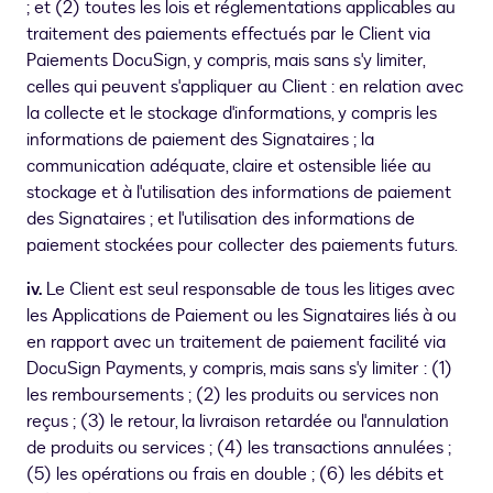
; et (2) toutes les lois et réglementations applicables au
traitement des paiements effectués par le Client via
Paiements DocuSign, y compris, mais sans s'y limiter,
celles qui peuvent s'appliquer au Client : en relation avec
la collecte et le stockage d'informations, y compris les
informations de paiement des Signataires ; la
communication adéquate, claire et ostensible liée au
stockage et à l'utilisation des informations de paiement
des Signataires ; et l'utilisation des informations de
paiement stockées pour collecter des paiements futurs.
iv.
Le Client est seul responsable de tous les litiges avec
les Applications de Paiement ou les Signataires liés à ou
en rapport avec un traitement de paiement facilité via
DocuSign Payments, y compris, mais sans s'y limiter : (1)
les remboursements ; (2) les produits ou services non
reçus ; (3) le retour, la livraison retardée ou l'annulation
de produits ou services ; (4) les transactions annulées ;
(5) les opérations ou frais en double ; (6) les débits et