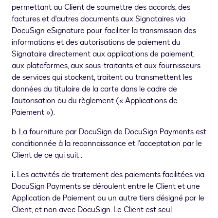
permettant au Client de soumettre des accords, des
factures et d'autres documents aux Signataires via
DocuSign eSignature pour faciliter la transmission des
informations et des autorisations de paiement du
Signataire directement aux applications de paiement,
aux plateformes, aux sous-traitants et aux fournisseurs
de services qui stockent, traitent ou transmettent les
données du titulaire de la carte dans le cadre de
l'autorisation ou du règlement (« Applications de
Paiement »).
b. La fourniture par DocuSign de DocuSign Payments est
conditionnée à la reconnaissance et l'acceptation par le
Client de ce qui suit :
i.
Les activités de traitement des paiements facilitées via
DocuSign Payments se déroulent entre le Client et une
Application de Paiement ou un autre tiers désigné par le
Client, et non avec DocuSign. Le Client est seul