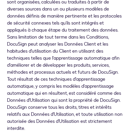
sont organisées, calculées ou traduites à partir de
diverses sources dans un ou plusieurs modèles de
données définis de manière pertinente et les protocoles
de sécurité connexes tels qu'ils sont intégrés et
appliqués à chaque étape du traitement des données.
Sans limitation de tout terme dans les Conditions,
DocuSign peut analyser les Données Client et les
habitudes d'utilisation du Client en utilisant des
techniques telles que l'apprentissage automatique afin
d'améliorer et de développer les produits, services,
méthodes et processus actuels et futurs de DocuSign.
Tout résultat de ces techniques d'apprentissage
automatique, y compris les modèles d'apprentissage
automatique qui en résultent, est considéré comme des
Données d'Utilisation qui sont la propriété de DocuSign.
DocuSign conserve tous les droits, titres et intérêts
relatifs aux Données d'Utilisation, et toute utilisation non
autorisée des Données d'Utilisation est strictement
interdite.