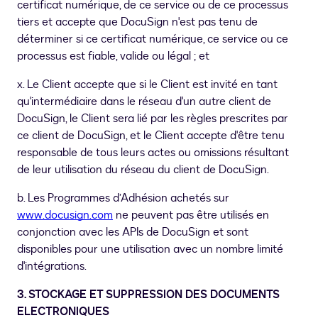
certificat numérique, de ce service ou de ce processus
tiers et accepte que DocuSign n'est pas tenu de
déterminer si ce certificat numérique, ce service ou ce
processus est fiable, valide ou légal ; et
x. Le Client accepte que si le Client est invité en tant
qu'intermédiaire dans le réseau d'un autre client de
DocuSign, le Client sera lié par les règles prescrites par
ce client de DocuSign, et le Client accepte d'être tenu
responsable de tous leurs actes ou omissions résultant
de leur utilisation du réseau du client de DocuSign.
b. Les Programmes d’Adhésion achetés sur
www.docusign.com
ne peuvent pas être utilisés en
conjonction avec les APIs de DocuSign et sont
disponibles pour une utilisation avec un nombre limité
d'intégrations.
3. STOCKAGE ET SUPPRESSION DES DOCUMENTS
ELECTRONIQUES