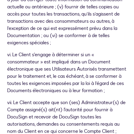
actuelle ou antérieure ; (v) fournir de telles copies ou
accès pour toutes les transactions, qu’ils s’agissent de
transactions avec des consommateurs ou autres, à
l’exception de ce qui est expressément prévu dans la
Documentation ; ou (vi) se conformer à de telles
exigences spéciales ;
vi. Le Client s'engage à déterminer si un «
consommateur » est impliqué dans un Document
électronique que ses Utilisateurs Autorisés transmettent
pour le traitement et, le cas échéant, à se conformer à
toutes les exigences imposées par la loi à l’égard de ces
Documents électroniques ou à leur formation ;
vii. Le Client accepte que son (ses) Administrateur(s) de
Compte assigné(s) ait(nt) l'autorité pour fournir à
DocuSign et recevoir de DocuSign toutes les
autorisations, demandes ou consentements requis au
nom du Client en ce qui concerne le Compte Client ;