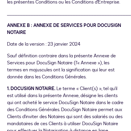
les présentes Conditions ou les Conditions d'Entreprise.
_______________________________________________
ANNEXE B : ANNEXE DE SERVICES POUR DOCUSIGN
NOTAIRE
Date de la version : 23 janvier 2024
Sauf définition contraire dans la présente Annexe de
Services pour DocuSign Notaire (l'« Annexe »), les
termes en majuscules ont la signification qui leur est
donnée dans les Conditions Générales.
1. DOCUSIGN NOTAIRE.
Le terme « Client(s) », tel qu'il
est utilisé dans la présente Annexe, désigne les clients
qui ont acheté le service DocuSign Notaire dans le cadre
des Conditions Générales. DocuSign Notaire permet aux
Clients d'inviter des Notaires qui sont des salariés ou des
mandataires de ces Clients à utiliser DocuSign Notaire
pour effectuer la Notarisation à distance en ligne