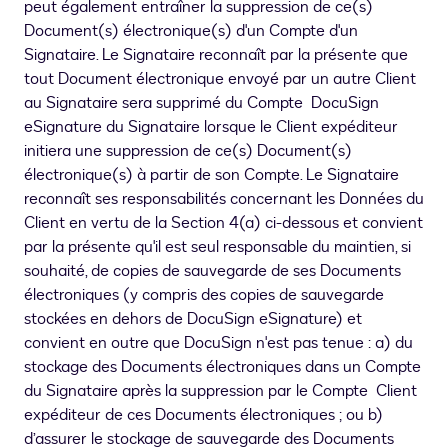
peut également entraîner la suppression de ce(s)
Document(s) électronique(s) d'un Compte d'un
Signataire. Le Signataire reconnaît par la présente que
tout Document électronique envoyé par un autre Client
au Signataire sera supprimé du Compte DocuSign
eSignature du Signataire lorsque le Client expéditeur
initiera une suppression de ce(s) Document(s)
électronique(s) à partir de son Compte. Le Signataire
reconnaît ses responsabilités concernant les Données du
Client en vertu de la Section 4(a) ci-dessous et convient
par la présente qu'il est seul responsable du maintien, si
souhaité, de copies de sauvegarde de ses Documents
électroniques (y compris des copies de sauvegarde
stockées en dehors de DocuSign eSignature) et
convient en outre que DocuSign n'est pas tenue : a) du
stockage des Documents électroniques dans un Compte
du Signataire après la suppression par le Compte Client
expéditeur de ces Documents électroniques ; ou b)
d’assurer le stockage de sauvegarde des Documents