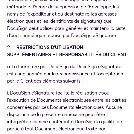
méthode et l'heure de suppression de l'Enveloppe, les
noms de l'expéditeur et du destinataire, les adresses
électroniques et les identifiants de signature) que
DocuSign peut utiliser pour générer et maintenir la piste
d'audit numérique requise par DocuSign eSignature.
2.
RESTRICTIONS D'UTILISATION
SUPPLÉMENTAIRES ET RESPONSABILITÉS DU CLIENT
a. La fourniture par DocuSign de DocuSign eSignature
est conditionnée par la reconnaissance et l'acceptation
par le Client des éléments suivants :
i. DocuSign eSignature facilite la réalisation et/ou
l'exécution de Documents électroniques entre les parties
concernées par ces Documents électroniques. Aucune
disposition de la présente annexe ne peut être
interprétée comme conférant à DocuSign la qualité de
partie à tout Document électronique traité par