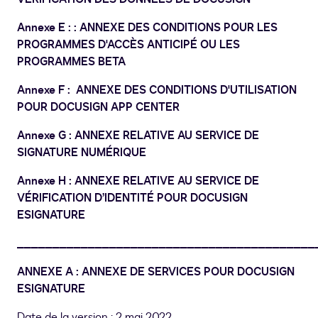
Annexe E : : ANNEXE DES CONDITIONS POUR LES
PROGRAMMES D'ACCÈS ANTICIPÉ OU LES
PROGRAMMES BETA
Annexe F : ANNEXE DES CONDITIONS D'UTILISATION
POUR DOCUSIGN APP CENTER
Annexe G : ANNEXE RELATIVE AU SERVICE DE
SIGNATURE NUMÉRIQUE
Annexe H : ANNEXE RELATIVE AU SERVICE DE
VÉRIFICATION D’IDENTITÉ POUR DOCUSIGN
ESIGNATURE
__________________________________________
ANNEXE A : ANNEXE DE SERVICES POUR DOCUSIGN
ESIGNATURE
Date de la version : 2 mai 2022