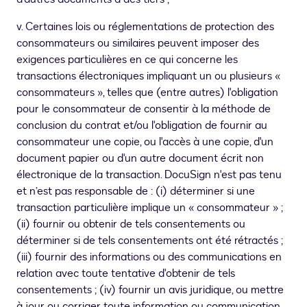
v. Certaines lois ou réglementations de protection des
consommateurs ou similaires peuvent imposer des
exigences particulières en ce qui concerne les
transactions électroniques impliquant un ou plusieurs «
consommateurs », telles que (entre autres) l'obligation
pour le consommateur de consentir à la méthode de
conclusion du contrat et/ou l'obligation de fournir au
consommateur une copie, ou l'accès à une copie, d'un
document papier ou d'un autre document écrit non
électronique de la transaction. DocuSign n'est pas tenu
et n’est pas responsable de : (i) déterminer si une
transaction particulière implique un « consommateur » ;
(ii) fournir ou obtenir de tels consentements ou
déterminer si de tels consentements ont été rétractés ;
(iii) fournir des informations ou des communications en
relation avec toute tentative d'obtenir de tels
consentements ; (iv) fournir un avis juridique, ou mettre
à jour ou corriger toute information ou communication