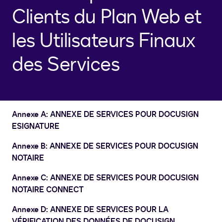
Clients du Plan Web et
les Utilisateurs Finaux
des Services
Annexe A:
ANNEXE DE SERVICES POUR DOCUSIGN
ESIGNATURE
Annexe B: ANNEXE DE SERVICES POUR DOCUSIGN
NOTAIRE
Annexe C: ANNEXE DE SERVICES POUR DOCUSIGN
NOTAIRE CONNECT
Annexe D: ANNEXE DE SERVICES POUR LA
VÉRIFICATION DES DONNÉES DE DOCUSIGN