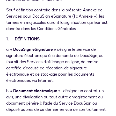
Sauf définition contraire dans la présente Annexe de
Services pour DocuSign eSignature (l’« Annexe »), les
termes en majuscules auront la signification qui leur est
donnée dans les Conditions Générales.
1.
DÉFINITIONS
a. «
DocuSign eSignature
» désigne le Service de
signature électronique à la demande de DocuSign, qui
fournit des Services d'affichage en ligne, de remise
certifiée, d'accusé de réception, de signature
électronique et de stockage pour les documents
électroniques via Internet.
b. «
Document électronique
» : désigne un contrat, un
avis, une divulgation ou tout autre enregistrement ou
document généré à l'aide du Service DocuSign ou
déposé auprès de ce dernier en vue de son traitement.