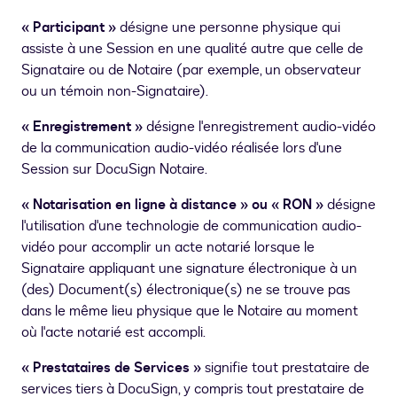
« Participant »
désigne une personne physique qui
assiste à une Session en une qualité autre que celle de
Signataire ou de Notaire (par exemple, un observateur
ou un témoin non-Signataire).
« Enregistrement »
désigne l'enregistrement audio-vidéo
de la communication audio-vidéo réalisée lors d'une
Session sur DocuSign Notaire.
« Notarisation en ligne à distance » ou « RON »
désigne
l'utilisation d'une technologie de communication audio-
vidéo pour accomplir un acte notarié lorsque le
Signataire appliquant une signature électronique à un
(des) Document(s) électronique(s) ne se trouve pas
dans le même lieu physique que le Notaire au moment
où l'acte notarié est accompli.
« Prestataires de Services »
signifie tout prestataire de
services tiers à DocuSign, y compris tout prestataire de