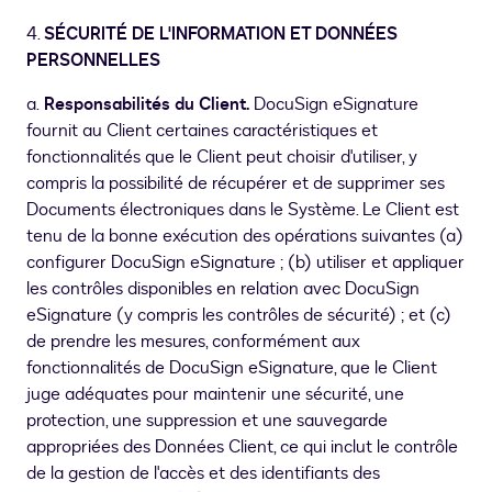
4.
SÉCURITÉ DE L'INFORMATION ET DONNÉES
PERSONNELLES
a.
Responsabilités du Client.
DocuSign eSignature
fournit au Client certaines caractéristiques et
fonctionnalités que le Client peut choisir d'utiliser, y
compris la possibilité de récupérer et de supprimer ses
Documents électroniques dans le Système. Le Client est
tenu de la bonne exécution des opérations suivantes (a)
configurer DocuSign eSignature ; (b) utiliser et appliquer
les contrôles disponibles en relation avec DocuSign
eSignature (y compris les contrôles de sécurité) ; et (c)
de prendre les mesures, conformément aux
fonctionnalités de DocuSign eSignature, que le Client
juge adéquates pour maintenir une sécurité, une
protection, une suppression et une sauvegarde
appropriées des Données Client, ce qui inclut le contrôle
de la gestion de l'accès et des identifiants des