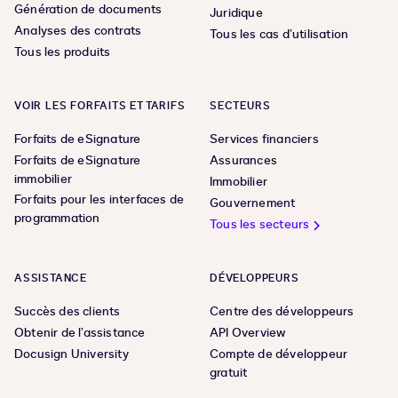
Génération de documents
Juridique
Analyses des contrats
Tous les cas d’utilisation
Tous les produits
VOIR LES FORFAITS ET TARIFS
SECTEURS
Forfaits de eSignature
Services financiers
Forfaits de eSignature
Assurances
immobilier
Immobilier
Forfaits pour les interfaces de
Gouvernement
programmation
Tous les secteurs
ASSISTANCE
DÉVELOPPEURS
Succès des clients
Centre des développeurs
Obtenir de l’assistance
API Overview
Docusign University
Compte de développeur
gratuit