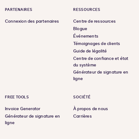
PARTENAIRES
RESSOURCES
Connexion des partenaires
Centre de ressources
Blogue
Événements
Témoignages de clients
Guide de légalité
Centre de confiance et état
du système
Générateur de signature en
ligne
FREE TOOLS
SOCIÉTÉ
Invoice Generator
À propos de nous
Générateur de signature en
Carrières
ligne