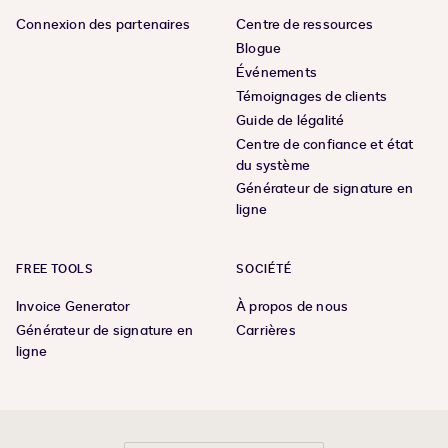
Connexion des partenaires
Centre de ressources
Blogue
Événements
Témoignages de clients
Guide de légalité
Centre de confiance et état
du système
Générateur de signature en
ligne
FREE TOOLS
SOCIÉTÉ
Invoice Generator
À propos de nous
Générateur de signature en
Carrières
ligne