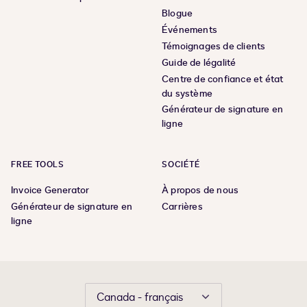
Blogue
Événements
Témoignages de clients
Guide de légalité
Centre de confiance et état
du système
Générateur de signature en
ligne
FREE TOOLS
SOCIÉTÉ
Invoice Generator
À propos de nous
Générateur de signature en
Carrières
ligne
Canada - français