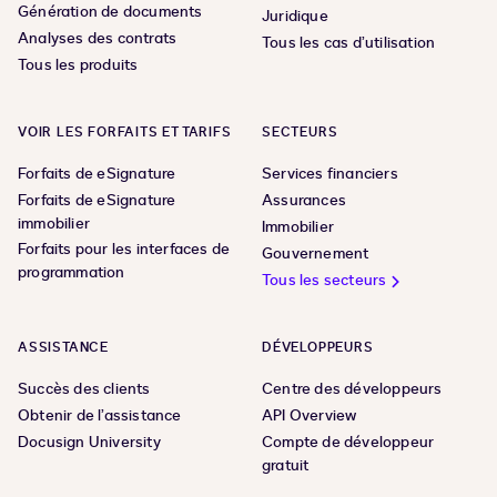
Génération de documents
Juridique
Analyses des contrats
Tous les cas d’utilisation
Tous les produits
VOIR LES FORFAITS ET TARIFS
SECTEURS
Forfaits de eSignature
Services financiers
Forfaits de eSignature
Assurances
immobilier
Immobilier
Forfaits pour les interfaces de
Gouvernement
programmation
Tous les secteurs
ASSISTANCE
DÉVELOPPEURS
Succès des clients
Centre des développeurs
Obtenir de l’assistance
API Overview
Docusign University
Compte de développeur
gratuit