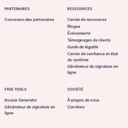
PARTENAIRES
RESSOURCES
Connexion des partenaires
Centre de ressources
Blogue
Événements
Témoignages de clients
Guide de légalité
Centre de confiance et état
du système
Générateur de signature en
ligne
FREE TOOLS
SOCIÉTÉ
Invoice Generator
À propos de nous
Générateur de signature en
Carrières
ligne