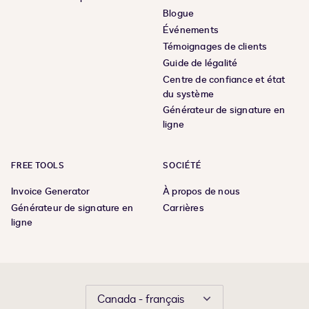
Blogue
Événements
Témoignages de clients
Guide de légalité
Centre de confiance et état
du système
Générateur de signature en
ligne
FREE TOOLS
SOCIÉTÉ
Invoice Generator
À propos de nous
Générateur de signature en
Carrières
ligne
Canada - français