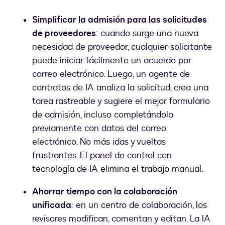
Simplificar la admisión para las solicitudes
de proveedores
: cuando surge una nueva
necesidad de proveedor, cualquier solicitante
puede iniciar fácilmente un acuerdo por
correo electrónico. Luego, un agente de
contratos de IA analiza la solicitud, crea una
tarea rastreable y sugiere el mejor formulario
de admisión, incluso completándolo
previamente con datos del correo
electrónico. No más idas y vueltas
frustrantes. El panel de control con
tecnología de IA elimina el trabajo manual.
Ahorrar tiempo con la colaboración
unificada
: en un centro de colaboración, los
revisores modifican, comentan y editan. La IA