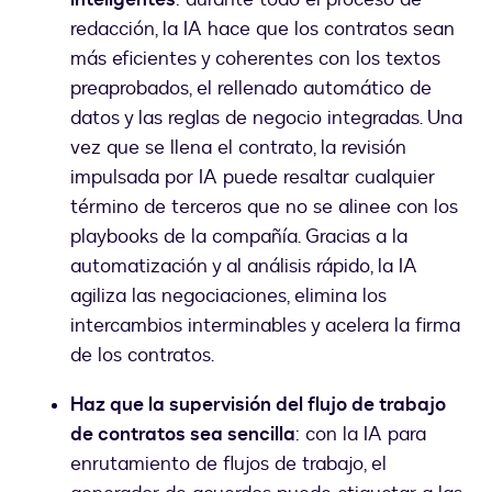
redacción, la IA hace que los contratos sean
más eficientes y coherentes con los textos
preaprobados, el rellenado automático de
datos y las reglas de negocio integradas. Una
vez que se llena el contrato, la revisión
impulsada por IA puede resaltar cualquier
término de terceros que no se alinee con los
playbooks de la compañía. Gracias a la
automatización y al análisis rápido, la IA
agiliza las negociaciones, elimina los
intercambios interminables y acelera la firma
de los contratos.
Haz que la supervisión del flujo de trabajo
de contratos sea sencilla
: con la IA para
enrutamiento de flujos de trabajo, el