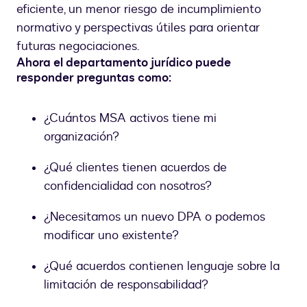
eficiente, un menor riesgo de incumplimiento
normativo y perspectivas útiles para orientar
futuras negociaciones.
Ahora el departamento jurídico puede
responder preguntas como:
¿Cuántos MSA activos tiene mi
organización?
¿Qué clientes tienen acuerdos de
confidencialidad con nosotros?
¿Necesitamos un nuevo DPA o podemos
modificar uno existente?
¿Qué acuerdos contienen lenguaje sobre la
limitación de responsabilidad?