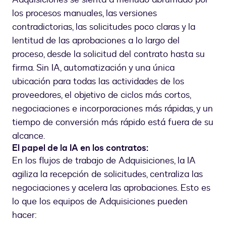
los procesos manuales, las versiones
contradictorias, las solicitudes poco claras y la
lentitud de las aprobaciones a lo largo del
proceso, desde la solicitud del contrato hasta su
firma. Sin IA, automatización y una única
ubicación para todas las actividades de los
proveedores, el objetivo de ciclos más cortos,
negociaciones e incorporaciones más rápidas, y un
tiempo de conversión más rápido está fuera de su
alcance.
El papel de la IA en los contratos:
En los flujos de trabajo de Adquisiciones, la IA
agiliza la recepción de solicitudes, centraliza las
negociaciones y acelera las aprobaciones. Esto es
lo que los equipos de Adquisiciones pueden
hacer: