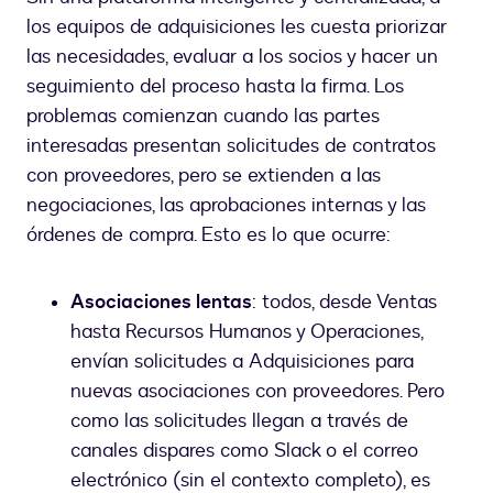
los equipos de adquisiciones les cuesta priorizar
las necesidades, evaluar a los socios y hacer un
seguimiento del proceso hasta la firma. Los
problemas comienzan cuando las partes
interesadas presentan solicitudes de contratos
con proveedores, pero se extienden a las
negociaciones, las aprobaciones internas y las
órdenes de compra. Esto es lo que ocurre:
Asociaciones lentas
: todos, desde Ventas
hasta Recursos Humanos y Operaciones,
envían solicitudes a Adquisiciones para
nuevas asociaciones con proveedores. Pero
como las solicitudes llegan a través de
canales dispares como Slack o el correo
electrónico (sin el contexto completo), es