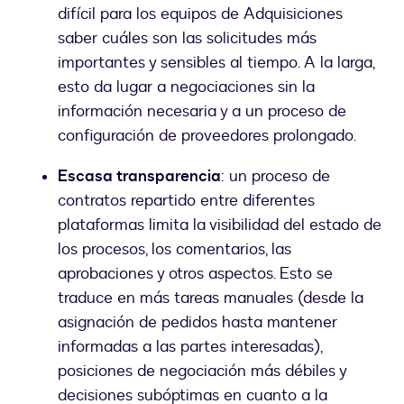
difícil para los equipos de Adquisiciones
saber cuáles son las solicitudes más
importantes y sensibles al tiempo. A la larga,
esto da lugar a negociaciones sin la
información necesaria y a un proceso de
configuración de proveedores prolongado.
Escasa transparencia
: un proceso de
contratos repartido entre diferentes
plataformas limita la visibilidad del estado de
los procesos, los comentarios, las
aprobaciones y otros aspectos. Esto se
traduce en más tareas manuales (desde la
asignación de pedidos hasta mantener
informadas a las partes interesadas),
posiciones de negociación más débiles y
decisiones subóptimas en cuanto a la