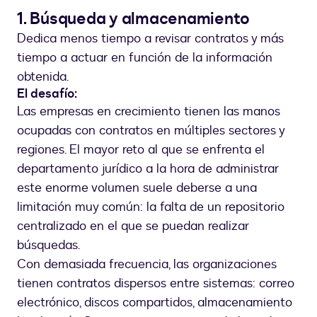
1. Búsqueda y almacenamiento
Dedica menos tiempo a revisar contratos y más
tiempo a actuar en función de la información
obtenida.
El desafío:
Las empresas en crecimiento tienen las manos
ocupadas con contratos en múltiples sectores y
regiones. El mayor reto al que se enfrenta el
departamento jurídico a la hora de administrar
este enorme volumen suele deberse a una
limitación muy común: la falta de un repositorio
centralizado en el que se puedan realizar
búsquedas.
Con demasiada frecuencia, las organizaciones
tienen contratos dispersos entre sistemas: correo
electrónico, discos compartidos, almacenamiento