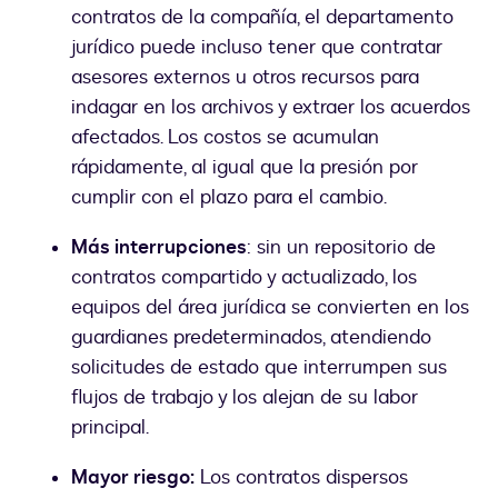
contratos de la compañía, el departamento
jurídico puede incluso tener que contratar
asesores externos u otros recursos para
indagar en los archivos y extraer los acuerdos
afectados. Los costos se acumulan
rápidamente, al igual que la presión por
cumplir con el plazo para el cambio.
Más interrupciones
: sin un repositorio de
contratos compartido y actualizado, los
equipos del área jurídica se convierten en los
guardianes predeterminados, atendiendo
solicitudes de estado que interrumpen sus
flujos de trabajo y los alejan de su labor
principal.
Mayor riesgo:
Los contratos dispersos