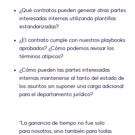
¿Qué contratos pueden generar otras partes
interesadas internas utilizando plantillas
estandarizadas?
¿El contrato cumple con nuestros playbooks
aprobados? ¿Cómo podemos revisar los
términos atípicos?
¿Cómo pueden las partes interesadas
internas mantenerse al tanto del estado de
los asuntos sin suponer una carga adicional
para el departamento jurídico?
“La ganancia de tiempo no fue solo
para nosotros, sino también para todas