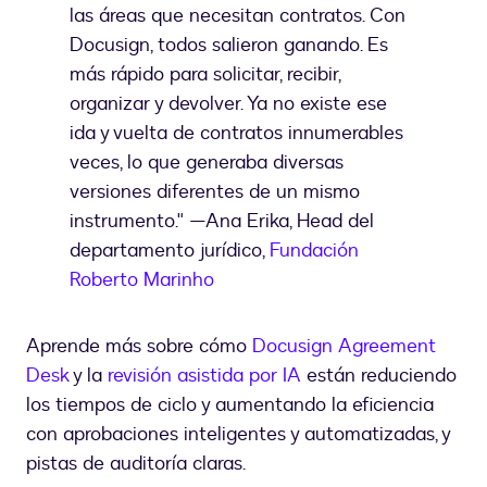
las áreas que necesitan contratos. Con
Docusign, todos salieron ganando. Es
más rápido para solicitar, recibir,
organizar y devolver. Ya no existe ese
ida y vuelta de contratos innumerables
veces, lo que generaba diversas
versiones diferentes de un mismo
instrumento." —Ana Erika, Head del
departamento jurídico,
Fundación
Roberto Marinho
Aprende más sobre cómo
Docusign Agreement
Desk
y la
revisión asistida por IA
están reduciendo
los tiempos de ciclo y aumentando la eficiencia
con aprobaciones inteligentes y automatizadas, y
pistas de auditoría claras.