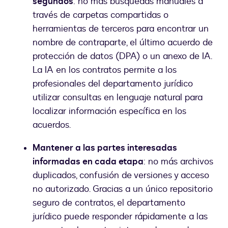
segundos
: no más búsquedas manuales a
través de carpetas compartidas o
herramientas de terceros para encontrar un
nombre de contraparte, el último acuerdo de
protección de datos (DPA) o un anexo de IA.
La IA en los contratos permite a los
profesionales del departamento jurídico
utilizar consultas en lenguaje natural para
localizar información específica en los
acuerdos.
Mantener a las partes interesadas
informadas en cada etapa
: no más archivos
duplicados, confusión de versiones y acceso
no autorizado. Gracias a un único repositorio
seguro de contratos, el departamento
jurídico puede responder rápidamente a las