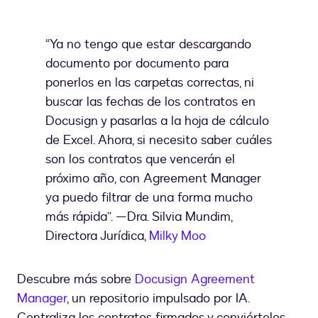
“Ya no tengo que estar descargando
documento por documento para
ponerlos en las carpetas correctas, ni
buscar las fechas de los contratos en
Docusign y pasarlas a la hoja de cálculo
de Excel. Ahora, si necesito saber cuáles
son los contratos que vencerán el
próximo año, con Agreement Manager
ya puedo filtrar de una forma mucho
más rápida”. —Dra. Silvia Mundim,
Directora Jurídica,
Milky Moo
Descubre más sobre
Docusign Agreement
Manager
, un repositorio impulsado por IA.
Centraliza los contratos firmados y conviértelos