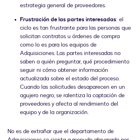
estrategia general de proveedores.
Frustración de las partes interesadas
: el
ciclo es tan frustrante para las personas que
solicitan contratos u órdenes de compra
como lo es para los equipos de
Adquisiciones. Las partes interesadas no
saben a quién preguntar, qué procedimiento
seguir ni cómo obtener información
actualizada sobre el estado del proceso.
Cuando las solicitudes desaparecen en un
agujero negro, se ralentiza la captación de
proveedores y afecta al rendimiento del
equipo y de la organización.
No es de extrañar que el departamento de
Adquisiciones se sienta a menudo abrumado por