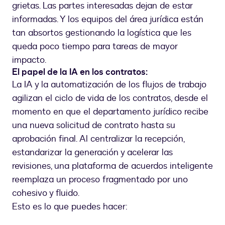
grietas. Las partes interesadas dejan de estar
informadas. Y los equipos del área jurídica están
tan absortos gestionando la logística que les
queda poco tiempo para tareas de mayor
impacto.
El papel de la IA en los contratos:
La IA y la automatización de los flujos de trabajo
agilizan el ciclo de vida de los contratos, desde el
momento en que el departamento jurídico recibe
una nueva solicitud de contrato hasta su
aprobación final. Al centralizar la recepción,
estandarizar la generación y acelerar las
revisiones, una plataforma de acuerdos inteligente
reemplaza un proceso fragmentado por uno
cohesivo y fluido.
Esto es lo que puedes hacer: