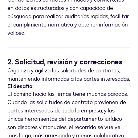
en datos estructurados y con capacidad de
búsqueda para realizar auditorías rápidas, facilitar
el cumplimiento normativo y obtener información
valiosa.
2. Solicitud, revisión y correcciones
Organiza y agiliza las solicitudes de contratos,
manteniendo informadas a las partes interesadas.
El desafío:
El camino hacia las firmas tiene muchas paradas.
Cuando las solicitudes de contrato provienen de
partes interesadas de toda la empresa, y las
únicas herramientas del departamento jurídico
son dispares y manuales, el recorrido se vuelve
más largo, más arriesgado y menos colaborativo.