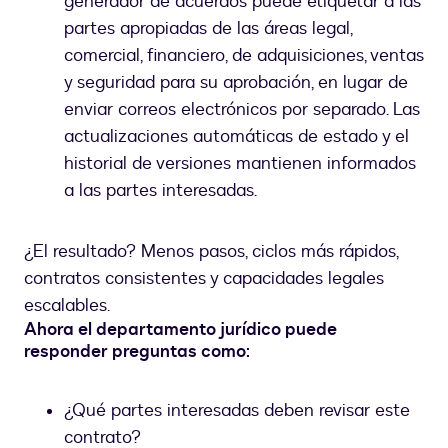
generador de acuerdos puede etiquetar a las
partes apropiadas de las áreas legal,
comercial, financiero, de adquisiciones, ventas
y seguridad para su aprobación, en lugar de
enviar correos electrónicos por separado. Las
actualizaciones automáticas de estado y el
historial de versiones mantienen informados
a las partes interesadas.
¿El resultado? Menos pasos, ciclos más rápidos,
contratos consistentes y capacidades legales
escalables.
Ahora el departamento jurídico puede
responder preguntas como
:
¿Qué partes interesadas deben revisar este
contrato?