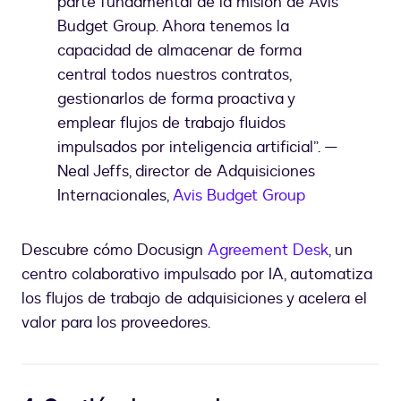
parte fundamental de la misión de Avis
Budget Group. Ahora tenemos la
capacidad de almacenar de forma
central todos nuestros contratos,
gestionarlos de forma proactiva y
emplear flujos de trabajo fluidos
impulsados por inteligencia artificial”. —
Neal Jeffs, director de Adquisiciones
Internacionales,
Avis Budget Group
Descubre cómo Docusign
Agreement Desk
, un
centro colaborativo impulsado por IA, automatiza
los flujos de trabajo de adquisiciones y acelera el
valor para los proveedores.