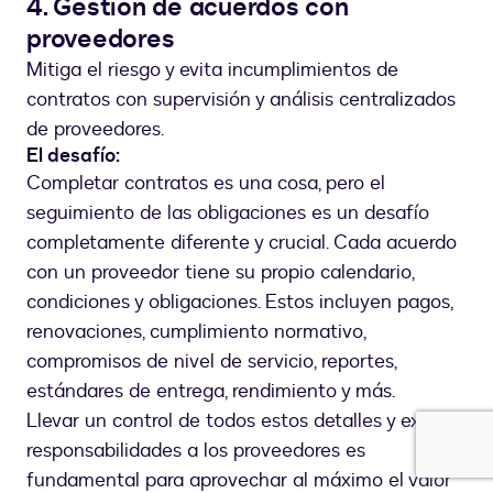
4. Gestión de acuerdos con
proveedores
Mitiga el riesgo y evita incumplimientos de
contratos con supervisión y análisis centralizados
de proveedores.
El desafío:
Completar contratos es una cosa, pero el
seguimiento de las obligaciones es un desafío
completamente diferente y crucial. Cada acuerdo
con un proveedor tiene su propio calendario,
condiciones y obligaciones. Estos incluyen pagos,
renovaciones, cumplimiento normativo,
compromisos de nivel de servicio, reportes,
estándares de entrega, rendimiento y más.
Llevar un control de todos estos detalles y exigir
responsabilidades a los proveedores es
fundamental para aprovechar al máximo el valor