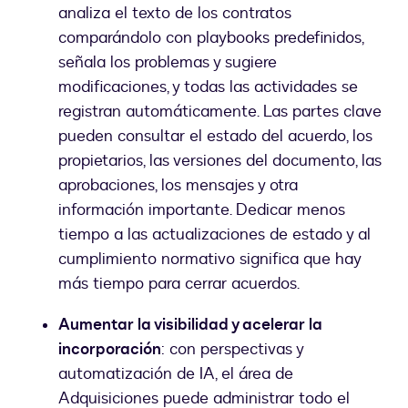
analiza el texto de los contratos
comparándolo con playbooks predefinidos,
señala los problemas y sugiere
modificaciones, y todas las actividades se
registran automáticamente. Las partes clave
pueden consultar el estado del acuerdo, los
propietarios, las versiones del documento, las
aprobaciones, los mensajes y otra
información importante. Dedicar menos
tiempo a las actualizaciones de estado y al
cumplimiento normativo significa que hay
más tiempo para cerrar acuerdos.
Aumentar la visibilidad y acelerar la
incorporación
: con perspectivas y
automatización de IA, el área de
Adquisiciones puede administrar todo el