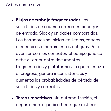
Así es como se ve:
Flujos de trabajo fragmentados
: las
solicitudes de acuerdo entran en bandejas
de entrada, Slack y unidades compartidas.
Los borradores se inician en Teams, correos
electrónicos o herramientas antiguas. Para
avanzar con los contratos, el equipo jurídico
debe alternar entre documentos
fragmentados y plataformas, lo que ralentiza
el progreso, genera inconsistencias y
aumenta las probabilidades de pérdida de
solicitudes y contratos.
Tareas repetitivas
: sin automatización, el
departamento jurídico tiene que rastrear