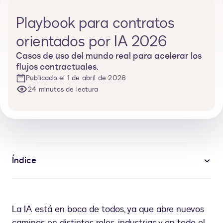
Playbook para contratos
orientados por IA 2026
Casos de uso del mundo real para acelerar los
flujos contractuales.
Publicado el 1 de abril de 2026
24 minutos de lectura
Índice
La IA está en boca de todos, ya que abre nuevos
caminos en distintos roles, industrias y en todo el