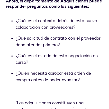
Ahora, el departamento de Adquisiciones puede
responder preguntas como las siguientes
:
¿Cuál es el contexto detrás de esta nueva
colaboración con proveedores?
¿Qué solicitud de contrato con el proveedor
debo atender primero?
¿Cuál es el estado de esta negociación en
curso?
¿Quién necesita aprobar esta orden de
compra antes de poder avanzar?
“Las adquisiciones constituyen una