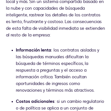
local y más. Sin un sistema compartido basado en
la nube y con capacidades de búsqueda
inteligente, rastrear los detalles de los contratos
es lento, frustrante y costoso. Las consecuencias
de esta falta de visibilidad inmediata se extienden
al resto de la empresa:
Información lenta
: los contratos aislados y
las búsquedas manuales dificultan la
búsqueda de términos específicos, la
respuesta a preguntas y el acceso a
información crítica. También ocultan
oportunidades de ingresos como
renovaciones y términos más atractivos.
Costos adicionales
: si un cambio regulatorio
o de política se aplica a un conjunto de