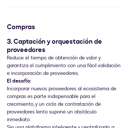
Compras
3. Captación y orquestación de
proveedores
Reduce el tiempo de obtención de valor y
garantiza el cumplimiento con una fácil validación
e incorporación de proveedores.
El desafío:
Incorporar nuevos proveedores al ecosistema de
compras es parte indispensable para el
crecimiento, y un ciclo de contratación de
proveedores lento supone un obstáculo
inmediato.
Sin una plataforma inteligente y centralizada, a