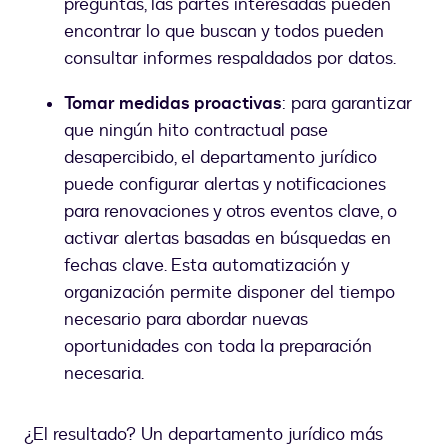
preguntas, las partes interesadas pueden
encontrar lo que buscan y todos pueden
consultar informes respaldados por datos.
Tomar medidas proactivas
: para garantizar
que ningún hito contractual pase
desapercibido, el departamento jurídico
puede configurar alertas y notificaciones
para renovaciones y otros eventos clave, o
activar alertas basadas en búsquedas en
fechas clave. Esta automatización y
organización permite disponer del tiempo
necesario para abordar nuevas
oportunidades con toda la preparación
necesaria.
¿El resultado? Un departamento jurídico más