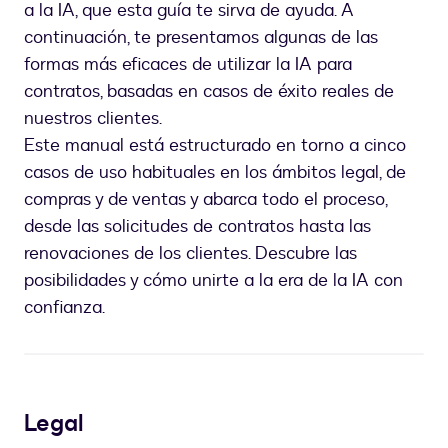
a la IA, que esta guía te sirva de ayuda. A
continuación, te presentamos algunas de las
formas más eficaces de utilizar la IA para
contratos, basadas en casos de éxito reales de
nuestros clientes.
Este manual está estructurado en torno a cinco
casos de uso habituales en los ámbitos legal, de
compras y de ventas y abarca todo el proceso,
desde las solicitudes de contratos hasta las
renovaciones de los clientes. Descubre las
posibilidades y cómo unirte a la era de la IA con
confianza.
Legal