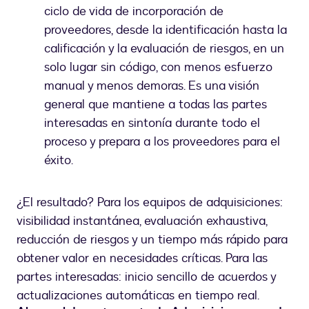
ciclo de vida de incorporación de
proveedores, desde la identificación hasta la
calificación y la evaluación de riesgos, en un
solo lugar sin código, con menos esfuerzo
manual y menos demoras. Es una visión
general que mantiene a todas las partes
interesadas en sintonía durante todo el
proceso y prepara a los proveedores para el
éxito.
¿El resultado? Para los equipos de adquisiciones:
visibilidad instantánea, evaluación exhaustiva,
reducción de riesgos y un tiempo más rápido para
obtener valor en necesidades críticas. Para las
partes interesadas: inicio sencillo de acuerdos y
actualizaciones automáticas en tiempo real.