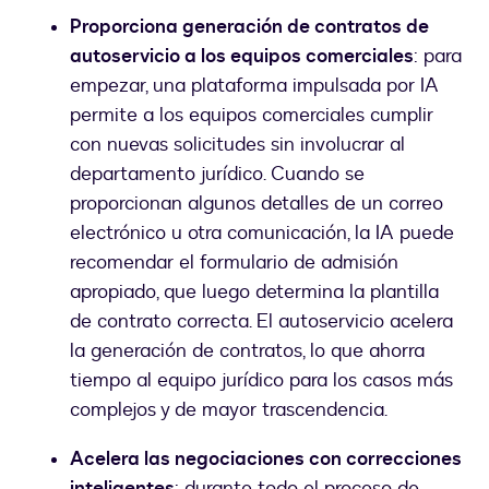
Proporciona generación de contratos de
autoservicio a los equipos comerciales
: para
empezar, una plataforma impulsada por IA
permite a los equipos comerciales cumplir
con nuevas solicitudes sin involucrar al
departamento jurídico. Cuando se
proporcionan algunos detalles de un correo
electrónico u otra comunicación, la IA puede
recomendar el formulario de admisión
apropiado, que luego determina la plantilla
de contrato correcta. El autoservicio acelera
la generación de contratos, lo que ahorra
tiempo al equipo jurídico para los casos más
complejos y de mayor trascendencia.
Acelera las negociaciones con correcciones
inteligentes
: durante todo el proceso de