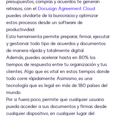
presupuestos, compras y acuerdos te generan
retrasos, con el
Docusign Agreement Cloud
puedes olvidarte de la burocracia y optimizar
estos procesos desde un software de
productividad.
Esta herramienta permite preparar, firmar, ejecutar
y gestionar todo tipo de acuerdos y documentos
de manera rápida y totalmente digital.
Además, puedes acelerar hasta en 80% los
tiempos de respuesta entre tu organización y tus
clientes. Algo que es vital en estos tiempos donde
todo corre rápidamente. Asimismo, es una
tecnología que es legal en más de 180 países del
mundo.
Por si fuera poco, permite que cualquier usuario
pueda acceder a sus documentos y firmas desde
cualquier dispositivo, en cualquier lugar del