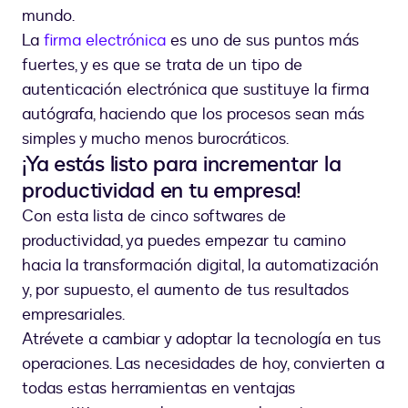
mundo.
La
firma electrónica
es uno de sus puntos más
fuertes, y es que se trata de un tipo de
autenticación electrónica que sustituye la firma
autógrafa, haciendo que los procesos sean más
simples y mucho menos burocráticos.
¡Ya estás listo para incrementar la
productividad en tu empresa!
Con esta lista de cinco softwares de
productividad, ya puedes empezar tu camino
hacia la transformación digital, la automatización
y, por supuesto, el aumento de tus resultados
empresariales.
Atrévete a cambiar y adoptar la tecnología en tus
operaciones. Las necesidades de hoy, convierten a
todas estas herramientas en ventajas