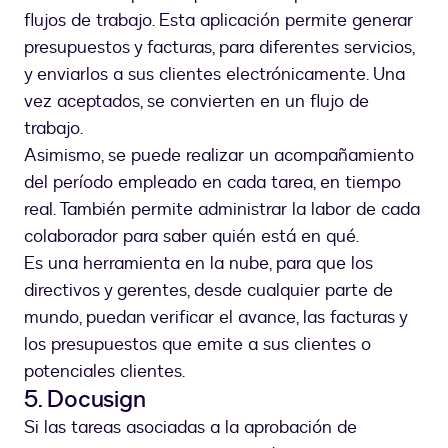
flujos de trabajo. Esta aplicación permite generar
presupuestos y facturas, para diferentes servicios,
y enviarlos a sus clientes electrónicamente. Una
vez aceptados, se convierten en un flujo de
trabajo.
Asimismo, se puede realizar un acompañamiento
del período empleado en cada tarea, en tiempo
real. También permite administrar la labor de cada
colaborador para saber quién está en qué.
Es una herramienta en la nube, para que los
directivos y gerentes, desde cualquier parte de
mundo, puedan verificar el avance, las facturas y
los presupuestos que emite a sus clientes o
potenciales clientes.
5. Docusign
Si las tareas asociadas a la aprobación de