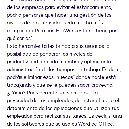
de las empresas para evitar el estancamiento,
podría pensarse que hacer una gestión de los
niveles de productividad sería mucho más
complicado. Pero con EffiWork esto no tiene por
qué ser así.
Esta herramienta les brinda a sus usuarios la
posibilidad de ponderar los niveles de
productividad de cada miembro y optimizar la
administración de los tiempos de trabajo. Es decir,
podrás eliminar esos “huecos” donde nadie está
trabajando y que se le pueden sacar provecho.
¿Cómo? Pues permite, sin sobrepasar la
privacidad de tus empleados, detectar el uso o el
detenimiento de las aplicaciones que utilizan tus
empleados para realizar sus tareas. Es decir, si una
de los softwares que se usa es Word de Office,