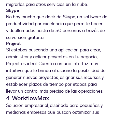
migrarlos para otros servicios en la nube.
Skype
No hay mucho que decir de Skype, un software de
productividad por excelencia que permite hacer
videollamadas hasta de 50 personas a través de
su versión gratuita.
Project
Si estabas buscando una aplicación para crear,
administrar y aplicar proyectos en tu negocio,
Project es ideal. Cuenta con una interfaz muy
intuitiva, que le brinda al usuario la posibilidad de
generar nuevos proyectos, asignar sus recursos y
establecer plazos de tiempo por etapas para
llevar un control más preciso de las operaciones.
4. WorkflowMax
Solución empresarial, diseñada para pequeñas y
medianas empresas que buscan optimizar sus