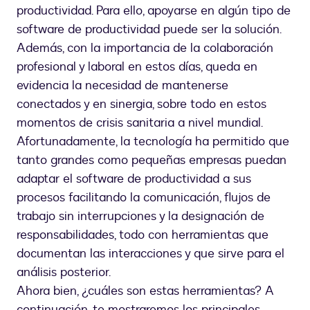
productividad. Para ello, apoyarse en algún tipo de
software de productividad puede ser la solución.
Además, con la importancia de la colaboración
profesional y laboral en estos días, queda en
evidencia la necesidad de mantenerse
conectados y en sinergia, sobre todo en estos
momentos de crisis sanitaria a nivel mundial.
Afortunadamente, la tecnología ha permitido que
tanto grandes como pequeñas empresas puedan
adaptar el software de productividad a sus
procesos facilitando la comunicación, flujos de
trabajo sin interrupciones y la designación de
responsabilidades, todo con herramientas que
documentan las interacciones y que sirve para el
análisis posterior.
Ahora bien, ¿cuáles son estas herramientas? A
continuación, te mostraremos los principales