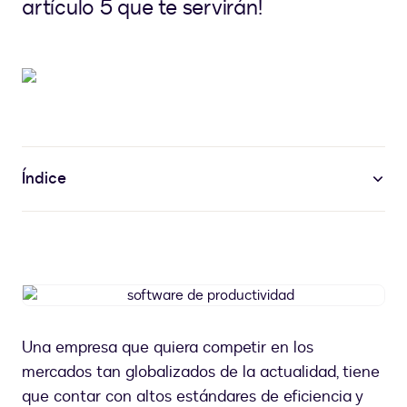
artículo 5 que te servirán!
Índice
software
de
productividad
Una empresa que quiera competir en los
mercados tan globalizados de la actualidad, tiene
que contar con altos estándares de eficiencia y