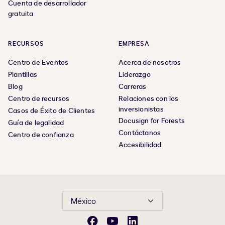
Cuenta de desarrollador
gratuita
RECURSOS
EMPRESA
Centro de Eventos
Acerca de nosotros
Plantillas
Liderazgo
Blog
Carreras
Centro de recursos
Relaciones con los
inversionistas
Casos de Éxito de Clientes
Docusign for Forests
Guía de legalidad
Contáctanos
Centro de confianza
Accesibilidad
México