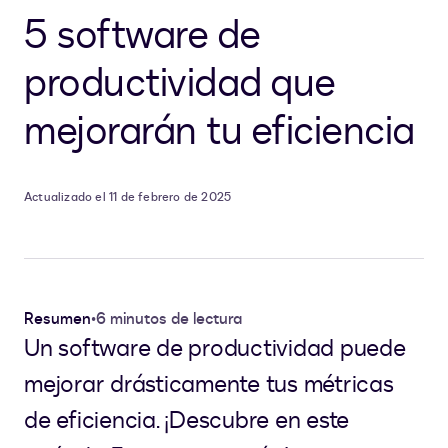
5 software de
productividad que
mejorarán tu eficiencia
Actualizado el 11 de febrero de 2025
Resumen
•
6 minutos de lectura
Un software de productividad puede
mejorar drásticamente tus métricas
de eficiencia. ¡Descubre en este