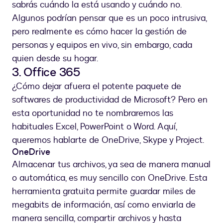
sabrás cuándo la está usando y cuándo no.
Algunos podrían pensar que es un poco intrusiva,
pero realmente es cómo hacer la gestión de
personas y equipos en vivo, sin embargo, cada
quien desde su hogar.
3. Office 365
¿Cómo dejar afuera el potente paquete de
softwares de productividad de Microsoft? Pero en
esta oportunidad no te nombraremos las
habituales Excel, PowerPoint o Word. Aquí,
queremos hablarte de OneDrive, Skype y Project.
OneDrive
Almacenar tus archivos, ya sea de manera manual
o automática, es muy sencillo con OneDrive. Esta
herramienta gratuita permite guardar miles de
megabits de información, así como enviarla de
manera sencilla, compartir archivos y hasta