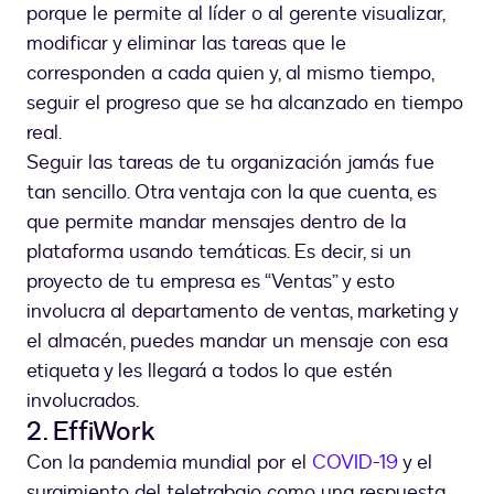
porque le permite al líder o al gerente visualizar,
modificar y eliminar las tareas que le
corresponden a cada quien y, al mismo tiempo,
seguir el progreso que se ha alcanzado en tiempo
real.
Seguir las tareas de tu organización jamás fue
tan sencillo. Otra ventaja con la que cuenta, es
que permite mandar mensajes dentro de la
plataforma usando temáticas. Es decir, si un
proyecto de tu empresa es “Ventas” y esto
involucra al departamento de ventas, marketing y
el almacén, puedes mandar un mensaje con esa
etiqueta y les llegará a todos lo que estén
involucrados.
2. EffiWork
Con la pandemia mundial por el
COVID-19
y el
surgimiento del teletrabajo como una respuesta