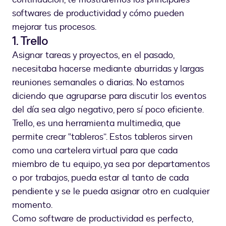
softwares de productividad y cómo pueden
mejorar tus procesos.
1. Trello
Asignar tareas y proyectos, en el pasado,
necesitaba hacerse mediante aburridas y largas
reuniones semanales o diarias. No estamos
diciendo que agruparse para discutir los eventos
del día sea algo negativo, pero sí poco eficiente.
Trello, es una herramienta multimedia, que
permite crear “tableros”. Estos tableros sirven
como una cartelera virtual para que cada
miembro de tu equipo, ya sea por departamentos
o por trabajos, pueda estar al tanto de cada
pendiente y se le pueda asignar otro en cualquier
momento.
Como software de productividad es perfecto,