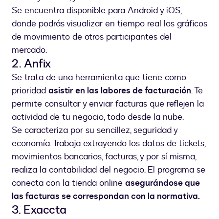
Se encuentra disponible para Android y iOS,
donde podrás visualizar en tiempo real los gráficos
de movimiento de otros participantes del
mercado.
2. Anfix
Se trata de una herramienta que tiene como
prioridad
asistir en las labores de facturación
. Te
permite consultar y enviar facturas que reflejen la
actividad de tu negocio, todo desde la nube.
Se caracteriza por su sencillez, seguridad y
economía. Trabaja extrayendo los datos de tickets,
movimientos bancarios, facturas, y por sí misma,
realiza la contabilidad del negocio. El programa se
conecta con la tienda online
asegurándose que
las facturas se correspondan con la normativa.
3. Exaccta