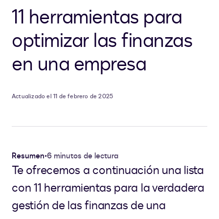
11 herramientas para
optimizar las finanzas
en una empresa
Actualizado el 11 de febrero de 2025
Resumen
•
6 minutos de lectura
Te ofrecemos a continuación una lista
con 11 herramientas para la verdadera
gestión de las finanzas de una