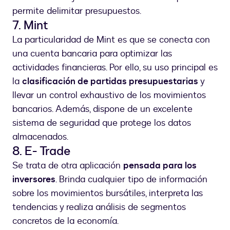
permite delimitar presupuestos.
7. Mint
La particularidad de Mint es que se conecta con
una cuenta bancaria para optimizar las
actividades financieras. Por ello, su uso principal es
la
clasificación de partidas presupuestarias
y
llevar un control exhaustivo de los movimientos
bancarios. Además, dispone de un excelente
sistema de seguridad que protege los datos
almacenados.
8. E- Trade
Se trata de otra aplicación
pensada para los
inversores
. Brinda cualquier tipo de información
sobre los movimientos bursátiles, interpreta las
tendencias y realiza análisis de segmentos
concretos de la economía.