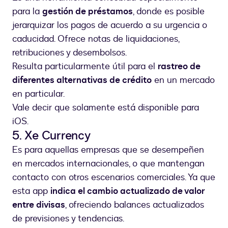
para la
gestión de préstamos
, donde es posible
jerarquizar los pagos de acuerdo a su urgencia o
caducidad. Ofrece notas de liquidaciones,
retribuciones y desembolsos.
Resulta particularmente útil para el
rastreo de
diferentes alternativas de crédito
en un mercado
en particular.
Vale decir que solamente está disponible para
iOS.
5. Xe Currency
Es para aquellas empresas que se desempeñen
en mercados internacionales, o que mantengan
contacto con otros escenarios comerciales. Ya que
esta app
indica el cambio actualizado de valor
entre divisas
, ofreciendo balances actualizados
de previsiones y tendencias.