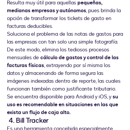
Resulta muy útil para aquellas
pequeñas,
medianas empresas y autónomos
, pues brinda la
opción de transformar los tickets de gasto en
facturas deducibles.
Soluciona el problema de las notas de gastos para
las empresas con tan solo una simple fotografía.
De este modo, elimina los tediosos procesos
mensuales de
cálculo de gastos y control de las
facturas físicas
, extrayendo por sí misma los
datos y almacenando de forma segura las
imágenes indexadas dentro de reporte, las cuales
funcionan también como justificante tributario.
Se encuentra disponible para Android y iOS, y
su
uso es recomendable en situaciones en las que
exista un flujo de caja alto.
4. Bill Tracker
Es una herramienta concebida especialmente