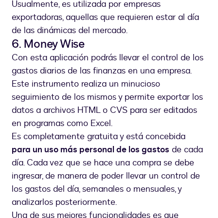
Usualmente, es utilizada por empresas
exportadoras, aquellas que requieren estar al día
de las dinámicas del mercado.
6. Money Wise
Con esta aplicación podrás llevar el control de los
gastos diarios de las finanzas en una empresa.
Este instrumento realiza un minucioso
seguimiento de los mismos y permite exportar los
datos a archivos HTML o CVS para ser editados
en programas como Excel.
Es completamente gratuita y está concebida
para un uso más personal de los gastos
de cada
día. Cada vez que se hace una compra se debe
ingresar, de manera de poder llevar un control de
los gastos del día, semanales o mensuales, y
analizarlos posteriormente.
Una de sus mejores funcionalidades es que