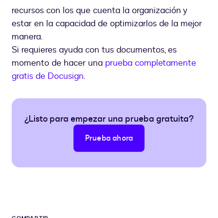
recursos con los que cuenta la organización y
estar en la capacidad de optimizarlos de la mejor
manera.
Si requieres ayuda con tus documentos, es
momento de hacer una
prueba completamente
gratis de Docusign
.
¿Listo para empezar una prueba gratuita?
Prueba ahora