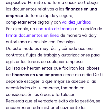
dispositivo. Permite una forma eficaz de trabajar
los documentos relativos a las
finanzas en una
empresa
de forma rápida y segura,
completamente digital y con
validez jurídica
.
Por ejemplo, un
contrato de trabajo
o la opción de
firmar documentos en línea
de manera válida y
autorizada es posible con Docusign.
De este modo es muy fácil y cómodo acelerar
contratos, flujos de trabajo y autorizaciones para
agilizar las tareas de cualquier empresa.
La lista de herramientas que facilitan las labores
de
finanzas en una empresa
crece día a día. De ti
depende escoger la que mejor se adecue a las
necesidades de tu empresa, tomando en
consideración las áreas a fortalecer.
Recuerda que el verdadero éxito de la gestión, se
encuentra en administrar eficazmente los