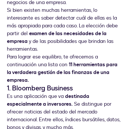
negocios de una empresa.
Si bien existen muchas herramientas, lo
interesante es saber detectar cuál de ellas es la
más apropiada para cada caso. La elección debe
partir del
examen de las necesidades de la
empresa
y de las posibilidades que brindan las
herramientas.
Para lograr ese equilibro, te ofrecemos a
continuación una lista con
11 herramientas para
la verdadera gestión de las finanzas de una
empresa.
1. Bloomberg Business
Es una aplicación que va
destinada
especialmente a inversores.
Se distingue por
ofrecer noticias del estado del mercado
internacional. Entre ellos, índices bursátiles, datos,
bonos y divisas, y mucho más.