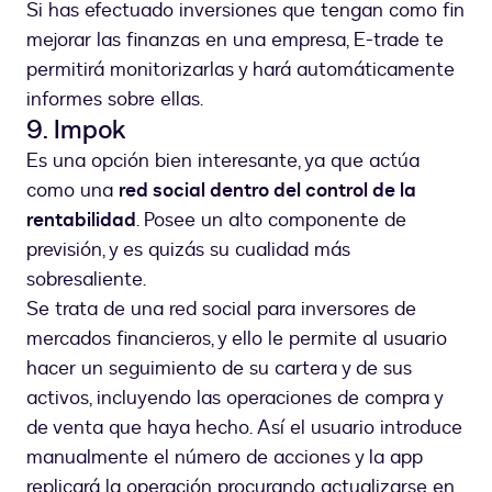
Si has efectuado inversiones que tengan como fin
mejorar las finanzas en una empresa, E-trade te
permitirá monitorizarlas y hará automáticamente
informes sobre ellas.
9. Impok
Es una opción bien interesante, ya que actúa
como una
red social dentro del control de la
rentabilidad
. Posee un alto componente de
previsión, y es quizás su cualidad más
sobresaliente.
Se trata de una red social para inversores de
mercados financieros, y ello le permite al usuario
hacer un seguimiento de su cartera y de sus
activos, incluyendo las operaciones de compra y
de venta que haya hecho. Así el usuario introduce
manualmente el número de acciones y la app
replicará la operación procurando actualizarse en