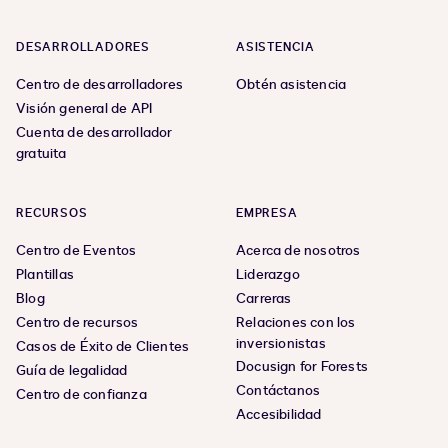
DESARROLLADORES
ASISTENCIA
Centro de desarrolladores
Obtén asistencia
Visión general de API
Cuenta de desarrollador
gratuita
RECURSOS
EMPRESA
Centro de Eventos
Acerca de nosotros
Plantillas
Liderazgo
Blog
Carreras
Centro de recursos
Relaciones con los
inversionistas
Casos de Éxito de Clientes
Docusign for Forests
Guía de legalidad
Contáctanos
Centro de confianza
Accesibilidad