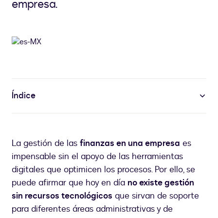
empresa.
Índice
La gestión de las
finanzas en una empresa
es
impensable sin el apoyo de las herramientas
digitales que optimicen los procesos. Por ello, se
puede afirmar que hoy en día
no existe gestión
sin recursos tecnológicos
que sirvan de soporte
para diferentes áreas administrativas y de