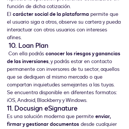
función de dicha cotización.
El
carácter social de la plataforma
permite que
el usuario siga a otros, observe su cartera y pueda
interactuar con otros usuarios con intereses
afines.
10. Loan Plan
Con ella podrás
conocer los riesgos y ganancias
de las inversiones
, y podrás estar en contacto
permanente con inversores de tu sector, aquellos
que se dediquen al mismo mercado o que
compartan inquietudes semejantes a las tuyas.
Se encuentra disponible en diferentes formatos:
iOS, Android, Blackberry y Windows.
11. Docusign eSignature
Es una solución moderna que permite
enviar,
firmar y gestionar documentos
desde cualquier