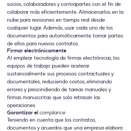
socios, colaboradores y contrapartes con el fin de
colaborar más eficientemente. Almacenarlos en la
nube para revisiones en tiempo real desde
cualquier lugar. Además, usar cada uno de los
documentos para automáticamente tomar partes
de ellos para nuevos contratos.
Firmar electrónicamente
Al emplear tecnología de firmas electrónicas, los
equipos de trabajo pueden acelerar
sustancialmente sus procesos contractuales y
documentales, reduciendo costos, eliminando
errores y prescindiendo de tareas manuales y
firmas manuscritas que solo retrasan las
operaciones.
Garantizar el
compliance
Teniendo en cuenta que los contratos,
documentos y acuerdos que una empresa elabora