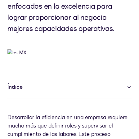
enfocados en la excelencia para
lograr proporcionar al negocio
mejores capacidades operativas.
Índice
Desarrollar la eficiencia en una empresa requiere
mucho más que definir roles y supervisar el
cumplimiento de las labores. Este proceso