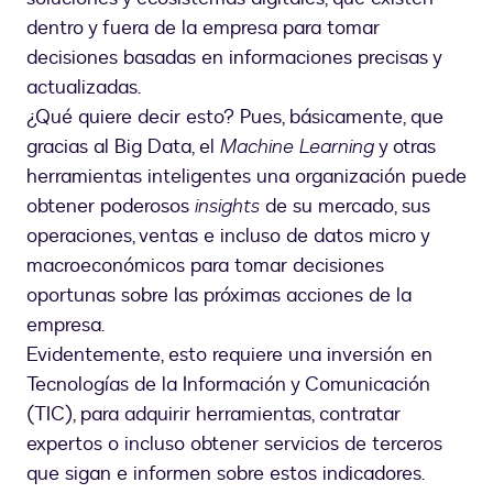
dentro y fuera de la empresa para tomar
decisiones basadas en informaciones precisas y
actualizadas.
¿Qué quiere decir esto? Pues, básicamente, que
gracias al Big Data, el
Machine Learning
y otras
herramientas inteligentes una organización puede
obtener poderosos
insights
de su mercado, sus
operaciones, ventas e incluso de datos micro y
macroeconómicos para tomar decisiones
oportunas sobre las próximas acciones de la
empresa.
Evidentemente, esto requiere una inversión en
Tecnologías de la Información y Comunicación
(TIC), para adquirir herramientas, contratar
expertos o incluso obtener servicios de terceros
que sigan e informen sobre estos indicadores.