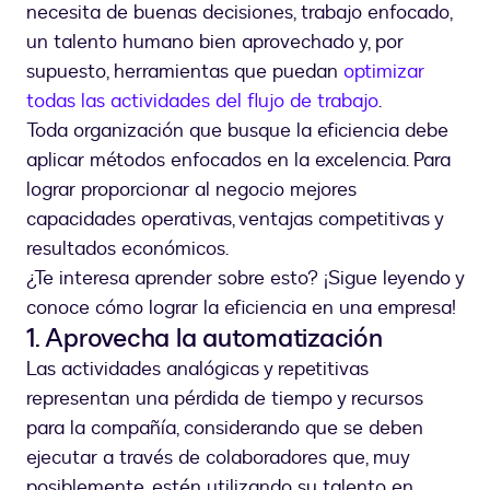
necesita de buenas decisiones, trabajo enfocado,
un talento humano bien aprovechado y, por
supuesto, herramientas que puedan
optimizar
todas las actividades del flujo de trabajo
.
Toda organización que busque la eficiencia debe
aplicar métodos enfocados en la excelencia. Para
lograr proporcionar al negocio mejores
capacidades operativas, ventajas competitivas y
resultados económicos.
¿Te interesa aprender sobre esto? ¡Sigue leyendo y
conoce cómo lograr la eficiencia en una empresa!
1. Aprovecha la automatización
Las actividades analógicas y repetitivas
representan una pérdida de tiempo y recursos
para la compañía, considerando que se deben
ejecutar a través de colaboradores que, muy
posiblemente, estén utilizando su talento en