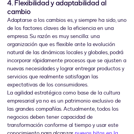
4. Flexibilidad y adaptabilidad al
cambio
Adaptarse a los cambios es, y siempre ha sido, uno
de los factores claves de la eficiencia en una
empresa. Su razón es muy sencilla: una
organización que es flexible ante la evolución
natural de las dinámicas locales y globales, podrá
incorporar rápidamente procesos que se ajusten a
nuevas necesidades y lograr entregar productos y
servicios que realmente satisfagan las
expectativas de los consumidores.
La agilidad estratégica como base de la cultura
empresarial ya no es un patrimonio exclusivo de
las grandes compañías. Actualmente, todos los
negocios deben tener capacidad de
transformación conforme al tiempo y usar este
conocimiento para alcanzar
nuevos hitos en la