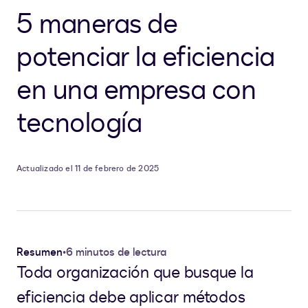
5 maneras de
potenciar la eficiencia
en una empresa con
tecnología
Actualizado el 11 de febrero de 2025
Resumen
•
6 minutos de lectura
Toda organización que busque la
eficiencia debe aplicar métodos