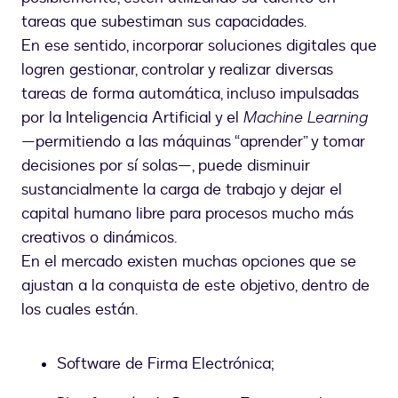
tareas que subestiman sus capacidades.
En ese sentido, incorporar soluciones digitales que
logren gestionar, controlar y realizar diversas
tareas de forma automática, incluso impulsadas
por la Inteligencia Artificial y el
Machine Learning
—permitiendo a las máquinas “aprender” y tomar
decisiones por sí solas—, puede disminuir
sustancialmente la carga de trabajo y dejar el
capital humano libre para procesos mucho más
creativos o dinámicos.
En el mercado existen muchas opciones que se
ajustan a la conquista de este objetivo, dentro de
los cuales están.
Software de Firma Electrónica;