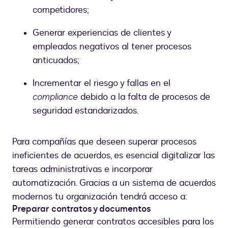
competidores;
Generar experiencias de clientes y
empleados negativos al tener procesos
anticuados;
Incrementar el riesgo y fallas en el
compliance
debido a la falta de procesos de
seguridad estandarizados.
Para compañías que deseen superar procesos
ineficientes de acuerdos, es esencial digitalizar las
tareas administrativas e incorporar
automatización. Gracias a un sistema de acuerdos
modernos tu organización tendrá acceso a:
Preparar contratos y documentos
Permitiendo generar contratos accesibles para los