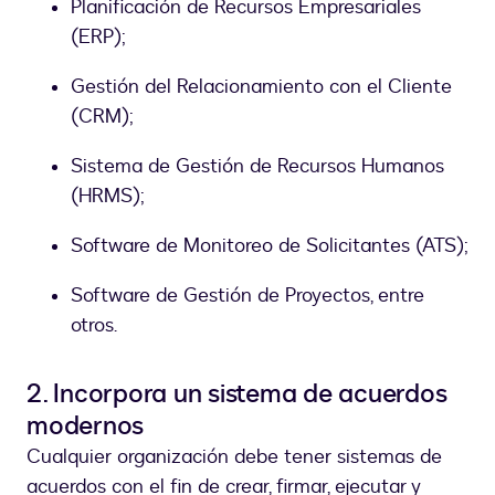
Planificación de Recursos Empresariales
(ERP);
Gestión del Relacionamiento con el Cliente
(CRM);
Sistema de Gestión de Recursos Humanos
(HRMS);
Software de Monitoreo de Solicitantes (ATS);
Software de Gestión de Proyectos, entre
otros.
2. Incorpora un sistema de acuerdos
modernos
Cualquier organización debe tener sistemas de
acuerdos con el fin de crear, firmar, ejecutar y