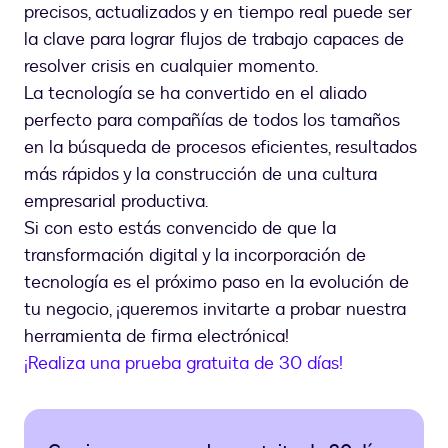
precisos, actualizados y en tiempo real puede ser
la clave para lograr flujos de trabajo capaces de
resolver crisis en cualquier momento.
La tecnología se ha convertido en el aliado
perfecto para compañías de todos los tamaños
en la búsqueda de procesos eficientes, resultados
más rápidos y la construcción de una cultura
empresarial productiva.
Si con esto estás convencido de que la
transformación digital y la incorporación de
tecnología es el próximo paso en la evolución de
tu negocio, ¡queremos invitarte a probar nuestra
herramienta de firma electrónica!
¡Realiza una prueba gratuita de 30 días!