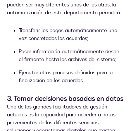
pueden ser muy diferentes unos de los otros, la
automatización de este departamento permitirá:
Transferir los pagos automáticamente una
vez concretados los acuerdos;
Pasar información automáticamente desde
el firmante hasta los archivos del sistema;
Ejecutar otros procesos definidos para la
finalización de los acuerdos.
3. Tomar decisiones basadas en datos
Uno de los grandes facilitadores de gestión
actuales es la capacidad para acceder a datos
provenientes de los diferentes servicios,
soluciones y ecosistemas digitales, que existen