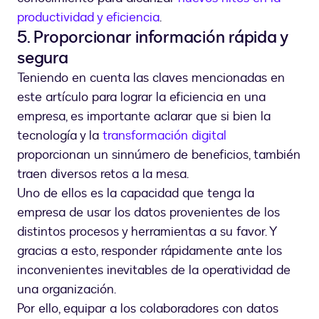
productividad y eficiencia
.
5. Proporcionar información rápida y
segura
Teniendo en cuenta las claves mencionadas en
este artículo para lograr la eficiencia en una
empresa, es importante aclarar que si bien la
tecnología y la
transformación digital
proporcionan un sinnúmero de beneficios, también
traen diversos retos a la mesa.
Uno de ellos es la capacidad que tenga la
empresa de usar los datos provenientes de los
distintos procesos y herramientas a su favor. Y
gracias a esto, responder rápidamente ante los
inconvenientes inevitables de la operatividad de
una organización.
Por ello, equipar a los colaboradores con datos