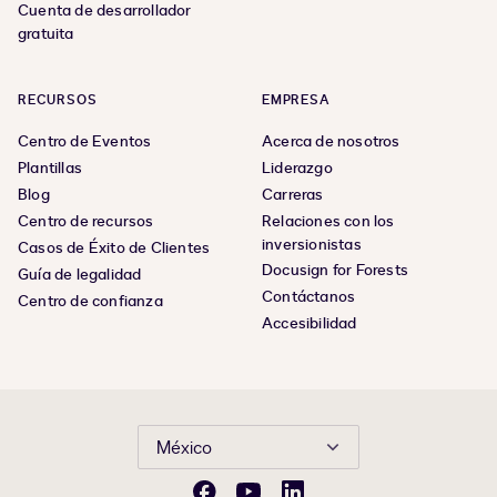
Cuenta de desarrollador
gratuita
RECURSOS
EMPRESA
Centro de Eventos
Acerca de nosotros
Plantillas
Liderazgo
Blog
Carreras
Centro de recursos
Relaciones con los
inversionistas
Casos de Éxito de Clientes
Docusign for Forests
Guía de legalidad
Contáctanos
Centro de confianza
Accesibilidad
México