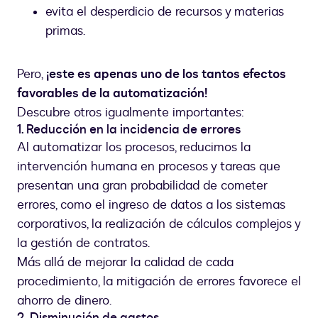
evita el desperdicio de recursos y materias
primas.
Pero,
¡este es apenas uno de los tantos efectos
favorables de la automatización!
Descubre otros igualmente importantes:
1. Reducción en la incidencia de errores
Al automatizar los procesos, reducimos la
intervención humana en procesos y tareas que
presentan una gran probabilidad de cometer
errores, como el ingreso de datos a los sistemas
corporativos, la realización de cálculos complejos y
la gestión de contratos.
Más allá de mejorar la calidad de cada
procedimiento, la mitigación de errores favorece el
ahorro de dinero.
2. Disminución de gastos