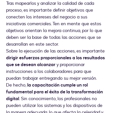
Tras mapearlos y analizar la calidad de cada
proceso, es importante definir objetivos que
conecten los intereses del negocio a sus
iniciativas comerciales. Ten en mente que estos
objetivos orientan la mejora continua, por lo que
deben ser la base de todas las acciones que se
desarrollan en este sector.
Sobre la ejecución de las acciones, es importante
dirigir esfuerzos proporcionales a los resultados
que se desean alcanzar
y proporcionar
instrucciones a los colaboradores para que
puedan trabajar entregando su mejor versión.
De hecho,
la capacitación cumple un rol
fundamental para el éxito de la transformación
digital
. Sin conocimiento, los profesionales no
pueden utilizar los sistemas y los dispositivos de
la manera adecuada, lo que afecta la celeridad y