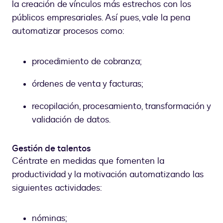
la creación de vínculos más estrechos con los
públicos empresariales. Así pues, vale la pena
automatizar procesos como:
procedimiento de cobranza;
órdenes de venta y facturas;
recopilación, procesamiento, transformación y
validación de datos.
Gestión de talentos
Céntrate en medidas que fomenten la
productividad y la motivación automatizando las
siguientes actividades:
nóminas;