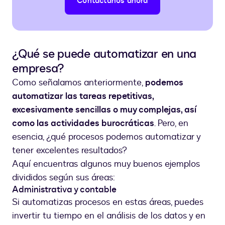
Contáctanos ahora
¿Qué se puede automatizar en una
empresa?
Como señalamos anteriormente,
podemos
automatizar las tareas repetitivas,
excesivamente sencillas o muy complejas, así
como las actividades burocráticas
. Pero, en
esencia, ¿qué procesos podemos automatizar y
tener excelentes resultados?
Aquí encuentras algunos muy buenos ejemplos
divididos según sus áreas:
Administrativa y contable
Si automatizas procesos en estas áreas, puedes
invertir tu tiempo en el análisis de los datos y en