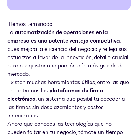
¡Hemos terminado!
La
automatización de operaciones en la
empresa es una potente ventaja competitiva
,
pues mejora la eficiencia del negocio y refleja sus
esfuerzos a favor de la innovación, detalle crucial
para conquistar una porción aún más grande del
mercado.
Existen muchas herramientas útiles, entre las que
encontramos las
plataformas de firma
electrónica
, un sistema que posibilita acceder a
las firmas sin desplazamientos y costos
innecesarios.
Ahora que conoces las tecnologías que no
pueden faltar en tu negocio, tómate un tiempo