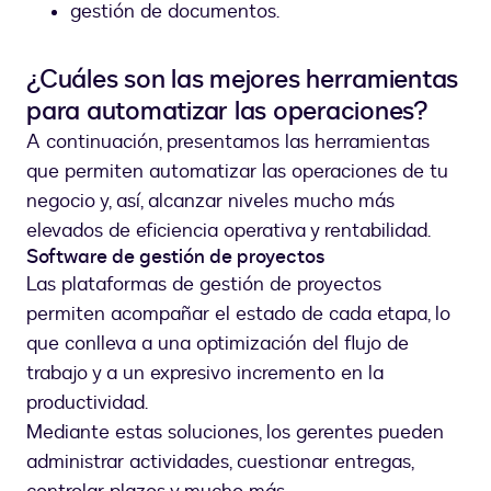
gestión de documentos.
¿Cuáles son las mejores herramientas
para automatizar las operaciones?
A continuación, presentamos las herramientas
que permiten automatizar las operaciones de tu
negocio y, así, alcanzar niveles mucho más
elevados de eficiencia operativa y rentabilidad.
Software de gestión de proyectos
Las plataformas de gestión de proyectos
permiten acompañar el estado de cada etapa, lo
que conlleva a una optimización del flujo de
trabajo y a un expresivo incremento en la
productividad.
Mediante estas soluciones, los gerentes pueden
administrar actividades, cuestionar entregas,