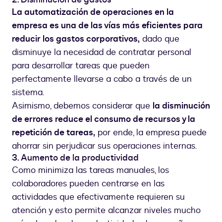
La automatización de operaciones en la
empresa es una de las vías más eficientes para
reducir los gastos corporativos,
dado que
disminuye la necesidad de contratar personal
para desarrollar tareas que pueden
perfectamente llevarse a cabo a través de un
sistema.
Asimismo, debemos considerar que
la disminución
de errores reduce el consumo de recursos y la
repetición de tareas,
por ende, la empresa puede
ahorrar sin perjudicar sus operaciones internas.
3. Aumento de la productividad
Como minimiza las tareas manuales, los
colaboradores pueden centrarse en las
actividades que efectivamente requieren su
atención y esto permite alcanzar niveles mucho