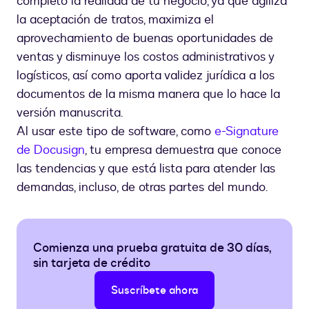
completo la realidad de tu negocio, ya que agiliza
la aceptación de tratos, maximiza el
aprovechamiento de buenas oportunidades de
ventas y disminuye los costos administrativos y
logísticos, así como aporta validez jurídica a los
documentos de la misma manera que lo hace la
versión manuscrita.
Al usar este tipo de software, como
e-Signature
de Docusign
, tu empresa demuestra que conoce
las tendencias y que está lista para atender las
demandas, incluso, de otras partes del mundo.
Comienza una prueba gratuita de 30 días,
sin tarjeta de crédito
Suscríbete ahora