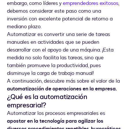
embargo, como líderes y
emprendedores exitosos
,
debemos considerar este paso como una
inversión con excelente potencial de retorno a
mediano plazo.
Automatizar es convertir una serie de tareas
manuales en actividades que se pueden
desarrollar con el apoyo de una máquina. ¡Esta
medida no solo facilita las tareas, sino que
también promueve la productividad, pues
disminuye la carga de trabajo manual!
A continuación, descubre más sobre el valor de la
automatización de operaciones en la empresa.
¿Qué es la automatización
empresarial?
Automatizar los procesos empresariales es
apostar en la tecnología para agilizar los
diversos procedimientos repetibles, burocráticos