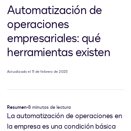
Automatización de
operaciones
empresariales: qué
herramientas existen
Actualizado el 11 de febrero de 2025
Resumen
•
8 minutos de lectura
La automatización de operaciones en
la empresa es una condición básica