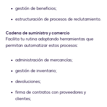
gestión de beneficios;
estructuración de procesos de reclutamiento.
Cadena de suministro y comercio
Facilita tu rutina adoptando herramientas que
permitan automatizar estos procesos:
administración de mercancías;
gestión de inventario;
devoluciones;
firma de contratos con proveedores y
clientes;