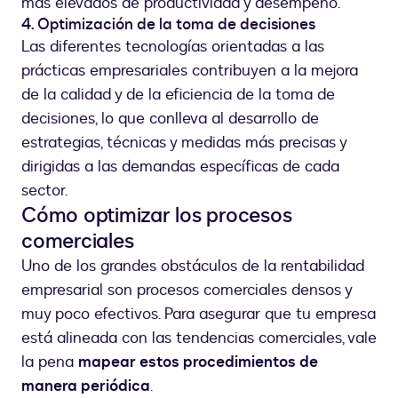
más elevados de productividad y desempeño.
4. Optimización de la toma de decisiones
Las diferentes tecnologías orientadas a las
prácticas empresariales contribuyen a la mejora
de la calidad y de la eficiencia de la toma de
decisiones, lo que conlleva al desarrollo de
estrategias, técnicas y medidas más precisas y
dirigidas a las demandas específicas de cada
sector.
Cómo optimizar los procesos
comerciales
Uno de los grandes obstáculos de la rentabilidad
empresarial son procesos comerciales densos y
muy poco efectivos. Para asegurar que tu empresa
está alineada con las tendencias comerciales, vale
la pena
mapear estos procedimientos de
manera periódica
.