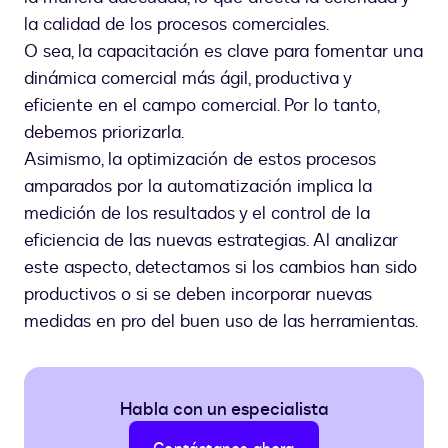
la calidad de los procesos comerciales.
O sea, la capacitación es clave para fomentar una
dinámica comercial más ágil, productiva y
eficiente en el campo comercial. Por lo tanto,
debemos priorizarla.
Asimismo, la optimización de estos procesos
amparados por la automatización implica la
medición de los resultados y el control de la
eficiencia de las nuevas estrategias. Al analizar
este aspecto, detectamos si los cambios han sido
productivos o si se deben incorporar nuevas
medidas en pro del buen uso de las herramientas.
Habla con un especialista