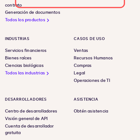
contrato
Generación de documentos
Todos los productos
INDUSTRIAS
CASOS DE USO
Servicios financieros
Ventas
Bienes raíces
Recursos Humanos
Ciencias biológicas
Compras
Todos las industrias
Legal
Operaciones de TI
DESARROLLADORES
ASISTENCIA
Centro de desarrolladores
Obtén asistencia
Visión general de API
Cuenta de desarrollador
gratuita