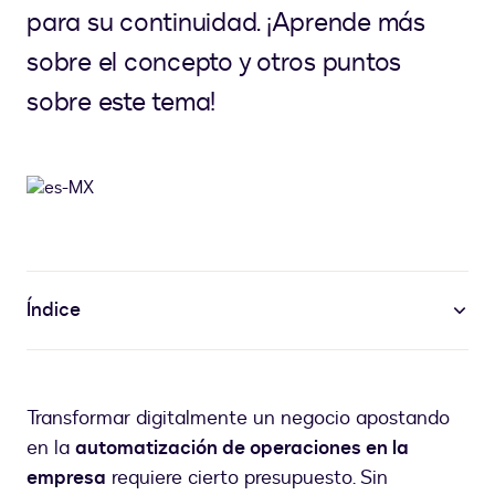
para su continuidad. ¡Aprende más
sobre el concepto y otros puntos
sobre este tema!
Índice
Transformar digitalmente un negocio apostando
en la
automatización de operaciones en la
empresa
requiere cierto presupuesto. Sin