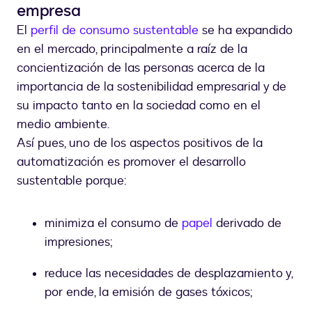
empresa
El
perfil de consumo sustentable
se ha expandido
en el mercado, principalmente a raíz de la
concientización de las personas acerca de la
importancia de la sostenibilidad empresarial y de
su impacto tanto en la sociedad como en el
medio ambiente.
Así pues, uno de los aspectos positivos de la
automatización es promover el desarrollo
sustentable porque:
minimiza el consumo de
papel
derivado de
impresiones;
reduce las necesidades de desplazamiento y,
por ende, la emisión de gases tóxicos;