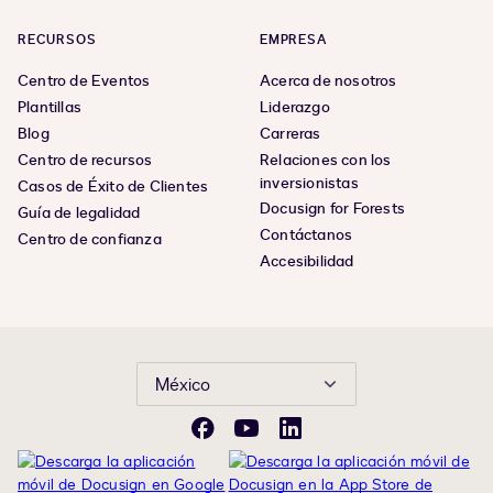
RECURSOS
EMPRESA
Centro de Eventos
Acerca de nosotros
Plantillas
Liderazgo
Blog
Carreras
Centro de recursos
Relaciones con los
inversionistas
Casos de Éxito de Clientes
Docusign for Forests
Guía de legalidad
Contáctanos
Centro de confianza
Accesibilidad
México
Facebook
YouTube
LinkedIn