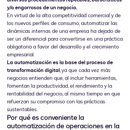
y/o engorrosos de un negocio.
En virtud de la alta competitividad comercial y de
los nuevos perfiles de consumo, automatizar las
dinámicas internas de una empresa ha dejado de
ser un diferencial para convertirse en una práctica
obligatoria a favor del desarrollo y el crecimiento
empresarial.
La automatización es la base del proceso de
transformación digital
, ya que cada vez más
negocios entienden que, al incluir herramientas,
fomentan la productividad, el rendimiento y la
rentabilidad del negocio, al mismo tiempo en que
refuerzan su compromiso con las prácticas
sustentables.
Por qué es conveniente la
automatización de operaciones en la