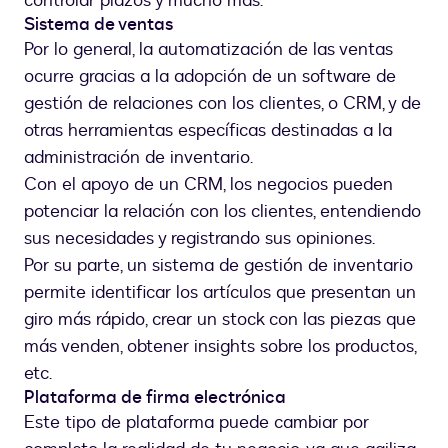
controlar plazos y mucho más.
Sistema de ventas
Por lo general, la automatización de las ventas
ocurre gracias a la adopción de un software de
gestión de relaciones con los clientes, o CRM, y de
otras herramientas específicas destinadas a la
administración de inventario.
Con el apoyo de un CRM, los negocios pueden
potenciar la relación con los clientes, entendiendo
sus necesidades y registrando sus opiniones.
Por su parte, un sistema de gestión de inventario
permite identificar los artículos que presentan un
giro más rápido, crear un stock con las piezas que
más venden, obtener insights sobre los productos,
etc.
Plataforma de firma electrónica
Este tipo de plataforma puede cambiar por