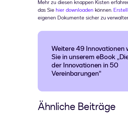
Mehr zu diesen knappen Kisten erfahr
das Sie
hier downloaden
können.
Erstel
eigenen Dokumente sicher zu verwalten
Weitere 49 Innovationen 
Sie in unserem eBook „Di
der Innovationen in 50
Vereinbarungen"
Ähnliche Beiträge