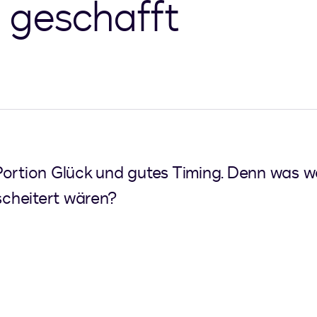
 geschafft
Portion Glück und gutes Timing. Denn was w
cheitert wären?