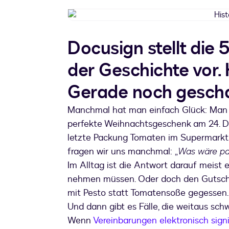
Docusign stellt die
der Geschichte vor. 
Gerade noch gescha
Manchmal hat man einfach Glück: Man e
perfekte Weihnachtsgeschenk am 24. 
letzte Packung Tomaten im Supermarkt.
fragen wir uns manchmal: „
Was wäre pas
Im Alltag ist die Antwort darauf meist 
nehmen müssen. Oder doch den Gutsch
mit Pesto statt Tomatensoße gegessen. 
Und dann gibt es Fälle, die weitaus sc
Wenn
Vereinbarungen elektronisch signi