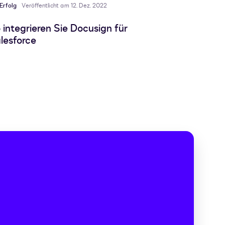
Erfolg
Veröffentlicht am 12. Dez. 2022
 integrieren Sie Docusign für
lesforce