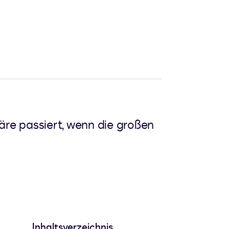
äre passiert, wenn die großen
Inhaltsverzeichnis