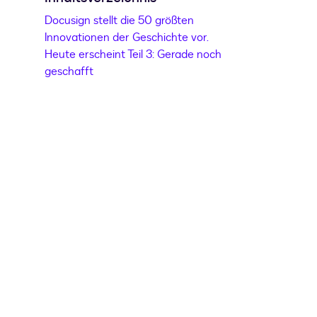
Docusign stellt die 50 größten
Innovationen der Geschichte vor.
Heute erscheint Teil 3: Gerade noch
geschafft