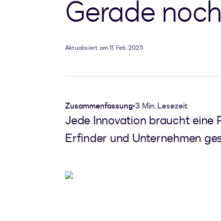
Gerade noch
Aktualisiert am 11. Feb. 2025
Zusammenfassung
•
3 Min. Lesezeit
Jede Innovation braucht eine 
Erfinder und Unternehmen ges