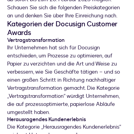
Schauen Sie sich die folgenden Preiskategorien
an und denken Sie über Ihre Einreichung nach.
Kategorien der Docusign Customer
Awards
Vertragstransformation
Ihr Unternehmen hat sich für Docusign
entschieden, um Prozesse zu optimieren, auf
Papier zu verzichten und die Art und Weise zu
verbessern, wie Sie Geschäfte tätigen – und so
einen großen Schritt in Richtung nachhaltiger
Vertragstransformation gemacht. Die Kategorie
„Vertragstransformation“ würdigt Unternehmen,
die auf prozessoptimierte, papierlose Abläufe
umgestellt haben.
Herausragendes Kundenerlebnis
Die Kategorie „Herausragendes Kundenerlebnis“