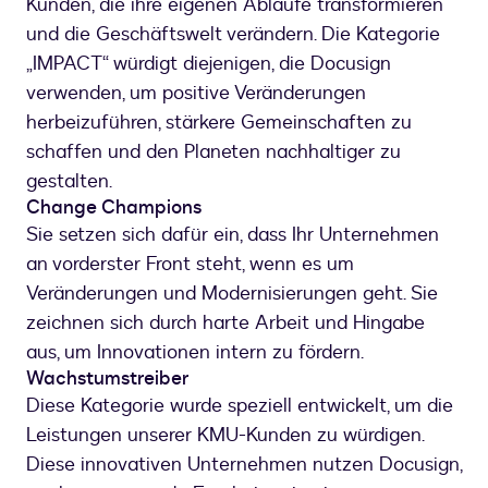
Kunden, die ihre eigenen Abläufe transformieren
und die Geschäftswelt verändern. Die Kategorie
„IMPACT“ würdigt diejenigen, die Docusign
verwenden, um positive Veränderungen
herbeizuführen, stärkere Gemeinschaften zu
schaffen und den Planeten nachhaltiger zu
gestalten.
Change Champions
Sie setzen sich dafür ein, dass Ihr Unternehmen
an vorderster Front steht, wenn es um
Veränderungen und Modernisierungen geht. Sie
zeichnen sich durch harte Arbeit und Hingabe
aus, um Innovationen intern zu fördern.
Wachstumstreiber
Diese Kategorie wurde speziell entwickelt, um die
Leistungen unserer KMU-Kunden zu würdigen.
Diese innovativen Unternehmen nutzen Docusign,