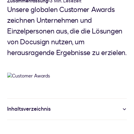
Zusammenfassung
•
3 Min. Lesezeit
Unsere globalen Customer Awards
zeichnen Unternehmen und
Einzelpersonen aus, die die Lösungen
von Docusign nutzen, um
herausragende Ergebnisse zu erzielen.
Inhaltsverzeichnis