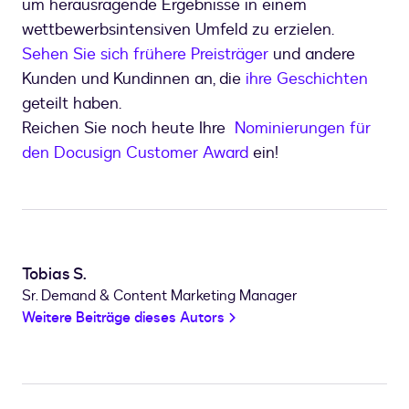
um herausragende Ergebnisse in einem
wettbewerbsintensiven Umfeld zu erzielen.
Sehen Sie sich frühere Preisträger
und andere
Kunden und Kundinnen an, die
ihre Geschichten
geteilt haben.
Reichen Sie noch heute Ihre
Nominierungen für
den Docusign Customer Award
ein!
Tobias S.
Sr. Demand & Content Marketing Manager
Weitere Beiträge dieses Autors