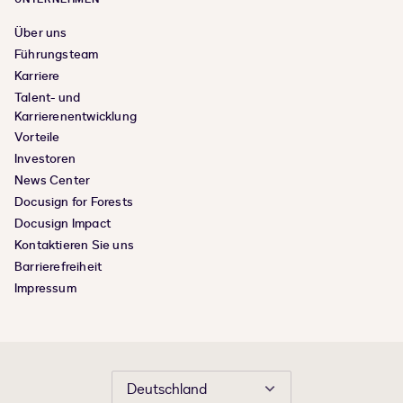
Über uns
Führungsteam
Karriere
Talent- und
Karrierenentwicklung
Vorteile
Investoren
News Center
Docusign for Forests
Docusign Impact
Kontaktieren Sie uns
Barrierefreiheit
Impressum
Deutschland