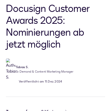
Docusign Customer
Awards 2025:
Nominierungen ab
jetzt möglich
Tobias S.
Sr. Demand & Content Marketing Manager
Veröffentlicht am 11. Dez. 2024