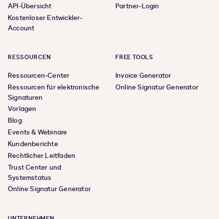
API-Übersicht
Partner-Login
Kostenloser Entwickler-
Account
RESSOURCEN
FREE TOOLS
Ressourcen-Center
Invoice Generator
Ressourcen für elektronische
Online Signatur Generator
Signaturen
Vorlagen
Blog
Events & Webinare
Kundenberichte
Rechtlicher Leitfaden
Trust Center und
Systemstatus
Online Signatur Generator
UNTERNEHMEN