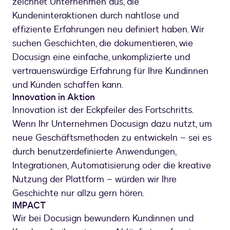
zeichnet Unternehmen aus, die
Kundeninteraktionen durch nahtlose und
effiziente Erfahrungen neu definiert haben. Wir
suchen Geschichten, die dokumentieren, wie
Docusign eine einfache, unkomplizierte und
vertrauenswürdige Erfahrung für Ihre Kundinnen
und Kunden schaffen kann.
Innovation in Aktion
Innovation ist der Eckpfeiler des Fortschritts.
Wenn Ihr Unternehmen Docusign dazu nutzt, um
neue Geschäftsmethoden zu entwickeln – sei es
durch benutzerdefinierte Anwendungen,
Integrationen, Automatisierung oder die kreative
Nutzung der Plattform – würden wir Ihre
Geschichte nur allzu gern hören.
IMPACT
Wir bei Docusign bewundern Kundinnen und