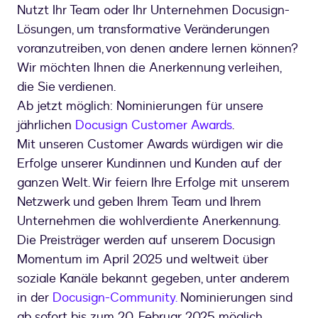
Nutzt Ihr Team oder Ihr Unternehmen Docusign-
Lösungen, um transformative Veränderungen
voranzutreiben, von denen andere lernen können?
Wir möchten Ihnen die Anerkennung verleihen,
die Sie verdienen.
Ab jetzt möglich: Nominierungen für unsere
jährlichen
Docusign Customer Awards
.
Mit unseren Customer Awards würdigen wir die
Erfolge unserer Kundinnen und Kunden auf der
ganzen Welt. Wir feiern Ihre Erfolge mit unserem
Netzwerk und geben Ihrem Team und Ihrem
Unternehmen die wohlverdiente Anerkennung.
Die Preisträger werden auf unserem Docusign
Momentum im April 2025 und weltweit über
soziale Kanäle bekannt gegeben, unter anderem
in der
Docusign-Community.
Nominierungen sind
ab sofort bis zum 20. Februar 2025 möglich.