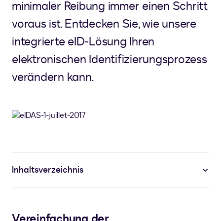
minimaler Reibung immer einen Schritt
voraus ist. Entdecken Sie, wie unsere
integrierte eID-Lösung Ihren
elektronischen Identifizierungsprozess
verändern kann.
Inhaltsverzeichnis
Vereinfachung der