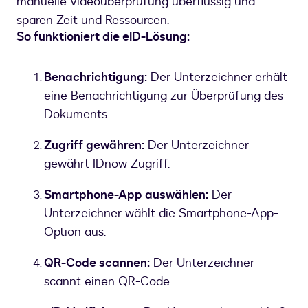
manuelle Videoüberprüfung überflüssig und
sparen Zeit und Ressourcen.
So funktioniert die eID-Lösung:
Benachrichtigung:
Der Unterzeichner erhält
eine Benachrichtigung zur Überprüfung des
Dokuments.
Zugriff gewähren:
Der Unterzeichner
gewährt IDnow Zugriff.
Smartphone-App auswählen:
Der
Unterzeichner wählt die Smartphone-App-
Option aus.
QR-Code scannen:
Der Unterzeichner
scannt einen QR-Code.