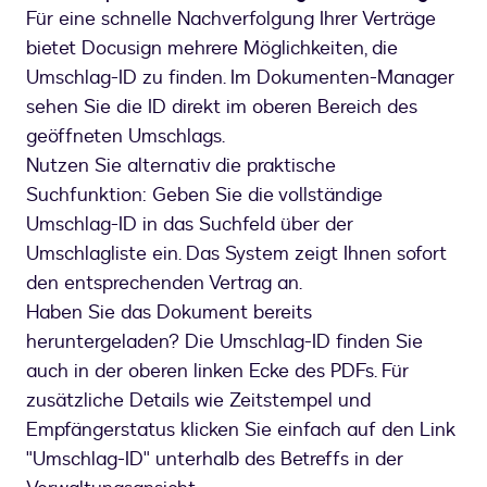
Für eine schnelle Nachverfolgung Ihrer Verträge
bietet Docusign mehrere Möglichkeiten, die
Umschlag-ID zu finden. Im Dokumenten-Manager
sehen Sie die ID direkt im oberen Bereich des
geöffneten Umschlags.
Nutzen Sie alternativ die praktische
Suchfunktion: Geben Sie die vollständige
Umschlag-ID in das Suchfeld über der
Umschlagliste ein. Das System zeigt Ihnen sofort
den entsprechenden Vertrag an.
Haben Sie das Dokument bereits
heruntergeladen? Die Umschlag-ID finden Sie
auch in der oberen linken Ecke des PDFs. Für
zusätzliche Details wie Zeitstempel und
Empfängerstatus klicken Sie einfach auf den Link
"Umschlag-ID" unterhalb des Betreffs in der