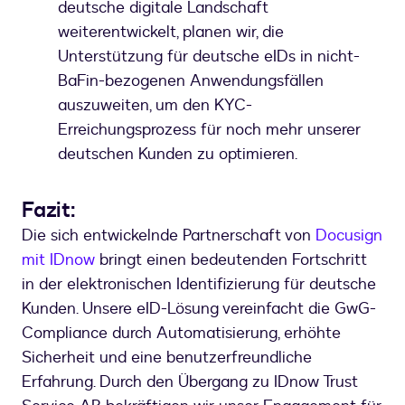
deutsche digitale Landschaft
weiterentwickelt, planen wir, die
Unterstützung für deutsche eIDs in nicht-
BaFin-bezogenen Anwendungsfällen
auszuweiten, um den KYC-
Erreichungsprozess für noch mehr unserer
deutschen Kunden zu optimieren.
Fazit:
Die sich entwickelnde Partnerschaft von
Docusign
mit IDnow
bringt einen bedeutenden Fortschritt
in der elektronischen Identifizierung für deutsche
Kunden. Unsere eID-Lösung vereinfacht die GwG-
Compliance durch Automatisierung, erhöhte
Sicherheit und eine benutzerfreundliche
Erfahrung. Durch den Übergang zu IDnow Trust