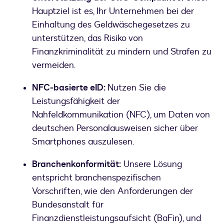
Hauptziel ist es, Ihr Unternehmen bei der
Einhaltung des Geldwäschegesetzes zu
unterstützen, das Risiko von
Finanzkriminalität zu mindern und Strafen zu
vermeiden.
NFC-basierte eID:
Nutzen Sie die
Leistungsfähigkeit der
Nahfeldkommunikation (NFC), um Daten von
deutschen Personalausweisen sicher über
Smartphones auszulesen.
Branchenkonformität:
Unsere Lösung
entspricht branchenspezifischen
Vorschriften, wie den Anforderungen der
Bundesanstalt für
Finanzdienstleistungsaufsicht (BaFin), und