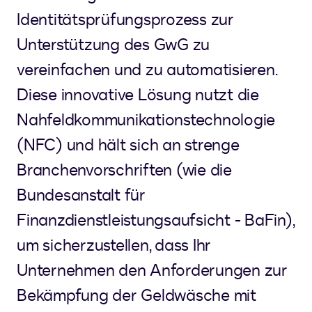
Identitätsprüfungsprozess zur
Unterstützung des GwG zu
vereinfachen und zu automatisieren.
Diese innovative Lösung nutzt die
Nahfeldkommunikationstechnologie
(NFC) und hält sich an strenge
Branchenvorschriften (wie die
Bundesanstalt für
Finanzdienstleistungsaufsicht - BaFin),
um sicherzustellen, dass Ihr
Unternehmen den Anforderungen zur
Bekämpfung der Geldwäsche mit