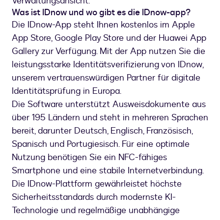
Verwaltungsansicht.
Was ist IDnow und wo gibt es die IDnow-app?
Die IDnow-App steht Ihnen kostenlos im Apple
App Store, Google Play Store und der Huawei App
Gallery zur Verfügung. Mit der App nutzen Sie die
leistungsstarke Identitätsverifizierung von IDnow,
unserem vertrauenswürdigen Partner für digitale
Identitätsprüfung in Europa.
Die Software unterstützt Ausweisdokumente aus
über 195 Ländern und steht in mehreren Sprachen
bereit, darunter Deutsch, Englisch, Französisch,
Spanisch und Portugiesisch. Für eine optimale
Nutzung benötigen Sie ein NFC-fähiges
Smartphone und eine stabile Internetverbindung.
Die IDnow-Plattform gewährleistet höchste
Sicherheitsstandards durch modernste KI-
Technologie und regelmäßige unabhängige