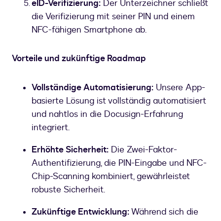
eID-Verifizierung:
Der Unterzeichner schließt
die Verifizierung mit seiner PIN und einem
NFC-fähigen Smartphone ab.
Vorteile und zukünftige Roadmap
Vollständige Automatisierung:
Unsere App-
basierte Lösung ist vollständig automatisiert
und nahtlos in die Docusign-Erfahrung
integriert.
Erhöhte Sicherheit:
Die Zwei-Faktor-
Authentifizierung, die PIN-Eingabe und NFC-
Chip-Scanning kombiniert, gewährleistet
robuste Sicherheit.
Zukünftige Entwicklung:
Während sich die