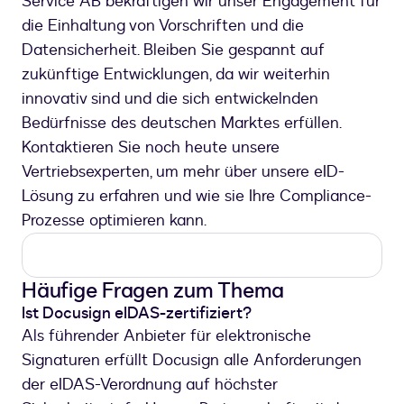
Service AB bekräftigen wir unser Engagement für
die Einhaltung von Vorschriften und die
Datensicherheit. Bleiben Sie gespannt auf
zukünftige Entwicklungen, da wir weiterhin
innovativ sind und die sich entwickelnden
Bedürfnisse des deutschen Marktes erfüllen.
Kontaktieren Sie noch heute unsere
Vertriebsexperten, um mehr über unsere eID-
Lösung zu erfahren und wie sie Ihre Compliance-
Prozesse optimieren kann.
Häufige Fragen zum Thema
Ist Docusign eIDAS-zertifiziert?
Als führender Anbieter für elektronische
Signaturen erfüllt Docusign alle Anforderungen
der eIDAS-Verordnung auf höchster