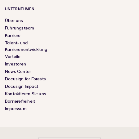
UNTERNEHMEN
Über uns
Führungsteam
Karriere
Talent- und
Karrierenentwicklung
Vorteile
Investoren
News Center
Docusign for Forests
Docusign Impact
Kontaktieren Sie uns
Barrierefreiheit
Impressum