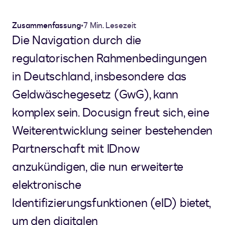
Zusammenfassung
•
7 Min. Lesezeit
Die Navigation durch die
regulatorischen Rahmenbedingungen
in Deutschland, insbesondere das
Geldwäschegesetz (GwG), kann
komplex sein. Docusign freut sich, eine
Weiterentwicklung seiner bestehenden
Partnerschaft mit IDnow
anzukündigen, die nun erweiterte
elektronische
Identifizierungsfunktionen (eID) bietet,
um den digitalen