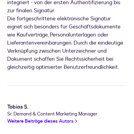
integriert - von der ersten Authentifizierung bis
zur finalen Signatur.
Die fortgeschrittene elektronische Signatur
eignet sich besonders für Geschäftsdokumente
wie Kaufverträge, Personalunterlagen oder
Lieferantenvereinbarungen. Durch die eindeutige
Verknüpfung zwischen Unterzeichner und
Dokument schaffen Sie Rechtssicherheit bei
gleichzeitig optimierter Benutzerfreundlichkeit.
Tobias S.
Sr. Demand & Content Marketing Manager
Weitere Beiträge dieses Autors