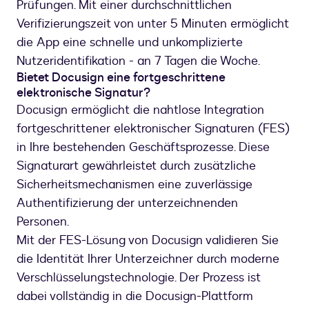
Prüfungen. Mit einer durchschnittlichen
Verifizierungszeit von unter 5 Minuten ermöglicht
die App eine schnelle und unkomplizierte
Nutzeridentifikation - an 7 Tagen die Woche.
Bietet Docusign eine fortgeschrittene
elektronische Signatur?
Docusign ermöglicht die nahtlose Integration
fortgeschrittener elektronischer Signaturen (FES)
in Ihre bestehenden Geschäftsprozesse. Diese
Signaturart gewährleistet durch zusätzliche
Sicherheitsmechanismen eine zuverlässige
Authentifizierung der unterzeichnenden
Personen.
Mit der FES-Lösung von Docusign validieren Sie
die Identität Ihrer Unterzeichner durch moderne
Verschlüsselungstechnologie. Der Prozess ist
dabei vollständig in die Docusign-Plattform