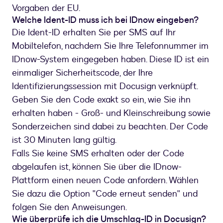
Vorgaben der EU.
Welche Ident-ID muss ich bei IDnow eingeben?
Die Ident-ID erhalten Sie per SMS auf Ihr
Mobiltelefon, nachdem Sie Ihre Telefonnummer im
IDnow-System eingegeben haben. Diese ID ist ein
einmaliger Sicherheitscode, der Ihre
Identifizierungssession mit Docusign verknüpft.
Geben Sie den Code exakt so ein, wie Sie ihn
erhalten haben - Groß- und Kleinschreibung sowie
Sonderzeichen sind dabei zu beachten. Der Code
ist 30 Minuten lang gültig.
Falls Sie keine SMS erhalten oder der Code
abgelaufen ist, können Sie über die IDnow-
Plattform einen neuen Code anfordern. Wählen
Sie dazu die Option "Code erneut senden" und
folgen Sie den Anweisungen.
Wie überprüfe ich die Umschlag-ID in Docusign?