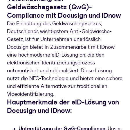
Geldwäschegesetz (GwG)-
Compliance mit Docusign und IDnow
Die Einhaltung des Geldwäschegesetzes,
Deutschlands wichtigstem Anti-Geldwäsche-
Gesetz, ist für Unternehmen unerlässlich.
Docusign bietet in Zusammenarbeit mit IDnow
eine hochmoderne eID-Lösung an, die den
elektronischen Identifizierungsprozess
automatisiert und rationalisiert. Diese Lösung
nutzt die NFC-Technologie und bietet eine sichere
und effiziente Alternative zur traditionellen
Videoidentifizierung.
Hauptmerkmale der eID-Lösung von
Docusign und IDnow:
Unterstützung der GwG-Compliance:
Unser