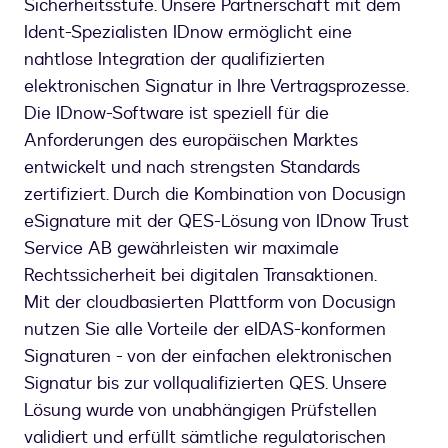
Sicherheitsstufe. Unsere Partnerschaft mit dem
Ident-Spezialisten IDnow ermöglicht eine
nahtlose Integration der qualifizierten
elektronischen Signatur in Ihre Vertragsprozesse.
Die IDnow-Software ist speziell für die
Anforderungen des europäischen Marktes
entwickelt und nach strengsten Standards
zertifiziert. Durch die Kombination von Docusign
eSignature mit der QES-Lösung von IDnow Trust
Service AB gewährleisten wir maximale
Rechtssicherheit bei digitalen Transaktionen.
Mit der cloudbasierten Plattform von Docusign
nutzen Sie alle Vorteile der eIDAS-konformen
Signaturen - von der einfachen elektronischen
Signatur bis zur vollqualifizierten QES. Unsere
Lösung wurde von unabhängigen Prüfstellen
validiert und erfüllt sämtliche regulatorischen