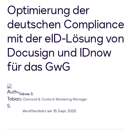
Optimierung der
deutschen Compliance
mit der eID-Lösung von
Docusign und IDnow
für das GwG
Tobias S.
Sr. Demand & Content Marketing Manager
Veröffentlicht am 15. Sept. 2025