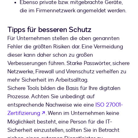
Ebenso private bzw. mitgebrachte Geräte,
die im Firmennetzwerk angemeldet werden.
Tipps für besseren Schutz
Für Unternehmen stellen die oben genannten
Fehler die größten Risiken dar. Eine Vermeidung
dieser kann daher schon zu großen
Verbesserungen führen. Starke Passwörter, sichere
Netzwerke, Firewall und Virenschutz verhelfen zu
mehr Sicherheit im Arbeitsalltag.
Sichere Tools bilden die Basis für Ihre digitalen
Prozesse. Achten Sie unbedingt auf
entsprechende Nachweise wie eine
ISO 27001-
wird in einem neuen Tab geöffnet
Zertifizierung
. Wenn im Unternehmen keine
Möglichkeit besteht, eine Person für die IT-
Sicherheit einzustellen, sollten Sie in Betracht