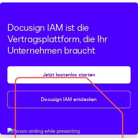
Docusign IAM ist die
Vertragsplattform, die Ihr
Unternehmen braucht
Jetzt kostenlos starten
Docusign IAM entdecken