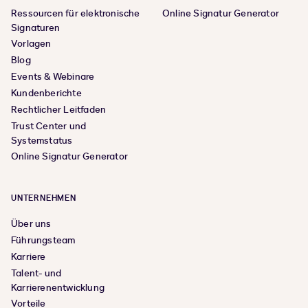
Ressourcen für elektronische
Online Signatur Generator
Signaturen
Vorlagen
Blog
Events & Webinare
Kundenberichte
Rechtlicher Leitfaden
Trust Center und
Systemstatus
Online Signatur Generator
UNTERNEHMEN
Über uns
Führungsteam
Karriere
Talent- und
Karrierenentwicklung
Vorteile