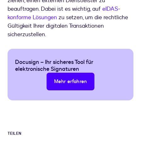
ziehen, einen externen Dienstleister zu
beauftragen. Dabei ist es wichtig, auf
eIDAS-
konforme Lösungen
zu setzen, um die rechtliche
Gültigkeit Ihrer digitalen Transaktionen
sicherzustellen.
Docusign – Ihr sicheres Tool für
elektronische Signaturen
Mehr erfahren
TEILEN