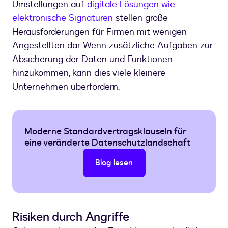
Umstellungen auf
digitale Lösungen wie
elektronische Signaturen
stellen große
Herausforderungen für Firmen mit wenigen
Angestellten dar. Wenn zusätzliche Aufgaben zur
Absicherung der Daten und Funktionen
hinzukommen, kann dies viele kleinere
Unternehmen überfordern.
Moderne Standardvertragsklauseln für
eine veränderte Datenschutzlandschaft
Blog lesen
Risiken durch Angriffe