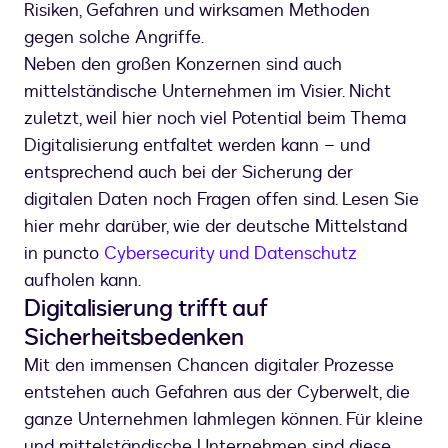
Risiken, Gefahren und wirksamen Methoden
gegen solche Angriffe.
Neben den großen Konzernen sind auch
mittelständische Unternehmen im Visier. Nicht
zuletzt, weil hier noch viel Potential beim Thema
Digitalisierung entfaltet werden kann – und
entsprechend auch bei der Sicherung der
digitalen Daten noch Fragen offen sind. Lesen Sie
hier mehr darüber, wie der deutsche Mittelstand
in puncto
Cybersecurity und Datenschutz
aufholen kann.
Digitalisierung trifft auf
Sicherheitsbedenken
Mit den immensen Chancen digitaler Prozesse
entstehen auch Gefahren aus der Cyberwelt, die
ganze Unternehmen lahmlegen können. Für kleine
und mittelständische Unternehmen sind diese