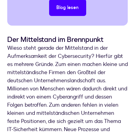
Blog lesen
Der Mittelstand im Brennpunkt
Wieso steht gerade der Mittelstand in der
Aufmerksamkeit der Cybersecurity? Hierfür gibt
es mehrere Gründe. Zum einen machen kleine und
mittelständische Firmen den Großteil der
deutschen Unternehmenslandschaft aus.
Millionen von Menschen wären dadurch direkt und
indirekt von einem Cyberangriff und dessen
Folgen betroffen. Zum anderen fehlen in vielen
kleinen und mittelständischen Unternehmen
feste Positionen, die sich gezielt um das Thema
IT-Sicherheit kümmern. Neue Prozesse und