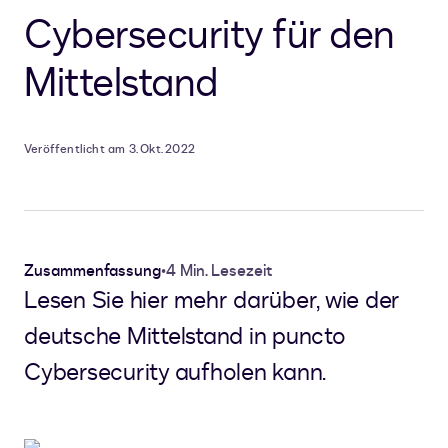
Cybersecurity für den
Mittelstand
Veröffentlicht am 3. Okt. 2022
Zusammenfassung
•
4 Min. Lesezeit
Lesen Sie hier mehr darüber, wie der
deutsche Mittelstand in puncto
Cybersecurity aufholen kann.