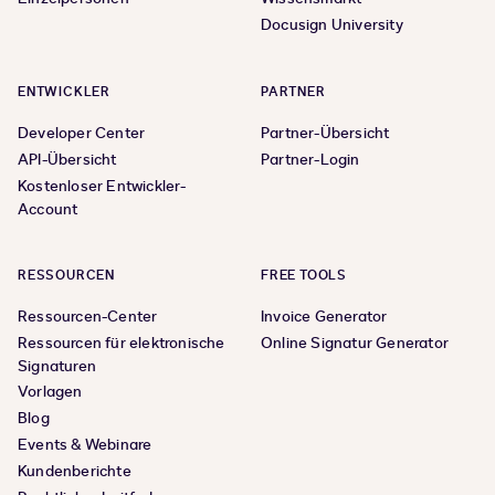
Docusign University
ENTWICKLER
PARTNER
Developer Center
Partner-Übersicht
API-Übersicht
Partner-Login
Kostenloser Entwickler-
Account
RESSOURCEN
FREE TOOLS
Ressourcen-Center
Invoice Generator
Ressourcen für elektronische
Online Signatur Generator
Signaturen
Vorlagen
Blog
Events & Webinare
Kundenberichte