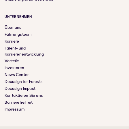
UNTERNEHMEN
Über uns
Führungsteam
Karriere
Talent- und
Karrierenentwicklung
Vorteile
Investoren
News Center
Docusign for Forests
Docusign Impact
Kontaktieren Sie uns
Barrierefreiheit
Impressum