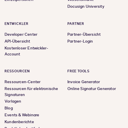
Docusign University
ENTWICKLER
PARTNER
Developer Center
Partner-Übersicht
API-Übersicht
Partner-Login
Kostenloser Entwickler-
Account
RESSOURCEN
FREE TOOLS
Ressourcen-Center
Invoice Generator
Ressourcen für elektronische
Online Signatur Generator
Signaturen
Vorlagen
Blog
Events & Webinare
Kundenberichte