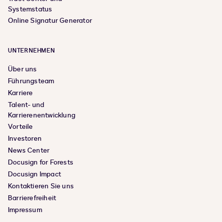
Systemstatus
Online Signatur Generator
UNTERNEHMEN
Über uns
Führungsteam
Karriere
Talent- und
Karrierenentwicklung
Vorteile
Investoren
News Center
Docusign for Forests
Docusign Impact
Kontaktieren Sie uns
Barrierefreiheit
Impressum