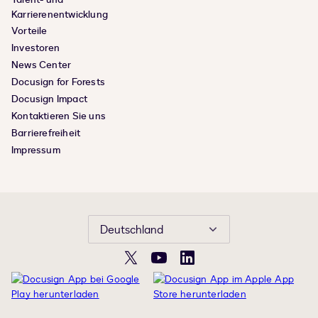
Karrierenentwicklung
Vorteile
Investoren
News Center
Docusign for Forests
Docusign Impact
Kontaktieren Sie uns
Barrierefreiheit
Impressum
Deutschland
X
YouTube
LinkedIn