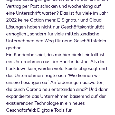
Vertrag per Post schicken und wochenlang auf
eine Unterschrift warten? Das ist für viele im Jahr
2022 keine Option mehr. E-Signatur und Cloud-
Lösungen haben nicht nur Geschäftskontinuität
ermöglicht, sondern für viele mittelständische
Unternehmen den Weg für neue Geschäftsfelder
geebnet.
Ein Kundenbeispiel, das mir hier direkt einfällt ist
ein Unternehmen aus der Sportindustrie. Als der
Lockdown kam, wurden viele Spiele abgesagt und
das Unternehmen fragte sich: ‘Wie können wir
unsere Lösungen auf Anforderungen ausweiten,
die durch Corona neu entstanden sind?’ Und dann
expandierte das Unternehmen basierend auf der
existierenden Technologie in ein neues
Geschäftsfeld: Digitale Tools für