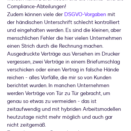
Compliance-Abteilungen!
Zudem können viele der
DSGVO-Vorgaben
mit
der händischen Unterschrift schlecht kontrolliert
und eingehalten werden. Es sind die kleinen, aber
menschlichen Fehler die hier vielen Unternehmen
einen Strich durch die Rechnung machen.
Ausgedruckte Verträge aus Versehen im Drucker
vergessen, zwei Verträge in einem Briefumschlag
verschicken oder einen Vertrag in falsche Hände
reichen - alles Vorfälle, die mir so von Kunden
berichtet wurden. In manchen Unternehmen
werden Verträge von Tür zu Tür gebracht, um
genau so etwas zu vermeiden - das ist
zeitaufwendig und mit hybriden Arbeitsmodellen
heutzutage nicht mehr möglich und auch gar
nicht zeitgemäß.