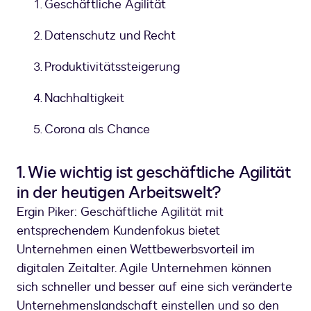
Geschäftliche Agilität
Datenschutz und Recht
Produktivitätssteigerung
Nachhaltigkeit
Corona als Chance
1. Wie wichtig ist geschäftliche Agilität
in der heutigen Arbeitswelt?
Ergin Piker: Geschäftliche Agilität mit
entsprechendem Kundenfokus bietet
Unternehmen einen Wettbewerbsvorteil im
digitalen Zeitalter. Agile Unternehmen können
sich schneller und besser auf eine sich veränderte
Unternehmenslandschaft einstellen und so den