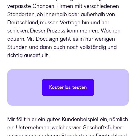
verpasste Chancen. Firmen mit verschiedenen
Standorten, ob innerhalb oder außerhalb von
Deutschland, müssen Verträge hin und her
schicken. Dieser Prozess kann mehrere Wochen
dauern. Mit Docusign geht es in nur wenigen
Stunden und dann auch noch vollständig und
richtig ausgefüllt.
Kostenlos testen
Mir fällt hier ein gutes Kundenbeispiel ein, nämlich
ein Unternehmen, welches vier Geschäftsführer
an vier verschiedenen Standorten in Deutschland