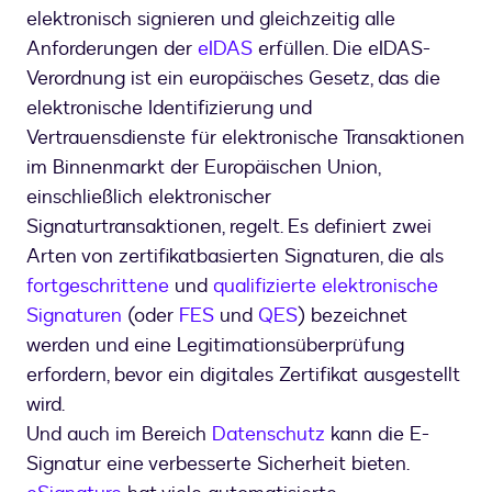
elektronisch signieren und gleichzeitig alle
Anforderungen der
eIDAS
erfüllen. Die eIDAS-
Verordnung ist ein europäisches Gesetz, das die
elektronische Identifizierung und
Vertrauensdienste für elektronische Transaktionen
im Binnenmarkt der Europäischen Union,
einschließlich elektronischer
Signaturtransaktionen, regelt. Es definiert zwei
Arten von zertifikatbasierten Signaturen, die als
fortgeschrittene
und
qualifizierte elektronische
Signaturen
(oder
FES
und
QES
) bezeichnet
werden und eine Legitimationsüberprüfung
erfordern, bevor ein digitales Zertifikat ausgestellt
wird.
Und auch im Bereich
Datenschutz
kann die E-
Signatur eine verbesserte Sicherheit bieten.