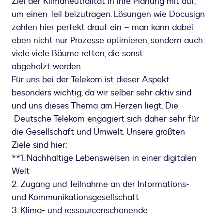
Ziel der Klimaneutralität in Ihre Planung mit auf,
um einen Teil beizutragen. Lösungen wie Docusign
zahlen hier perfekt drauf ein – man kann dabei
eben nicht nur Prozesse optimieren, sondern auch
viele viele Bäume retten, die sonst
abgeholzt werden.
Für uns bei der Telekom ist dieser Aspekt
besonders wichtig, da wir selber sehr aktiv sind
und uns dieses Thema am Herzen liegt. Die
Deutsche Telekom engagiert sich daher sehr für
die Gesellschaft und Umwelt. Unsere größten
Ziele sind hier:
**1. Nachhaltige Lebensweisen in einer digitalen
Welt
2. Zugang und Teilnahme an der Informations-
und Kommunikationsgesellschaft
3. Klima- und ressourcenschonende