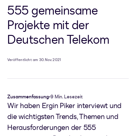
555 gemeinsame
Projekte mit der
Deutschen Telekom
Veröffentlicht am 30. Nov. 2021
Zusammenfassung
•
9 Min. Lesezeit
Wir haben Ergin Piker interviewt und
die wichtigsten Trends, Themen und
Herausforderungen der 555