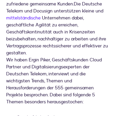
zufriedene gemeinsame Kunden.
Die Deutsche
Telekom und Docusign unterstützen kleine und
mittelständische
Unternehmen dabei,
geschäftliche Agilität zu erreichen,
Geschäftskontinutität auch in Krisenzeiten
beizubehalten, nachhaltiger zu arbeiten und ihre
Vertragsprozesse rechtssicherer und effektiver zu
gestalten.
Wir haben Ergin Piker, Geschäftskunden Cloud
Partner und Digitalisierungsexperten der
Deutschen Telekom, interviewt und die
wichtigsten Trends, Themen und
Herausforderungen der 555 gemeinsamen
Projekte besprochen. Dabei sind folgende 5
Themen besonders herausgestochen: