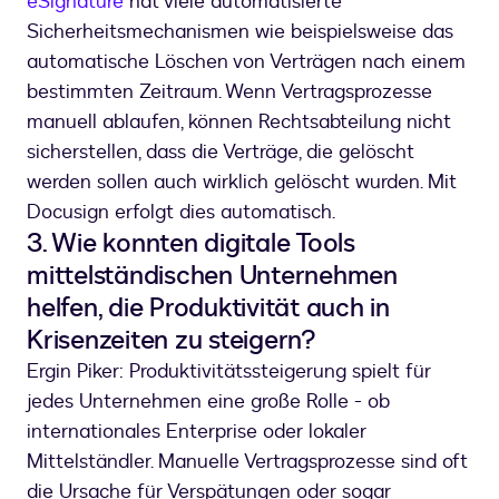
eSignature
hat viele automatisierte
Sicherheitsmechanismen wie beispielsweise das
automatische Löschen von Verträgen nach einem
bestimmten Zeitraum. Wenn Vertragsprozesse
manuell ablaufen, können Rechtsabteilung nicht
sicherstellen, dass die Verträge, die gelöscht
werden sollen auch wirklich gelöscht wurden. Mit
Docusign erfolgt dies automatisch.
3. Wie konnten digitale Tools
mittelständischen Unternehmen
helfen, die Produktivität auch in
Krisenzeiten zu steigern?
Ergin Piker: Produktivitätssteigerung spielt für
jedes Unternehmen eine große Rolle - ob
internationales Enterprise oder lokaler
Mittelständler. Manuelle Vertragsprozesse sind oft
die Ursache für Verspätungen oder sogar