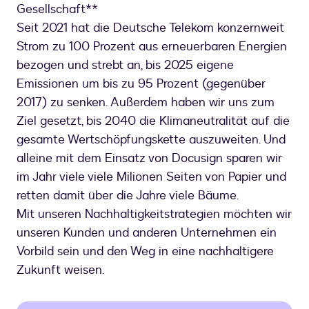
Gesellschaft**
Seit 2021 hat die Deutsche Telekom konzernweit
Strom zu 100 Prozent aus erneuerbaren Energien
bezogen und strebt an, bis 2025 eigene
Emissionen um bis zu 95 Prozent (gegenüber
2017) zu senken. Außerdem haben wir uns zum
Ziel gesetzt, bis 2040 die Klimaneutralität auf die
gesamte Wertschöpfungskette auszuweiten. Und
alleine mit dem Einsatz von Docusign sparen wir
im Jahr viele viele Milionen Seiten von Papier und
retten damit über die Jahre viele Bäume.
Mit unseren Nachhaltigkeitstrategien möchten wir
unseren Kunden und anderen Unternehmen ein
Vorbild sein und den Weg in eine nachhaltigere
Zukunft weisen.