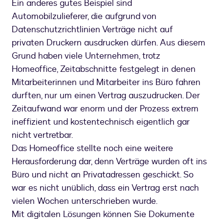
Ein anderes gutes Beispiel sind
Automobilzulieferer, die aufgrund von
Datenschutzrichtlinien Verträge nicht auf
privaten Druckern ausdrucken dürfen. Aus diesem
Grund haben viele Unternehmen, trotz
Homeoffice, Zeitabschnitte festgelegt in denen
Mitarbeiterinnen und Mitarbeiter ins Büro fahren
durften, nur um einen Vertrag auszudrucken. Der
Zeitaufwand war enorm und der Prozess extrem
ineffizient und kostentechnisch eigentlich gar
nicht vertretbar.
Das Homeoffice stellte noch eine weitere
Herausforderung dar, denn Verträge wurden oft ins
Büro und nicht an Privatadressen geschickt. So
war es nicht unüblich, dass ein Vertrag erst nach
vielen Wochen unterschrieben wurde.
Mit digitalen Lösungen können Sie Dokumente