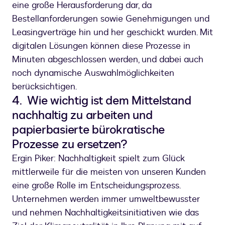
eine große Herausforderung dar, da
Bestellanforderungen sowie Genehmigungen und
Leasingverträge hin und her geschickt wurden. Mit
digitalen Lösungen können diese Prozesse in
Minuten abgeschlossen werden, und dabei auch
noch dynamische Auswahlmöglichkeiten
berücksichtigen.
4. Wie wichtig ist dem Mittelstand
nachhaltig zu arbeiten und
papierbasierte bürokratische
Prozesse zu ersetzen?
Ergin Piker: Nachhaltigkeit spielt zum Glück
mittlerweile für die meisten von unseren Kunden
eine große Rolle im Entscheidungsprozess.
Unternehmen werden immer umweltbewusster
und nehmen Nachhaltigkeitsinitiativen wie das