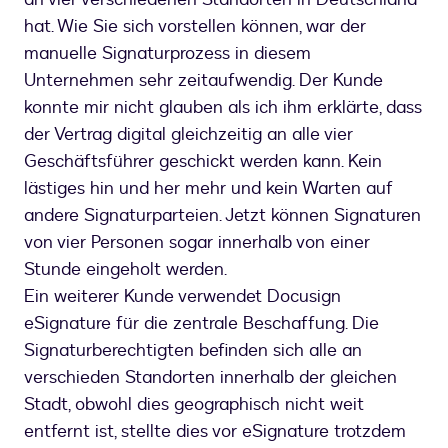
hat. Wie Sie sich vorstellen können, war der
manuelle Signaturprozess in diesem
Unternehmen sehr zeitaufwendig. Der Kunde
konnte mir nicht glauben als ich ihm erklärte, dass
der Vertrag digital gleichzeitig an alle vier
Geschäftsführer geschickt werden kann. Kein
lästiges hin und her mehr und kein Warten auf
andere Signaturparteien. Jetzt können Signaturen
von vier Personen sogar innerhalb von einer
Stunde eingeholt werden.
Ein weiterer Kunde verwendet Docusign
eSignature für die zentrale Beschaffung. Die
Signaturberechtigten befinden sich alle an
verschieden Standorten innerhalb der gleichen
Stadt, obwohl dies geographisch nicht weit
entfernt ist, stellte dies vor eSignature trotzdem