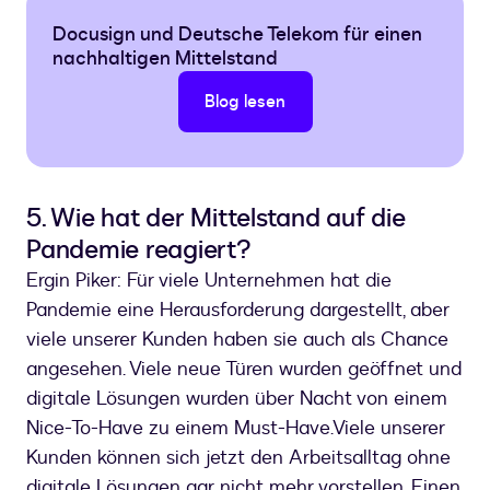
Docusign und Deutsche Telekom für einen
nachhaltigen Mittelstand
Blog lesen
5. Wie hat der Mittelstand auf die
Pandemie reagiert?
Ergin Piker: Für viele Unternehmen hat die
Pandemie eine Herausforderung dargestellt, aber
viele unserer Kunden haben sie auch als Chance
angesehen. Viele neue Türen wurden geöffnet und
digitale Lösungen wurden über Nacht von einem
Nice-To-Have zu einem Must-Have.
Viele unserer
Kunden können sich jetzt den Arbeitsalltag ohne
digitale Lösungen gar nicht mehr vorstellen. Einen