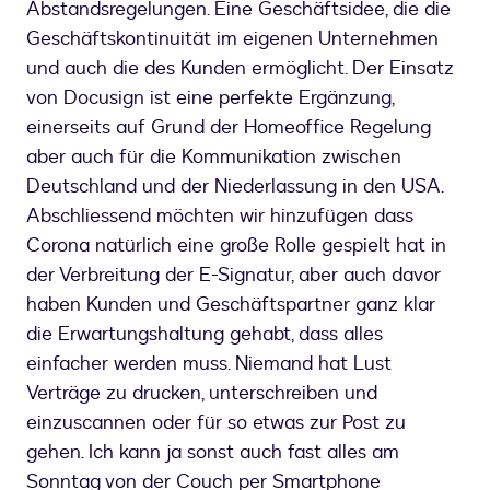
Abstandsregelungen. Eine Geschäftsidee, die die
Geschäftskontinuität im eigenen Unternehmen
und auch die des Kunden ermöglicht. Der Einsatz
von Docusign ist eine perfekte Ergänzung,
einerseits auf Grund der Homeoffice Regelung
aber auch für die Kommunikation zwischen
Deutschland und der Niederlassung in den USA.
Abschliessend möchten wir hinzufügen dass
Corona natürlich eine große Rolle gespielt hat in
der Verbreitung der E-Signatur, aber auch davor
haben Kunden und Geschäftspartner ganz klar
die Erwartungshaltung gehabt, dass alles
einfacher werden muss. Niemand hat Lust
Verträge zu drucken, unterschreiben und
einzuscannen oder für so etwas zur Post zu
gehen. Ich kann ja sonst auch fast alles am
Sonntag von der Couch per Smartphone