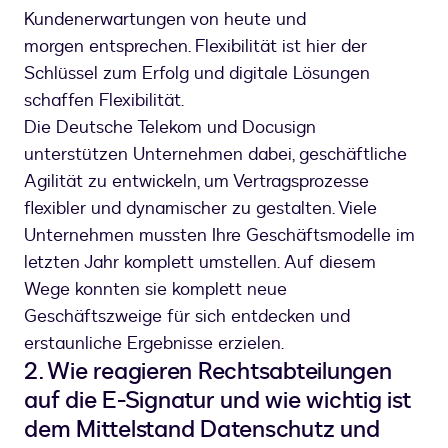
Kundenerwartungen von heute und
morgen entsprechen. Flexibilität ist hier der
Schlüssel zum Erfolg und digitale Lösungen
schaffen Flexibilität.
Die Deutsche Telekom und Docusign
unterstützen Unternehmen dabei, geschäftliche
Agilität zu entwickeln, um Vertragsprozesse
flexibler und dynamischer zu gestalten. Viele
Unternehmen mussten Ihre Geschäftsmodelle im
letzten Jahr komplett umstellen. Auf diesem
Wege konnten sie komplett neue
Geschäftszweige für sich entdecken und
erstaunliche Ergebnisse erzielen.
2. Wie reagieren Rechtsabteilungen
auf die E-Signatur und wie wichtig ist
dem Mittelstand Datenschutz und