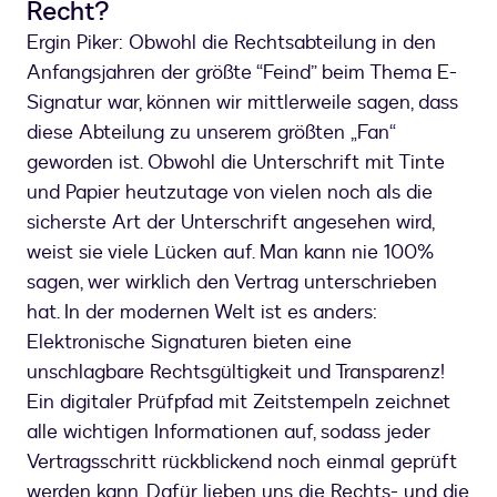
Recht?
Ergin Piker: Obwohl die Rechtsabteilung in den
Anfangsjahren der größte “Feind” beim Thema E-
Signatur war, können wir mittlerweile sagen, dass
diese Abteilung zu unserem größten „Fan“
geworden ist. Obwohl die Unterschrift mit Tinte
und Papier heutzutage von vielen noch als die
sicherste Art der Unterschrift angesehen wird,
weist sie viele Lücken auf. Man kann nie 100%
sagen, wer wirklich den Vertrag unterschrieben
hat. In der modernen Welt ist es anders:
Elektronische Signaturen bieten eine
unschlagbare Rechtsgültigkeit und Transparenz!
Ein digitaler Prüfpfad mit Zeitstempeln zeichnet
alle wichtigen Informationen auf, sodass jeder
Vertragsschritt rückblickend noch einmal geprüft
werden kann. Dafür lieben uns die Rechts- und die