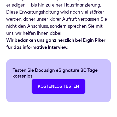
erledigen – bis hin zu einer Hausfinanzierung.
Diese Erwartungshaltung wird noch viel stärker
werden, daher unser klarer Aufruf: verpassen Sie
nicht den Anschluss, sondern sprechen Sie mit
uns, wir helfen Ihnen dabei!
Wir bedanken uns ganz herzlich bei Ergin Piker
für das informative Interview.
Testen Sie Docusign eSignature 30 Tage
kostenlos
KOSTENLOS TESTEN