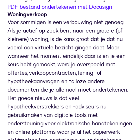
PDF-bestand ondertekenen met Docusign
Woningverkoop
Voor sommigen is een verbouwing niet genoeg.
Als je actief op zoek bent naar een grotere (of
kleinere) woning, is de kans groot dat je dat nu
vooral aan virtuele bezichtigingen doet. Maar
wanneer het moment eindelijk daar is en je een
keus hebt gemaakt, word je overspoeld met
offertes, verkoopcontracten, lening- of
hypotheekaanvragen en talloze andere
documenten die je allemaal moet ondertekenen.
Het goede nieuws is dat veel
hypotheekverstrekkers en -adviseurs nu
gebruikmaken van digitale tools met
ondersteuning voor elektronische handtekeningen
en online platforms waar je al het papierwerk