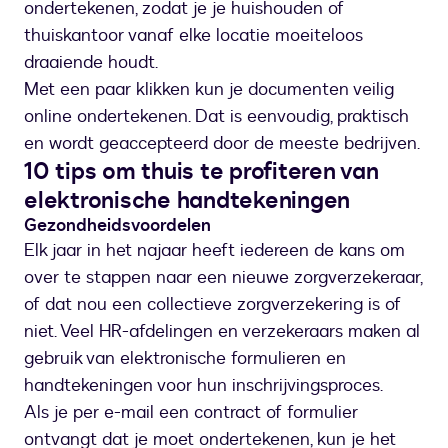
ondertekenen, zodat je je huishouden of
thuiskantoor vanaf elke locatie moeiteloos
draaiende houdt.
Met een paar klikken kun je documenten veilig
online ondertekenen. Dat is eenvoudig, praktisch
en wordt geaccepteerd door de meeste bedrijven.
10 tips om thuis te profiteren van
elektronische handtekeningen
Gezondheidsvoordelen
Elk jaar in het najaar heeft iedereen de kans om
over te stappen naar een nieuwe zorgverzekeraar,
of dat nou een collectieve zorgverzekering is of
niet. Veel HR-afdelingen en verzekeraars maken al
gebruik van elektronische formulieren en
handtekeningen voor hun inschrijvingsproces.
Als je per e-mail een contract of formulier
ontvangt dat je moet ondertekenen, kun je het