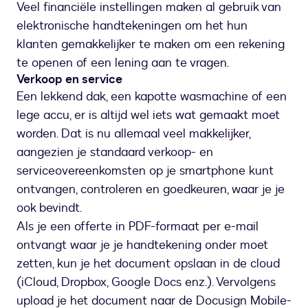
Veel financiële instellingen maken al gebruik van
elektronische handtekeningen om het hun
klanten gemakkelijker te maken om een rekening
te openen of een lening aan te vragen.
Verkoop en service
Een lekkend dak, een kapotte wasmachine of een
lege accu, er is altijd wel iets wat gemaakt moet
worden. Dat is nu allemaal veel makkelijker,
aangezien je standaard verkoop- en
serviceovereenkomsten op je smartphone kunt
ontvangen, controleren en goedkeuren, waar je je
ook bevindt.
Als je een offerte in PDF-formaat per e-mail
ontvangt waar je je handtekening onder moet
zetten, kun je het document opslaan in de cloud
(iCloud, Dropbox, Google Docs enz.). Vervolgens
upload je het document naar de Docusign Mobile-