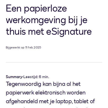
Een papierloze
werkomgeving bij je
thuis met eSignature
Bijgewerkt op 11 feb. 2025
Summary
•
Leestijd: 6 min.
Tegenwoordig kan bijna al het
papierwerk elektronisch worden
afgehandeld met je laptop, tablet of