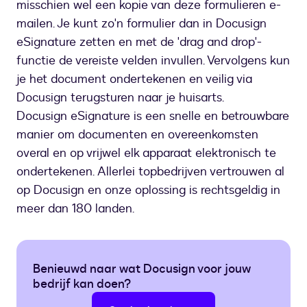
misschien wel een kopie van deze formulieren e-
mailen. Je kunt zo'n formulier dan in Docusign
eSignature zetten en met de 'drag and drop'-
functie de vereiste velden invullen. Vervolgens kun
je het document ondertekenen en veilig via
Docusign terugsturen naar je huisarts.
Docusign eSignature is een snelle en betrouwbare
manier om documenten en overeenkomsten
overal en op vrijwel elk apparaat elektronisch te
ondertekenen. Allerlei topbedrijven vertrouwen al
op Docusign en onze oplossing is rechtsgeldig in
meer dan 180 landen.
Benieuwd naar wat Docusign voor jouw
bedrijf kan doen?