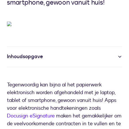
smartphone, gewoon vanuit huis!
Inhoudsopgave
Tegenwoordig kan bijna al het papierwerk
elektronisch worden afgehandeld met je laptop,
tablet of smartphone, gewoon vanuit huis! Apps
voor elektronische handtekeningen zoals
Docusign eSignature
maken het gemakkelijker om
de veelvoorkomende contracten in te vullen en te