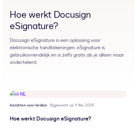
Hoe werkt Docusign
eSignature?
Docusign eSignature is een oplossing voor
elektronische handtekeningen. eSignature is
gebruiksvriendelijk en is zelfs gratis als je alleen maar
ondertekent.
Inzichten voor leiders
Bijgewerkt op 11 feb. 2025
Hoe werkt Docusign eSignature?