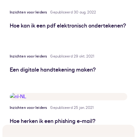
Inzichten voor leiders
Gepubliceerd 30 aug. 2022
Hoe kan ik een pdf elektronisch ondertekenen?
Inzichten voor leiders
Gepubliceerd 29 okt. 2021
Een digitale handtekening maken?
Inzichten voor leiders
Gepubliceerd 25 jan. 2021
Hoe herken ik een phishing e-mail?