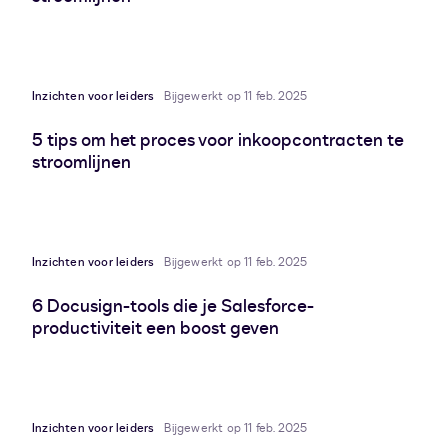
Inzichten voor leiders
Bijgewerkt op 11 feb. 2025
5 tips om het proces voor inkoopcontracten te
stroomlijnen
Inzichten voor leiders
Bijgewerkt op 11 feb. 2025
6 Docusign-tools die je Salesforce-
productiviteit een boost geven
Inzichten voor leiders
Bijgewerkt op 11 feb. 2025