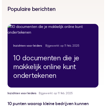
Populaire berichten
Inzichten voor leiders
Bijgewerkt op 11 feb. 2025
10 documenten die je
makkelijk online kunt
ondertekenen
Inzichten voor leiders
Bijgewerkt op 11 feb. 2025
10 punten waarop kleine bedrijven kunnen