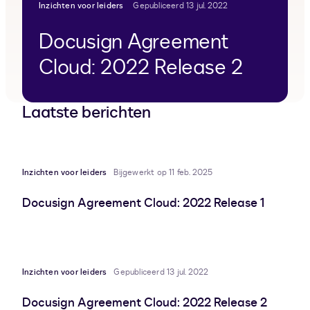
Inzichten voor leiders
Gepubliceerd 13 jul. 2022
Docusign Agreement
Cloud: 2022 Release 2
Laatste berichten
Inzichten voor leiders
Bijgewerkt op 11 feb. 2025
Docusign Agreement Cloud: 2022 Release 1
Inzichten voor leiders
Gepubliceerd 13 jul. 2022
Docusign Agreement Cloud: 2022 Release 2