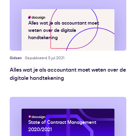
Alles wat je als accountant moet
weten over de digitale
handtekening
Gidsen
Gepubliceerd 5 jul. 2021
Alles wat je als accountant moet weten over de
digitale handtekening
State of Contract Management
2020/2021