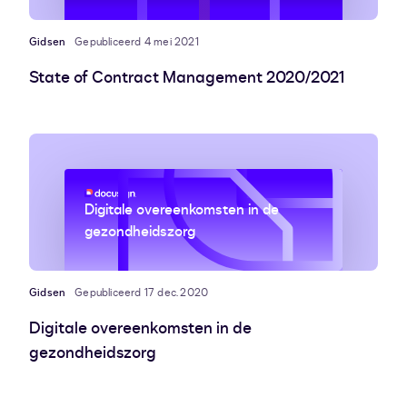
Gidsen
Gepubliceerd 4 mei 2021
State of Contract Management 2020/2021
Digitale overeenkomsten in de
gezondheidszorg
Gidsen
Gepubliceerd 17 dec. 2020
Digitale overeenkomsten in de
gezondheidszorg