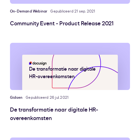
On-Demand Webinar
Gepubliceerd 21 sep. 2021
Community Event - Product Release 2021
De transformatie naar digitale
HR-overeenkomsten
Gidsen
Gepubliceerd 26 jul. 2021
De transformatie naar digitale HR-
overeenkomsten