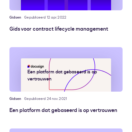
Gidsen
Gepubliceerd 12 apr. 2022
Gids voor contract lifecycle management
Een platform dat gebaseerd is op
vertrouwen
Gidsen
Gepubliceerd 24 nov. 2021
Een platform dat gebaseerd is op vertrouwen