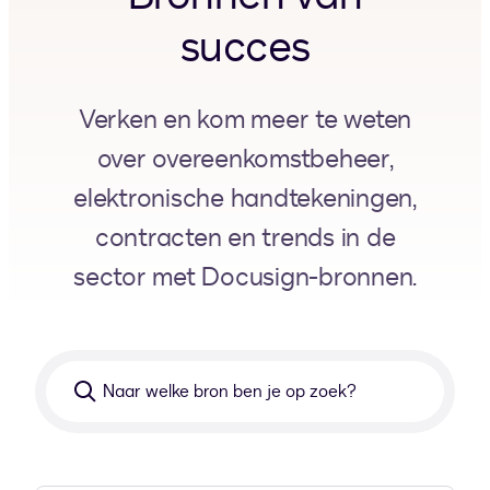
succes
Verken en kom meer te weten
over overeenkomstbeheer,
elektronische handtekeningen,
contracten en trends in de
sector met Docusign-bronnen.
Naar
welke
bron
ben
je
op