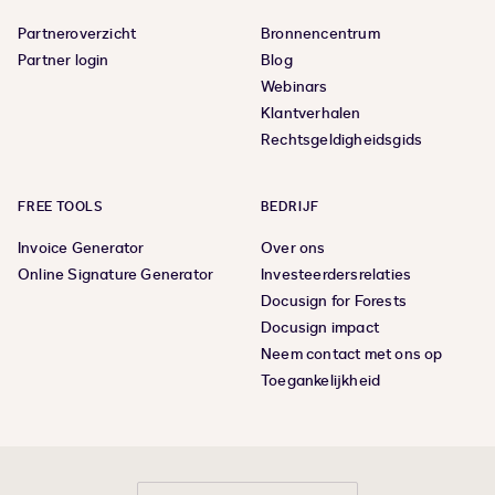
Partneroverzicht
Bronnencentrum
Partner login
Blog
Webinars
Klantverhalen
Rechtsgeldigheidsgids
FREE TOOLS
BEDRIJF
Invoice Generator
Over ons
Online Signature Generator
Investeerdersrelaties
Docusign for Forests
Docusign impact
Neem contact met ons op
Toegankelijkheid