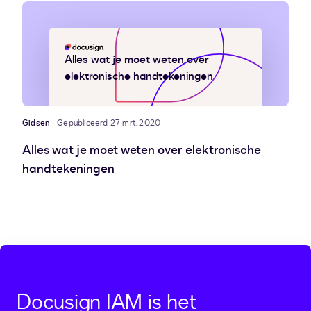
Alles wat je moet weten over
elektronische handtekeningen
Gidsen
Gepubliceerd 27 mrt. 2020
Alles wat je moet weten over elektronische
handtekeningen
Docusign IAM is het