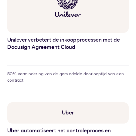
Unilever verbetert de inkoopprocessen met de
Docusign Agreement Cloud
50% vermindering van de gemiddelde doorlooptijd van een
contract
Uber
Uber automatiseert het controleproces en