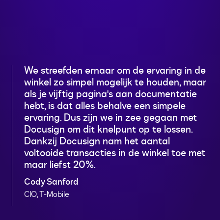
We streefden ernaar om de ervaring in de
winkel zo simpel mogelijk te houden, maar
als je vijftig pagina's aan documentatie
hebt, is dat alles behalve een simpele
ervaring. Dus zijn we in zee gegaan met
Docusign om dit knelpunt op te lossen.
Dankzij Docusign nam het aantal
voltooide transacties in de winkel toe met
maar liefst 20%.
Cody Sanford
CIO, T-Mobile