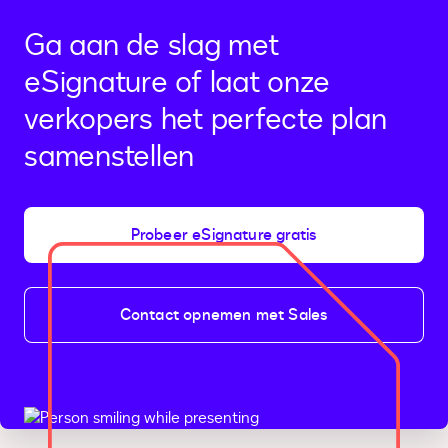
Ga aan de slag met
eSignature of laat onze
verkopers het perfecte plan
samenstellen
Probeer eSignature gratis
Contact opnemen met Sales