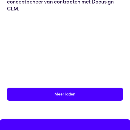
conceptbeheer van contracten met Docusign
CLM.
Meer laden