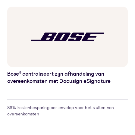
Bose® centraliseert zijn afhandeling van
overeenkomsten met Docusign eSignature
86% kostenbesparing per envelop voor het sluiten van
overeenkomsten