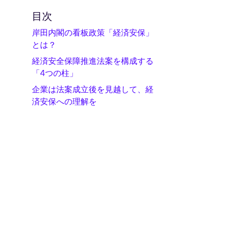
目次
岸田内閣の看板政策「経済安保」
とは？
経済安全保障推進法案を構成する
「4つの柱」
企業は法案成立後を見越して、経
済安保への理解を