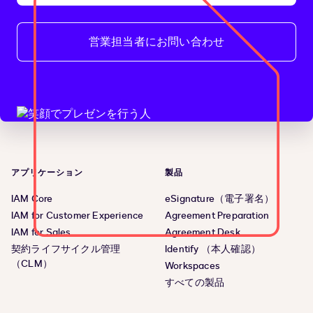
営業担当者にお問い合わせ
アプリケーション
製品
IAM Core
eSignature（電子署名）
IAM for Customer Experience
Agreement Preparation
IAM for Sales
Agreement Desk
契約ライフサイクル管理
Identify （本人確認）
（CLM）
Workspaces
すべての製品