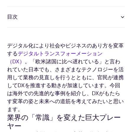
目次
デジタル化により社会やビジネスのあり方を変革
する
デジタルトランスフォーメーション
（DX）
。「欧米諸国に比べ遅れている」と言わ
れていた日本でも、さまざまなテクノロジーを活
用して業務の見直しを行うとともに、官民が連携
してDXを推進する動きが加速しています。今回
は海外での先進的な事例を紹介し、DXがもたら
す変革の姿と未来への道筋を考えてみたいと思い
ます。
業界の「常識」を変えた巨大プレー
ヤー