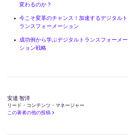
変わるのか？
今こそ変革のチャンス！加速するデジタルト
ランスフォーメーション
成功例から学ぶデジタルトランスフォーメー
ション戦略
安達 智洋
リード・コンテンツ・マネージャー
この著者の他の投稿