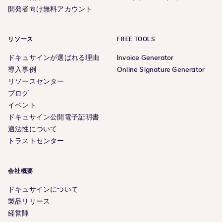
開発者向け無料アカウント
リソース
FREE TOOLS
ドキュサインが選ばれる理由
Invoice Generator
導入事例
Online Signature Generator
リソースセンター
ブログ
イベント
ドキュサイン公開電子証明書
適法性について
トラストセンター
会社概要
ドキュサインについて
製品リリース
経営陣