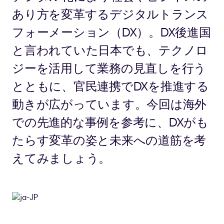
あり方を変革するデジタルトランス
フォーメーション（DX）。DX後進国
と言われていた日本でも、テクノロ
ジーを活用して業務の見直しを行う
とともに、官民連携でDXを推進する
動きが広がっています。今回は海外
での先進的な事例を参考に、DXがも
たらす変革の姿と未来への道筋を考
えてみましょう。