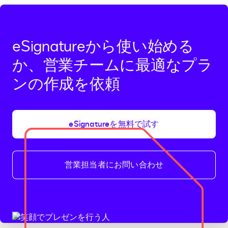
eSignatureから使い始める
か、営業チームに最適なプラ
ンの作成を依頼
eSignatureを無料で試す
営業担当者にお問い合わせ