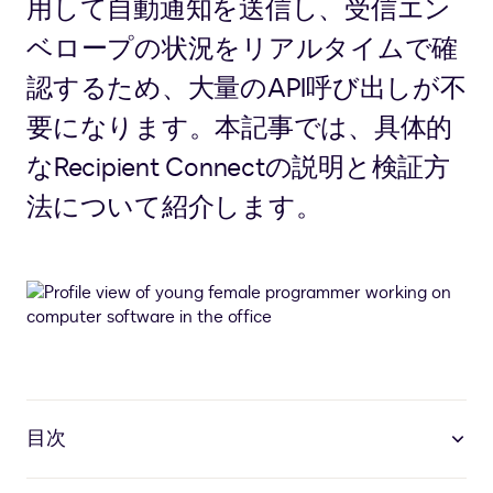
用して自動通知を送信し、受信エン
ベロープの状況をリアルタイムで確
認するため、大量のAPI呼び出しが不
要になります。本記事では、具体的
なRecipient Connectの説明と検証方
法について紹介します。
目次