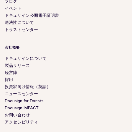
ブログ
イベント
ドキュサイン公開電子証明書
適法性について
トラストセンター
会社概要
ドキュサインについて
製品リリース
経営陣
採用
投資家向け情報（英語）
ニュースセンター
Docusign for Forests
Docusign IMPACT
お問い合わせ
アクセシビリティ