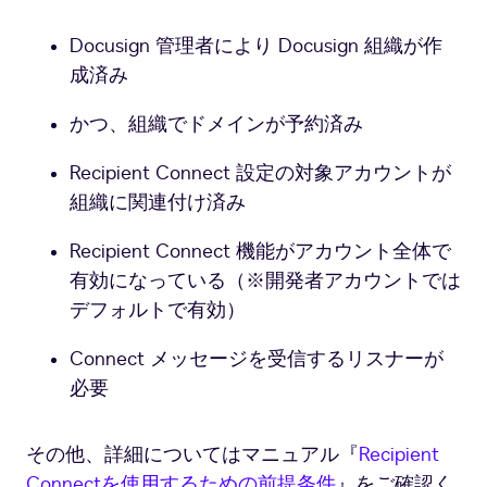
Docusign 管理者により Docusign 組織が作
成済み
かつ、組織でドメインが予約済み
Recipient Connect 設定の対象アカウントが
組織に関連付け済み
Recipient Connect 機能がアカウント全体で
有効になっている（※開発者アカウントでは
デフォルトで有効）
Connect メッセージを受信するリスナーが
必要
その他、詳細についてはマニュアル『
Recipient
Connectを使用するための前提条件
』をご確認く