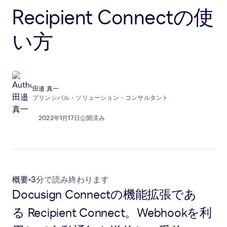
Recipient Connectの使
い方
田邉 真一
プリンシパル・ソリューション・コンサルタント
2022年1月17日公開済み
概要
•
3分で読み終わります
Docusign Connectの機能拡張であ
る Recipient Connect。Webhookを利