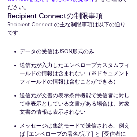
ださい。
Recipient Connectの制限事項
Recipient Connect の主な制限事項は以下の通り
です。
データの受信はJSON形式のみ
送信元が入力したエンベロープカスタムフィ
ールドの情報は含まれない（※ドキュメント
フィールドの情報は含むことができる）
送信元が文書の表示条件機能で受信者に対し
て非表示としている文書がある場合は、対象
文書の情報は表示されない
メッセージは集約モードで送信される。例え
ば [エンベロープの署名/完了] と [受信者に