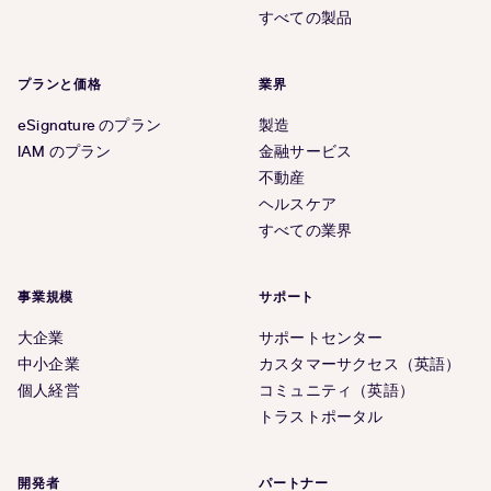
すべての製品
プランと価格
業界
eSignature のプラン
製造
IAM のプラン
金融サービス
不動産
ヘルスケア
すべての業界
事業規模
サポート
大企業
サポートセンター
中小企業
カスタマーサクセス（英語）
個人経営
コミュニティ（英語）
トラストポータル
開発者
パートナー