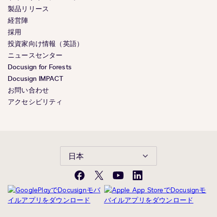
製品リリース
経営陣
採用
投資家向け情報（英語）
ニュースセンター
Docusign for Forests
Docusign IMPACT
お問い合わせ
アクセシビリティ
日本
Facebook
X(旧
YouTube
LinkedIn
Twitter)