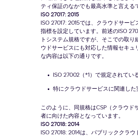
ティ保証のなかでも最高水準と言える
ISO 27017: 2015
ISO 27017: 2015では、クラウ
指標を設定しています。前述のISO 2
トシステム規格ですが、そこでの取り組み
ウドサービスにも対応した情報セキュ
な内容は以下の通りです。
ISO 27002（*1）で規定さ
特にクラウドサービスに関連した
このように、同規格はCSP（クラウド
者に向けた内容となっています。
ISO 27018: 2014
ISO 27018: 2014は、パブリッ