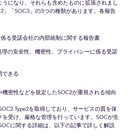
ようになり、それらも含めたものに拡張されまし
C2」「SOC3」の3つの種類があります。各報告
に係る受諾会社の内部統制に関する報告書
、処理の安全性、機密性、プライバシーに係る受諾
開できる
機密性などを規定したSOC2が重視される傾向
とSOC2 Type2を取得しており、サービスの質を保
クを受け、厳格な管理を行っています。SOCが生
いなどSOCに関する詳細は、以下の記事で詳しく解説