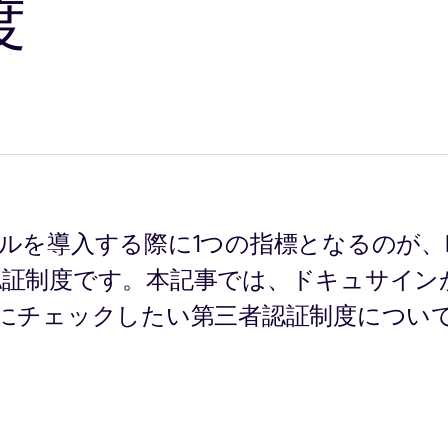
度
ルを導入する際に1つの指標となるのが、
認証制度です。本記事では、ドキュサイン
時にチェックしたい第三者認証制度につい