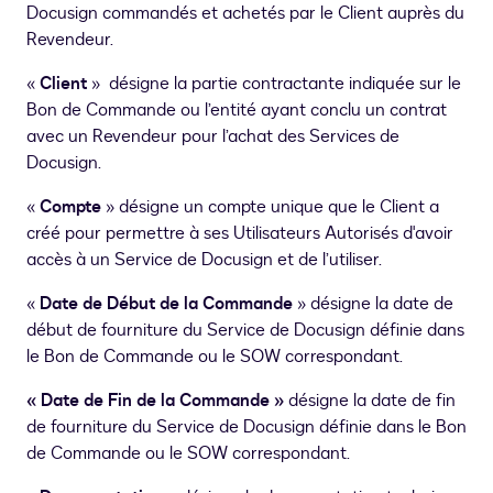
Docusign commandés et achetés par le Client auprès du
Revendeur.
«
Client
»
désigne la partie contractante indiquée sur le
Bon de Commande ou l’entité ayant conclu un contrat
avec un Revendeur pour l’achat des Services de
Docusign.
«
Compte
» désigne un compte unique que le Client a
créé pour permettre à ses Utilisateurs Autorisés d'avoir
accès à un Service de Docusign et de l’utiliser.
«
Date de Début de la Commande
» désigne la date de
début de fourniture du Service de Docusign définie dans
le Bon de Commande ou le SOW correspondant.
« Date de Fin de la Commande »
désigne la date de fin
de fourniture du Service de Docusign définie dans le Bon
de Commande ou le SOW correspondant.