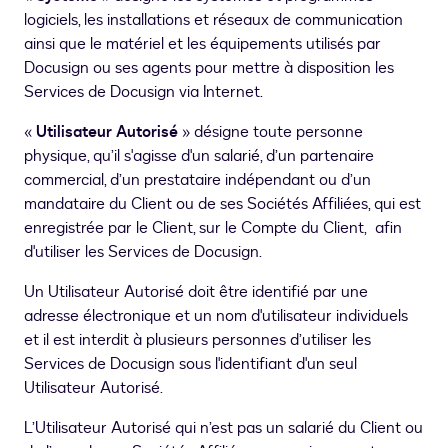
logiciels, les installations et réseaux de communication
ainsi que le matériel et les équipements utilisés par
Docusign ou ses agents pour mettre à disposition les
Services de Docusign via Internet.
«
Utilisateur Autorisé
» désigne toute personne
physique, qu’il s'agisse d'un salarié, d’un partenaire
commercial, d’un prestataire indépendant ou d’un
mandataire du Client ou de ses Sociétés Affiliées, qui est
enregistrée par le Client, sur le Compte du Client, afin
d'utiliser les Services de Docusign.
Un Utilisateur Autorisé doit être identifié par une
adresse électronique et un nom d'utilisateur individuels
et il est interdit à plusieurs personnes d’utiliser les
Services de Docusign sous l'identifiant d'un seul
Utilisateur Autorisé.
L’Utilisateur Autorisé qui n’est pas un salarié du Client ou