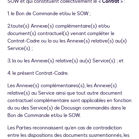
SOW et qui constituent collectivement le «
Contrat
» :
1. le Bon de Commande et/ou le SOW ;
2.toute(s) Annexe(s) complémentaire(s) et/ou
document(s) contractuel(s) venant compléter le
Contrat-Cadre ou la ou les Annexe(s) relative(s) au(x)
Service(s) ;
3. la ou les Annexe(s) relative(s) au(x) Service(s) ; et
4. le présent Contrat-Cadre.
Les Annexe(s) complémentaires(s), les Annexe(s)
relative(s) au Service ainsi que tout autre document
contractuel complémentaire sont applicables en fonction
du ou des Service(s) de Docusign commandés dans le
Bon de Commande et/ou le SOW.
Les Parties reconnaissent qu’en cas de contradiction
entre les dispositions des documents susmentionnés, les