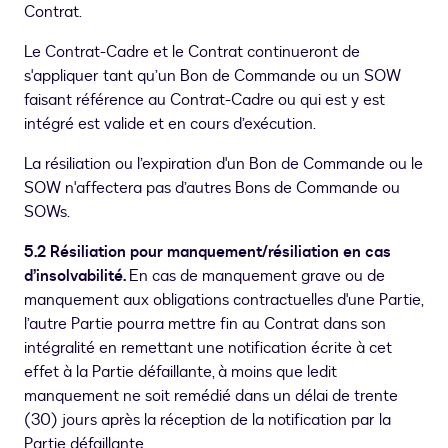
Contrat.
Le Contrat-Cadre et le Contrat continueront de
s'appliquer tant qu’un Bon de Commande ou un SOW
faisant référence au Contrat-Cadre ou qui est y est
intégré est valide et en cours d’exécution.
La résiliation ou l’expiration d'un Bon de Commande ou le
SOW n'affectera pas d’autres Bons de Commande ou
SOWs.
5.2 Résiliation pour manquement/résiliation en cas
d’insolvabilité.
En cas de manquement grave ou de
manquement aux obligations contractuelles d'une Partie,
l’autre Partie pourra mettre fin au Contrat dans son
intégralité en remettant une notification écrite à cet
effet à la Partie défaillante, à moins que ledit
manquement ne soit remédié dans un délai de trente
(30) jours après la réception de la notification par la
Partie défaillante.