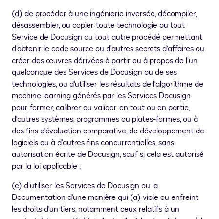
(d) de procéder à une ingénierie inversée, décompiler,
désassembler, ou copier toute technologie ou tout
Service de Docusign ou tout autre procédé permettant
d’obtenir le code source ou d'autres secrets d’affaires ou
créer des œuvres dérivées à partir ou à propos de l’un
quelconque des Services de Docusign ou de ses
technologies, ou d'utiliser les résultats de l'algorithme de
machine learning générés par les Services Docusign
pour former, calibrer ou valider, en tout ou en partie,
d'autres systèmes, programmes ou plates-formes, ou à
des fins d'évaluation comparative, de développement de
logiciels ou à d'autres fins concurrentielles, sans
autorisation écrite de Docusign, sauf si cela est autorisé
par la loi applicable ;
(e) d’utiliser les Services de Docusign ou la
Documentation d'une manière qui (a) viole ou enfreint
les droits d'un tiers, notamment ceux relatifs à un