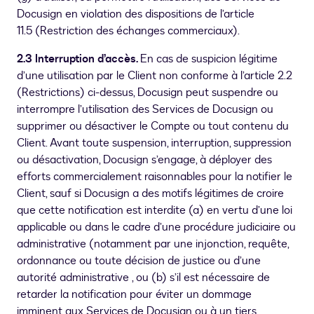
Docusign en violation des dispositions de l’article
11.5 (Restriction des échanges commerciaux).
2.3 Interruption d’accès.
En cas de suspicion légitime
d’une utilisation par le Client non conforme à l’article 2.2
(Restrictions) ci-dessus, Docusign peut suspendre ou
interrompre l’utilisation des Services de Docusign ou
supprimer ou désactiver le Compte ou tout contenu du
Client. Avant toute suspension, interruption, suppression
ou désactivation, Docusign s’engage, à déployer des
efforts commercialement raisonnables pour la notifier le
Client, sauf si Docusign a des motifs légitimes de croire
que cette notification est interdite (a) en vertu d’une loi
applicable ou dans le cadre d’une procédure judiciaire ou
administrative (notamment par une injonction, requête,
ordonnance ou toute décision de justice ou d’une
autorité administrative , ou (b) s’il est nécessaire de
retarder la notification pour éviter un dommage
imminent aux Services de Docusign ou à un tiers.