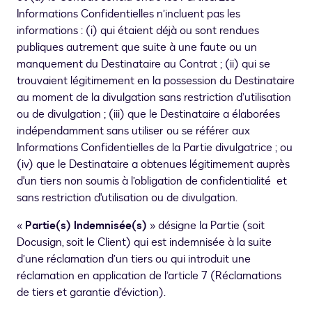
Informations Confidentielles n’incluent pas les
informations : (i) qui étaient déjà ou sont rendues
publiques autrement que suite à une faute ou un
manquement du Destinataire au Contrat ; (ii) qui se
trouvaient légitimement en la possession du Destinataire
au moment de la divulgation sans restriction d’utilisation
ou de divulgation ; (iii) que le Destinataire a élaborées
indépendamment sans utiliser ou se référer aux
Informations Confidentielles de la Partie divulgatrice ; ou
(iv) que le Destinataire a obtenues légitimement auprès
d'un tiers non soumis à l’obligation de confidentialité et
sans restriction d'utilisation ou de divulgation.
«
Partie(s) Indemnisée(s)
» désigne la Partie (soit
Docusign, soit le Client) qui est indemnisée à la suite
d’une réclamation d’un tiers ou qui introduit une
réclamation en application de l’article 7 (Réclamations
de tiers et garantie d’éviction).