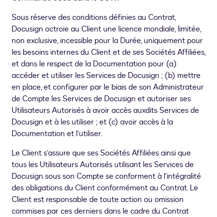
Sous réserve des conditions définies au Contrat,
Docusign octroie au Client une licence mondiale, limitée,
non exclusive, incessible pour la Durée, uniquement pour
les besoins internes du Client et de ses Sociétés Affiliées,
et dans le respect de la Documentation pour (a)
accéder et utiliser les Services de Docusign ; (b) mettre
en place, et configurer par le biais de son Administrateur
de Compte les Services de Docusign et autoriser ses
Utilisateurs Autorisés à avoir accès auxdits Services de
Docusign et à les utiliser ; et (c) avoir accès à la
Documentation et l’utiliser.
Le Client s’assure que ses Sociétés Affiliées ainsi que
tous les Utilisateurs Autorisés utilisant les Services de
Docusign sous son Compte se conforment à l’intégralité
des obligations du Client conformément au Contrat. Le
Client est responsable de toute action ou omission
commises par ces derniers dans le cadre du Contrat