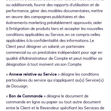
ou additionnels, fournir des rapports d’utilisation et de
performance, gérer des modèles documentaires, mettre
en œuvre des campagnes publicitaires et des
événements marketing préalablement approuvés, aider
à l'intégration de produits tiers et accepter les nouvelles
conditions applicables au Service, en ce compris celles
applicables à la confidentialité des informations. Le
Client peut désigner un salarié, un partenaire
commercial ou un prestataire indépendant pour agir en
qualité d’Administrateur de Compte et peut modifier sa
désignation à tout moment via son Compte.
«
Annexe relative au Service
» désigne les conditions
particulières du service qui s'appliquent au(x) Service(s)
de Docusign.
«
Bon de Commande
» désigne le document de
commande en ligne ou papier ou tout autre document
entre le Client et le Revendeur spécifiant les Services de