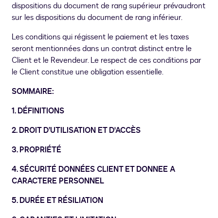
dispositions du document de rang supérieur prévaudront
sur les dispositions du document de rang inférieur.
Les conditions qui régissent le paiement et les taxes
seront mentionnées dans un contrat distinct entre le
Client et le Revendeur. Le respect de ces conditions par
le Client constitue une obligation essentielle.
SOMMAIRE:
1. DÉFINITIONS
2. DROIT D’UTILISATION ET D'ACCÈS
3. PROPRIÉTÉ
4. SÉCURITÉ DONNÉES CLIENT ET DONNEE A
CARACTERE PERSONNEL
5. DURÉE ET RÉSILIATION