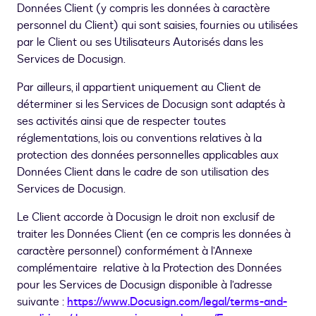
Données Client (y compris les données à caractère
personnel du Client) qui sont saisies, fournies ou utilisées
par le Client ou ses Utilisateurs Autorisés dans les
Services de Docusign.
Par ailleurs, il appartient uniquement au Client de
déterminer si les Services de Docusign sont adaptés à
ses activités ainsi que de respecter toutes
réglementations, lois ou conventions relatives à la
protection des données personnelles applicables aux
Données Client dans le cadre de son utilisation des
Services de Docusign.
Le Client accorde à Docusign le droit non exclusif de
traiter les Données Client (en ce compris les données à
caractère personnel) conformément à l’Annexe
complémentaire relative à la Protection des Données
pour les Services de Docusign disponible à l’adresse
suivante :
https://www.Docusign.com/legal/terms-and-