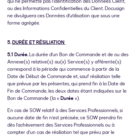
qui ne permette pas l’identification des Données Client,
ou des Informations Confidentielles du Client. Docusign
ne divulguera ces Données d'utilisation que sous une
forme agrégée.
5.
DURÉE ET RÉSILIATION
5.1 Durée.
La durée d'un Bon de Commande et de ou des
Annexe(s) relative(s) au(x) Service(s) y afférente(s)
correspond à la période qui commence à partir de la
Date de Début de Commande et, sauf résiliation telle
que prévue par les présentes, qui prend fin à la Date de
Fin de Commande, les deux dates étant indiquées sur le
Bon de Commande (la «
Durée
»).
En cas de SOW relatif à des Services Professionnels, si
aucune date de fin n’est précisée, ce SOW prendra fin
dès l’achèvement des Services Professionnels ou à
compter d’un cas de résiliation tel que prévu par le