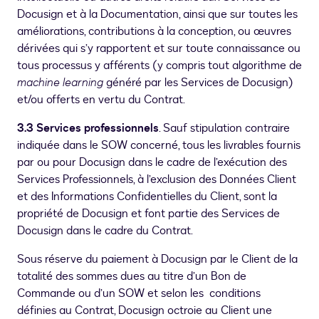
Docusign et à la Documentation, ainsi que sur toutes les
améliorations, contributions à la conception, ou œuvres
dérivées qui s’y rapportent et sur toute connaissance ou
tous processus y afférents (y compris tout algorithme de
machine learning
généré par les Services de Docusign)
et/ou offerts en vertu du Contrat.
3.3 Services professionnels
. Sauf stipulation contraire
indiquée dans le SOW concerné, tous les livrables fournis
par ou pour Docusign dans le cadre de l’exécution des
Services Professionnels, à l’exclusion des Données Client
et des Informations Confidentielles du Client, sont la
propriété de Docusign et font partie des Services de
Docusign dans le cadre du Contrat.
Sous réserve du paiement à Docusign par le Client de la
totalité des sommes dues au titre d’un Bon de
Commande ou d’un SOW et selon les conditions
définies au Contrat, Docusign octroie au Client une