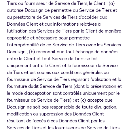
Tiers ou fournisseur de Service de Tiers, le Client : (a)
autorise Docusign de permettre au Service de Tiers et
au prestataire de Services de Tiers d’accéder aux
Données Client et aux informations relatives à
l'utilisation des Services de Tiers par le Client de manière
appropriée et nécessaire pour permettre
l'interopérabilité de ce Service de Tiers avec les Services
Docusign ; (b) reconnaît que tout échange de données
entre le Client et tout Service de Tiers se fait
uniquement entre le Client et le fournisseur de Service
de Tiers et est soumis aux conditions générales du
fournisseur de Service de Tiers régissant l'utilisation et la
fourniture dudit Service de Tiers (dont la présentation et
le mode d'acceptation sont contrôlés uniquement par le
fournisseur de Service de Tiers) ; et (c) accepte que
Docusign ne soit pas responsable de toute divulgation,
modification ou suppression des Données Client
résultant de l'accès à ces Données Client par les
Services de Tiers et les fournisseurs de Service de Tiers.