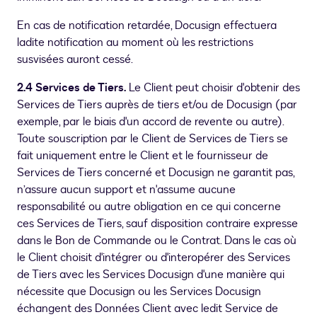
En cas de notification retardée, Docusign effectuera
ladite notification au moment où les restrictions
susvisées auront cessé.
2.4 Services de Tiers.
Le Client peut choisir d'obtenir des
Services de Tiers auprès de tiers et/ou de Docusign (par
exemple, par le biais d'un accord de revente ou autre).
Toute souscription par le Client de Services de Tiers se
fait uniquement entre le Client et le fournisseur de
Services de Tiers concerné et Docusign ne garantit pas,
n’assure aucun support et n'assume aucune
responsabilité ou autre obligation en ce qui concerne
ces Services de Tiers, sauf disposition contraire expresse
dans le Bon de Commande ou le Contrat. Dans le cas où
le Client choisit d'intégrer ou d'interopérer des Services
de Tiers avec les Services Docusign d'une manière qui
nécessite que Docusign ou les Services Docusign
échangent des Données Client avec ledit Service de