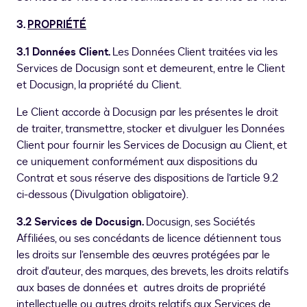
3.
PROPRIÉTÉ
3.1
Données Client.
Les Données Client traitées via les
Services de Docusign sont et demeurent, entre le Client
et Docusign, la propriété du Client.
Le Client accorde à Docusign par les présentes le droit
de traiter, transmettre, stocker et divulguer les Données
Client pour fournir les Services de Docusign au Client, et
ce uniquement conformément aux dispositions du
Contrat et sous réserve des dispositions de l’article 9.2
ci-dessous (Divulgation obligatoire).
3.2 Services de Docusign.
Docusign, ses Sociétés
Affiliées, ou ses concédants de licence détiennent tous
les droits sur l’ensemble des œuvres protégées par le
droit d'auteur, des marques, des brevets, les droits relatifs
aux bases de données et autres droits de propriété
intellectuelle ou autres droits relatifs aux Services de