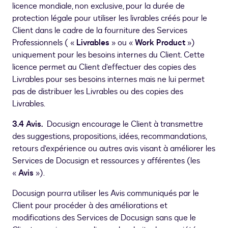
licence mondiale, non exclusive, pour la durée de
protection légale pour utiliser les livrables créés pour le
Client dans le cadre de la fourniture des Services
Professionnels ( «
Livrables
» ou «
Work Product
»)
uniquement pour les besoins internes du Client. Cette
licence permet au Client d’effectuer des copies des
Livrables pour ses besoins internes mais ne lui permet
pas de distribuer les Livrables ou des copies des
Livrables.
3.4 Avis.
Docusign encourage le Client à transmettre
des suggestions, propositions, idées, recommandations,
retours d’expérience ou autres avis visant à améliorer les
Services de Docusign et ressources y afférentes (les
«
Avis
»).
Docusign pourra utiliser les Avis communiqués par le
Client pour procéder à des améliorations et
modifications des Services de Docusign sans que le