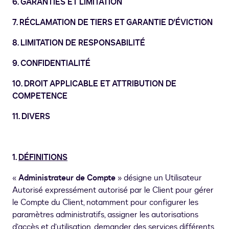
6. GARANTIES ET LIMITATION
7. RÉCLAMATION DE TIERS ET GARANTIE D'ÉVICTION
8. LIMITATION DE RESPONSABILITÉ
9. CONFIDENTIALITÉ
10. DROIT APPLICABLE ET ATTRIBUTION DE
COMPETENCE
11. DIVERS
1.
DÉFINITIONS
«
Administrateur de Compte
» désigne un Utilisateur
Autorisé expressément autorisé par le Client pour gérer
le Compte du Client, notamment pour configurer les
paramètres administratifs, assigner les autorisations
d’accès et d’utilisation, demander des services différents