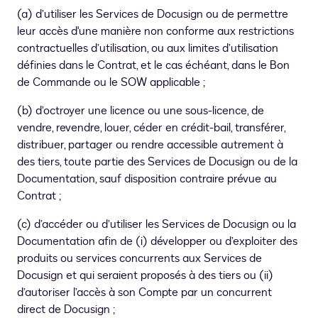
(a) d’utiliser les Services de Docusign ou de permettre
leur accès d'une manière non conforme aux restrictions
contractuelles d’utilisation, ou aux limites d’utilisation
définies dans le Contrat, et le cas échéant, dans le Bon
de Commande ou le SOW applicable ;
(b) d’octroyer une licence ou une sous-licence, de
vendre, revendre, louer, céder en crédit-bail, transférer,
distribuer, partager ou rendre accessible autrement à
des tiers, toute partie des Services de Docusign ou de la
Documentation, sauf disposition contraire prévue au
Contrat ;
(c) d’accéder ou d’utiliser les Services de Docusign ou la
Documentation afin de (i) développer ou d’exploiter des
produits ou services concurrents aux Services de
Docusign et qui seraient proposés à des tiers ou (ii)
d’autoriser l’accès à son Compte par un concurrent
direct de Docusign ;