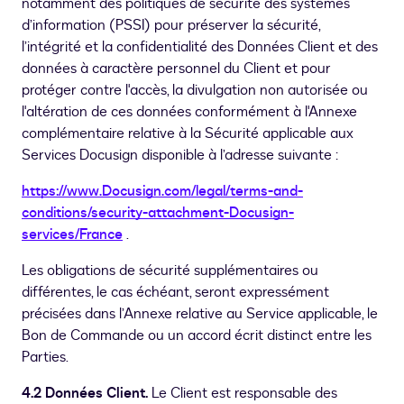
notamment des politiques de sécurité des systèmes
d’information (PSSI) pour préserver la sécurité,
l’intégrité et la confidentialité des Données Client et des
données à caractère personnel du Client et pour
protéger contre l'accès, la divulgation non autorisée ou
l'altération de ces données conformément à l'Annexe
complémentaire relative à la Sécurité applicable aux
Services Docusign disponible à l’adresse suivante :
https://www.Docusign.com/legal/terms-and-
conditions/security-attachment-Docusign-
services/France
.
Les obligations de sécurité supplémentaires ou
différentes, le cas échéant, seront expressément
précisées dans l’Annexe relative au Service applicable, le
Bon de Commande ou un accord écrit distinct entre les
Parties.
4.2 Données Client.
Le Client est responsable des