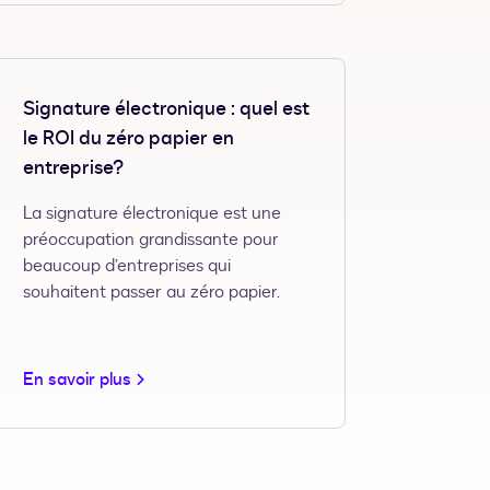
Signature électronique : quel est
le ROI du zéro papier en
entreprise?
La signature électronique est une
préoccupation grandissante pour
beaucoup d’entreprises qui
souhaitent passer au zéro papier.
En savoir plus