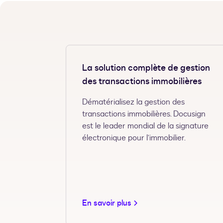
La solution complète de gestion
des transactions immobilières
Dématérialisez la gestion des
transactions immobilières. Docusign
est le leader mondial de la signature
électronique pour l’immobilier.
En savoir plus