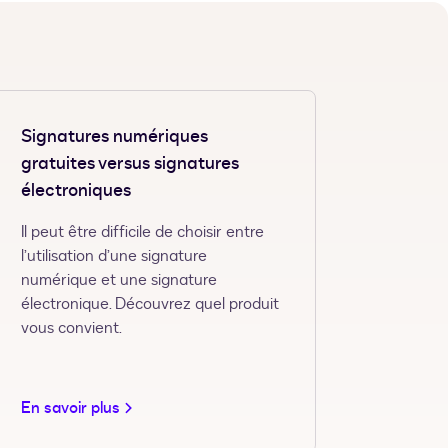
Signatures numériques
gratuites versus signatures
électroniques
Il peut être difficile de choisir entre
l’utilisation d’une signature
numérique et une signature
électronique. Découvrez quel produit
vous convient.
En savoir plus