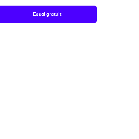
Essai gratuit