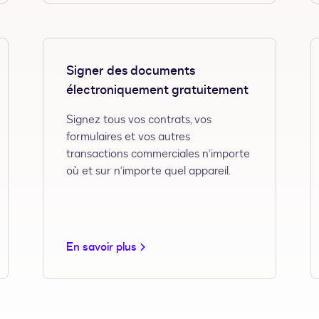
Signer des documents
électroniquement gratuitement
Signez tous vos contrats, vos
formulaires et vos autres
transactions commerciales n’importe
où et sur n’importe quel appareil.
En savoir plus