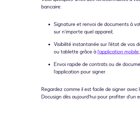
bancaire:
Signature et renvoi de documents à vot
sur n’importe quel appareil;
Visibilité instantanée sur l’état de vo
ou tablette grâce à
l’application mobile
;
Envoi rapide de contrats ou de documen
l’application pour signer.
Regardez comme il est facile de signer avec 
Docusign dès aujourd’hui pour profiter d’un e