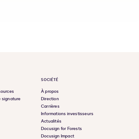
SOCIÉTÉ
sources
À propos
 signature
Direction
Carrières
Informations investisseurs
Actualités
Docusign for Forests
Docusign Impact