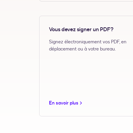
Vous devez signer un PDF?
Signez électroniquement vos PDF, en
déplacement ou à votre bureau.
En savoir plus