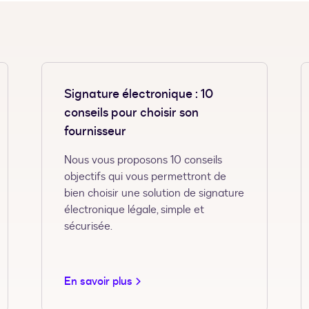
Signature électronique : 10
conseils pour choisir son
fournisseur
Nous vous proposons 10 conseils
objectifs qui vous permettront de
bien choisir une solution de signature
électronique légale, simple et
sécurisée.
En savoir plus