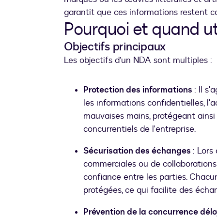
garantit que ces informations restent co
Pourquoi et quand ut
Objectifs principaux
Les objectifs d’un NDA sont multiples :
Protection des informations
: Il s
les informations confidentielles, 
mauvaises mains, protégeant ainsi l
concurrentiels de l'entreprise.
Sécurisation des échanges
: Lors
commerciales ou de collaborations
confiance entre les parties. Chacu
protégées, ce qui facilite des écha
Prévention de la concurrence dél