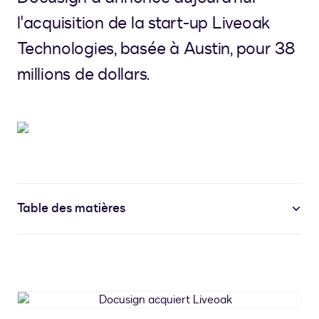
l'acquisition de la start-up Liveoak
Technologies, basée à Austin, pour 38
millions de dollars.
Table des matières
Docusign
acquiert