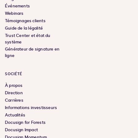
Événements
Webinars
Témoignages clients
Guide de la légalité
Trust Center et état du
système
Générateur de signature en
ligne
SOCIÉTÉ
À propos
Direction
Carrières
Informations investisseurs
Actualités
Docusign for Forests
Docusign Impact
Docusign Momentum