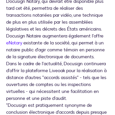
Docusign Notary, qui devrait être disponible plus
tard cet été, permettra de réaliser des
transactions notariées par vidéo, une technique
de plus en plus utilisée par les assemblées
législatives et les décrets des États américains.
Docusign Notaire augmentera également l'offre
eNotary
existante de la société, qui permet à un
notaire public d'agir comme témoin en personne
de la signature électronique de documents.
Dans le cadre de l'actualité, Docusign continuera
d'offrir la plateforme Liveoak pour la réalisation à
distance d'autres "accords assistés" - tels que les
ouvertures de comptes ou les inspections
virtuelles - qui nécessitent une facilitation en
personne et une piste d'audit.
"Docusign est pratiquement synonyme de
conclusion électronique d'accords depuis presque