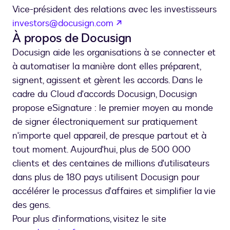
Vice-président des relations avec les investisseurs
s’ouvre dans un nouvel on
investors@docusign.com
À propos de Docusign
Docusign aide les organisations à se connecter et
à automatiser la manière dont elles préparent,
signent, agissent et gèrent les accords. Dans le
cadre du Cloud d'accords Docusign, Docusign
propose eSignature : le premier moyen au monde
de signer électroniquement sur pratiquement
n'importe quel appareil, de presque partout et à
tout moment. Aujourd'hui, plus de 500 000
clients et des centaines de millions d'utilisateurs
dans plus de 180 pays utilisent Docusign pour
accélérer le processus d'affaires et simplifier la vie
des gens.
Pour plus d'informations, visitez le site