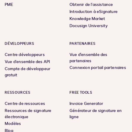
PME
Obtenir de l’assistance
Introduction à eSignature
Knowledge Market
Docusign University
DÉVELOPPEURS
PARTENAIRES
Centre développeurs
Vue d'ensemble des
partenaires
Vue d’ensemble des API
Connexion portail partenaires
Compte de développeur
gratuit
RESSOURCES
FREE TOOLS
Centre de ressources
Invoice Generator
Ressources de signature
Générateur de signature en
électronique
ligne
Modèles
Blog