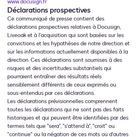
www.docusign.fr
Déclarations prospectives
Ce communiqué de presse contient des
déclarations prospectives relatives à Docusign,
Liveoak et à l'acquisition qui sont basées sur les
convictions et les hypothèses de notre direction et
sur les informations actuellement disponibles à la
direction. Ces déclarations sont soumises à des
risques et des incertitudes substantiels qui
pourraient entraîner des résultats réels
sensiblement différents de ceux exprimés ou
sous-entendus par ces déclarations.
Les déclarations prévisionnelles comprennent
toutes les déclarations qui ne sont pas des faits
historiques et qui peuvent être identifiées par des
termes tels que "sera", "s'attend à", "croit" ou
"continue" ou la négation de ces mots ou d'autres