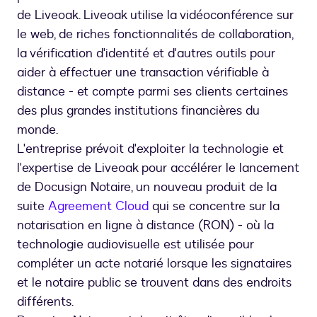
de Liveoak. Liveoak utilise la vidéoconférence sur
le web, de riches fonctionnalités de collaboration,
la vérification d'identité et d'autres outils pour
aider à effectuer une transaction vérifiable à
distance - et compte parmi ses clients certaines
des plus grandes institutions financières du
monde.
L'entreprise prévoit d'exploiter la technologie et
l'expertise de Liveoak pour accélérer le lancement
de Docusign Notaire, un nouveau produit de la
suite
Agreement Cloud
qui se concentre sur la
notarisation en ligne à distance (RON) - où la
technologie audiovisuelle est utilisée pour
compléter un acte notarié lorsque les signataires
et le notaire public se trouvent dans des endroits
différents.