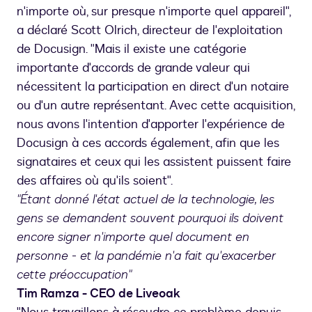
n'importe où, sur presque n'importe quel appareil",
a déclaré Scott Olrich, directeur de l'exploitation
de Docusign. "Mais il existe une catégorie
importante d'accords de grande valeur qui
nécessitent la participation en direct d'un notaire
ou d'un autre représentant. Avec cette acquisition,
nous avons l'intention d'apporter l'expérience de
Docusign à ces accords également, afin que les
signataires et ceux qui les assistent puissent faire
des affaires où qu'ils soient".
"Étant donné l'état actuel de la technologie, les
gens se demandent souvent pourquoi ils doivent
encore signer n'importe quel document en
personne - et la pandémie n'a fait qu'exacerber
cette préoccupation"
Tim Ramza - CEO de Liveoak