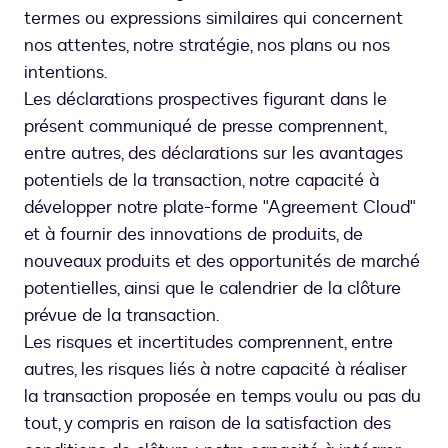
termes ou expressions similaires qui concernent
nos attentes, notre stratégie, nos plans ou nos
intentions.
Les déclarations prospectives figurant dans le
présent communiqué de presse comprennent,
entre autres, des déclarations sur les avantages
potentiels de la transaction, notre capacité à
développer notre plate-forme "Agreement Cloud"
et à fournir des innovations de produits, de
nouveaux produits et des opportunités de marché
potentielles, ainsi que le calendrier de la clôture
prévue de la transaction.
Les risques et incertitudes comprennent, entre
autres, les risques liés à notre capacité à réaliser
la transaction proposée en temps voulu ou pas du
tout, y compris en raison de la satisfaction des