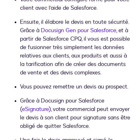
client avec l’aide de Salesforce.
Ensuite, il élabore le devis en toute sécurité.
Grâce à
Docusign Gen pour Salesforce
, et à
partir de Salesforce CPQ, il vous est possible
de fusionner très simplement les données
relatives aux clients, aux produits et aussi à
la tarification afin de créer des documents
de vente et des devis complexes.
Vous pouvez remettre un devis au prospect.
Grâce à Docusign pour Salesforce
(
eSignature
), votre commercial peut envoyer
le devis à son client pour signature sans être
obligé de quitter Salesforce.