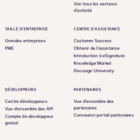
Voir tous les secteurs
d’activité
TAILLE D’ENTREPRISE
CENTRE D’ASSISTANCE
Grandes entreprises
Customer Success
PME
Obtenir de l’assistance
Introduction à eSignature
Knowledge Market
Docusign University
DÉVELOPPEURS
PARTENAIRES
Centre développeurs
Vue d'ensemble des
partenaires
Vue d’ensemble des API
Connexion portail partenaires
Compte de développeur
gratuit