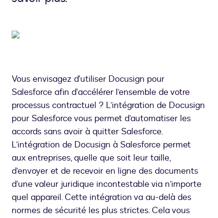
Vous envisagez d'utiliser Docusign pour
Salesforce afin d'accélérer l’ensemble de votre
processus contractuel ? L’intégration de Docusign
pour Salesforce vous permet d’automatiser les
accords sans avoir à quitter Salesforce.
L’intégration de Docusign à Salesforce permet
aux entreprises, quelle que soit leur taille,
d’envoyer et de recevoir en ligne des documents
d’une valeur juridique incontestable via n’importe
quel appareil. Cette intégration va au-delà des
normes de sécurité les plus strictes. Cela vous