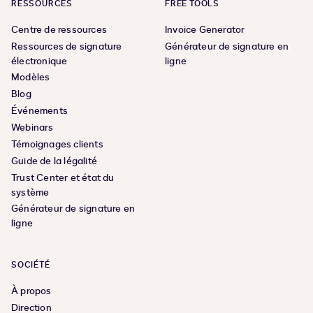
RESSOURCES
FREE TOOLS
Centre de ressources
Invoice Generator
Ressources de signature
Générateur de signature en
électronique
ligne
Modèles
Blog
Événements
Webinars
Témoignages clients
Guide de la légalité
Trust Center et état du
système
Générateur de signature en
ligne
SOCIÉTÉ
À propos
Direction