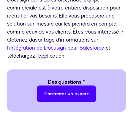
commerciale est à votre entière disposition pour
identifier vos besoins. Elle vous proposera une
solution sur-mesure qui les prendra en compte,
comme ceux de vos clients. Êtes-vous intéressé ?
Obtenez davantage d’informations sur
l’intégration de Docusign pour Salesforce
et
téléchargez l’application.
Des questions ?
Contacter un expert