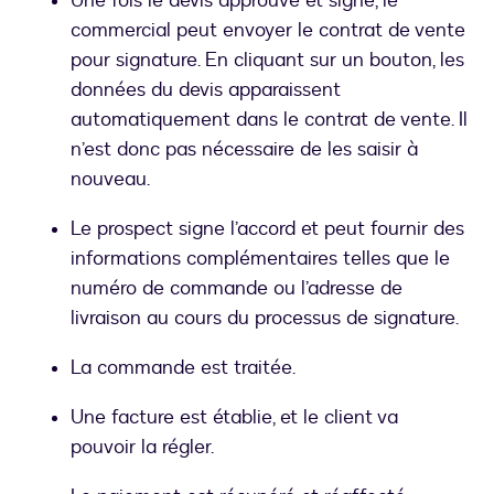
Une fois le devis approuvé et signé, le
commercial peut envoyer le contrat de vente
pour signature. En cliquant sur un bouton, les
données du devis apparaissent
automatiquement dans le contrat de vente. Il
n’est donc pas nécessaire de les saisir à
nouveau.
Le prospect signe l’accord et peut fournir des
informations complémentaires telles que le
numéro de commande ou l’adresse de
livraison au cours du processus de signature.
La commande est traitée.
Une facture est établie, et le client va
pouvoir la régler.