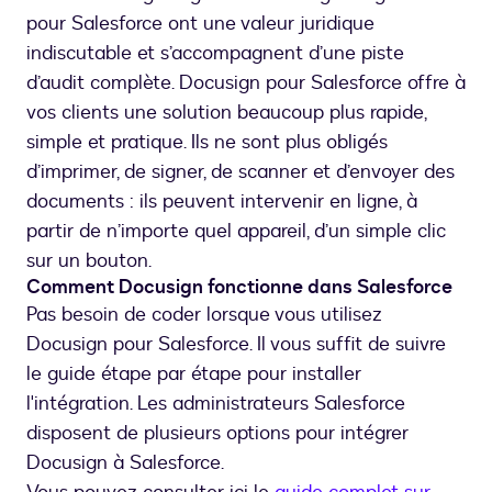
pour Salesforce ont une valeur juridique
indiscutable et s’accompagnent d’une piste
d’audit complète. Docusign pour Salesforce offre à
vos clients une solution beaucoup plus rapide,
simple et pratique. Ils ne sont plus obligés
d’imprimer, de signer, de scanner et d’envoyer des
documents : ils peuvent intervenir en ligne, à
partir de n’importe quel appareil, d’un simple clic
sur un bouton.
Comment Docusign fonctionne dans Salesforce
Pas besoin de coder lorsque vous utilisez
Docusign pour Salesforce. Il vous suffit de suivre
le guide étape par étape pour installer
l'intégration. Les administrateurs Salesforce
disposent de plusieurs options pour intégrer
Docusign à Salesforce.