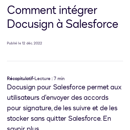
Comment intégrer
Docusign à Salesforce
Publié le 12 déc. 2022
Récapitulatif
•
Lecture : 7 min
Docusign pour Salesforce permet aux
utilisateurs d'envoyer des accords
pour signature, de les suivre et de les
stocker sans quitter Salesforce. En
savoir plus.