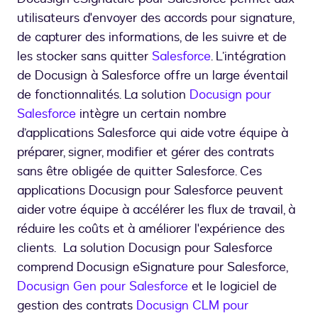
utilisateurs d'envoyer des accords pour signature,
de capturer des informations, de les suivre et de
les stocker sans quitter
Salesforce
. L’intégration
de Docusign à Salesforce offre un large éventail
de fonctionnalités. La solution
Docusign pour
Salesforce
intègre un certain nombre
d’applications Salesforce qui aide votre équipe à
préparer, signer, modifier et gérer des contrats
sans être obligée de quitter Salesforce. Ces
applications Docusign pour Salesforce peuvent
aider votre équipe à accélérer les flux de travail, à
réduire les coûts et à améliorer l'expérience des
clients. La solution Docusign pour Salesforce
comprend Docusign eSignature pour Salesforce,
Docusign Gen pour Salesforce
et le logiciel de
gestion des contrats
Docusign CLM pour