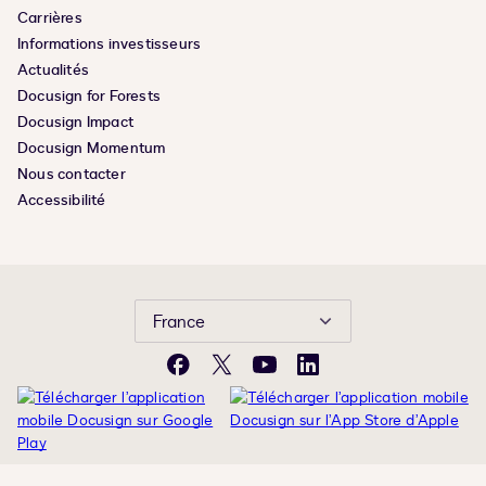
Carrières
Informations investisseurs
Actualités
Docusign for Forests
Docusign Impact
Docusign Momentum
Nous contacter
Accessibilité
France
Facebook
X
YouTube
LinkedIn