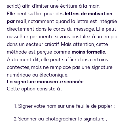
script) afin d'imiter une écriture à la main.
Elle peut suffire pour des
lettres de motivation
par mail
, notamment quand la lettre est intégrée
directement dans le corps du message. Elle peut
aussi être pertinente si vous postulez à un emploi
dans un secteur créatif. Mais attention, cette
méthode est perçue comme
moins formelle
.
Autrement dit, elle peut suffire dans certains
contextes, mais ne remplace pas une signature
numérique ou électronique.
La signature manuscrite scannée
Cette option consiste à :
Signer votre nom sur une feuille de papier ;
Scanner ou photographier la signature ;