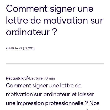
Comment signer une
lettre de motivation sur
ordinateur ?
Publié le 22 juil. 2025
Récapitulatif
•
Lecture : 8 min
Comment signer une lettre de
motivation sur ordinateur et laisser
une impression professionnelle ? Nos