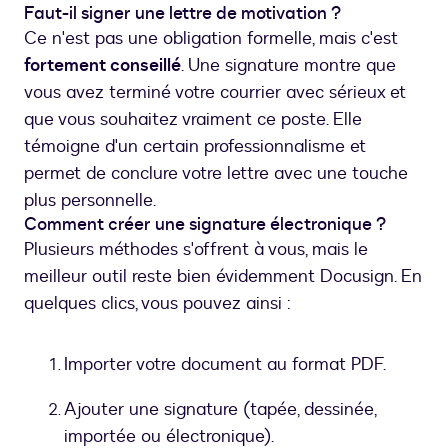
Faut-il signer une lettre de motivation ?
Ce n'est pas une obligation formelle, mais c'est
fortement conseillé
. Une signature montre que
vous avez terminé votre courrier avec sérieux et
que vous souhaitez vraiment ce poste. Elle
témoigne d'un certain professionnalisme et
permet de conclure votre lettre avec une touche
plus personnelle.
Comment créer une signature électronique ?
Plusieurs méthodes s'offrent à vous, mais le
meilleur outil reste bien évidemment Docusign. En
quelques clics, vous pouvez ainsi :
Importer votre document au format PDF.
Ajouter une signature (tapée, dessinée,
importée ou électronique).