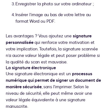
Enregistrer la photo sur votre ordinateur ;
Insérer l’image au bas de votre lettre au
format Word ou PDF.
Les avantages ? Vous ajoutez une
signature
personnalisée
qui renforce votre motivation et
votre implication. Toutefois, la signature scannée
n’a aucne valeur légale et peut poser problème si
la qualité du scan est mauvaise.
La signature électronique
Une signature électronique est un
processus
numérique qui permet de signer un document de
manière sécurisée
, sans l'imprimer. Selon le
niveau de sécurité, elle peut même avoir une
valeur légale équivalente à une signature
manuscrite.