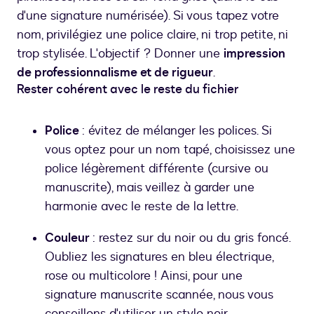
d'une signature numérisée). Si vous tapez votre
nom, privilégiez une police claire, ni trop petite, ni
trop stylisée. L'objectif ? Donner une
impression
de professionnalisme et de rigueur
.
Rester cohérent avec le reste du fichier
Police
: évitez de mélanger les polices. Si
vous optez pour un nom tapé, choisissez une
police légèrement différente (cursive ou
manuscrite), mais veillez à garder une
harmonie avec le reste de la lettre.
Couleur
: restez sur du noir ou du gris foncé.
Oubliez les signatures en bleu électrique,
rose ou multicolore ! Ainsi, pour une
signature manuscrite scannée, nous vous
conseillons d'utiliser un stylo noir.