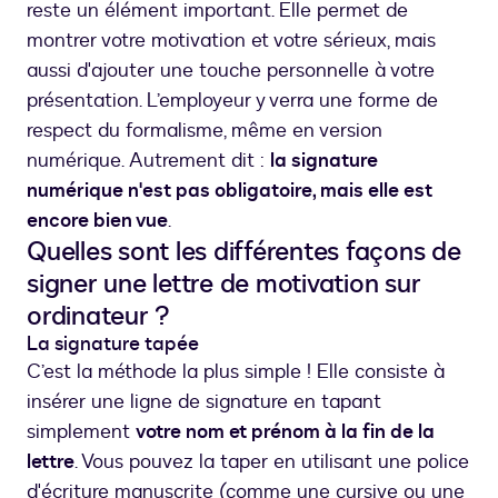
reste un élément important. Elle permet de
montrer votre motivation et votre sérieux, mais
aussi d'ajouter une touche personnelle à votre
présentation. L’employeur y verra une forme de
respect du formalisme, même en version
numérique. Autrement dit :
la signature
numérique n'est pas obligatoire, mais elle est
encore bien vue
.
Quelles sont les différentes façons de
signer une lettre de motivation sur
ordinateur ?
La signature tapée
C’est la méthode la plus simple ! Elle consiste à
insérer une ligne de signature en tapant
simplement
votre nom et prénom à la fin de la
lettre
. Vous pouvez la taper en utilisant une police
d'écriture manuscrite (comme une cursive ou une