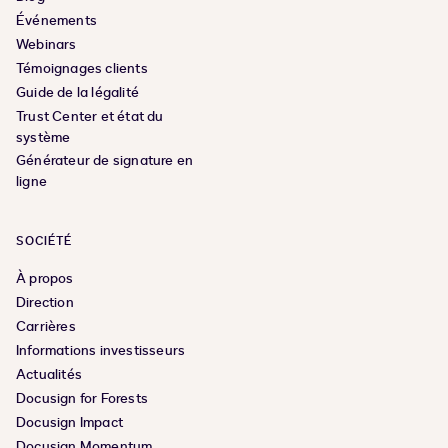
Événements
Webinars
Témoignages clients
Guide de la légalité
Trust Center et état du
système
Générateur de signature en
ligne
SOCIÉTÉ
À propos
Direction
Carrières
Informations investisseurs
Actualités
Docusign for Forests
Docusign Impact
Docusign Momentum