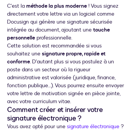
C'est la
méthode la plus moderne
! Vous signez
directement votre lettre via un logiciel comme
Docusign qui génère une signature sécurisée
intégrée au document, ajoutant une
touche
personnelle
professionnelle.
Cette solution est recommandée si vous
souhaitez une
signature propre, rapide et
conforme
. D'autant plus si vous postulez à un
poste dans un secteur où la rigueur
administrative est valorisée (juridique, finance,
fonction publique…). Vous pourrez ensuite envoyer
votre lettre de motivation signée en pièce jointe,
avec votre curriculum vitae.
Comment créer et insérer votre
signature électronique ?
Vous avez opté pour une
signature électronique
?