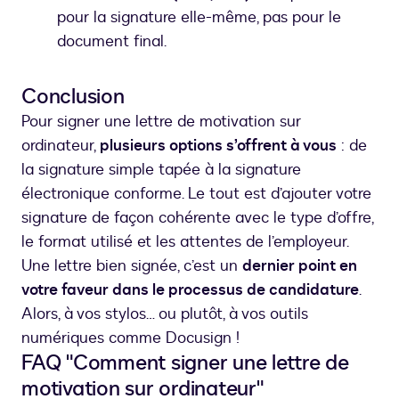
pour la signature elle-même, pas pour le
document final.
Conclusion
Pour signer une lettre de motivation sur
ordinateur,
plusieurs options s’offrent à vous
: de
la signature simple tapée à la signature
électronique conforme. Le tout est d’ajouter votre
signature de façon cohérente avec le type d’offre,
le format utilisé et les attentes de l’employeur.
Une lettre bien signée, c’est un
dernier point en
votre faveur dans le processus de candidature
.
Alors, à vos stylos… ou plutôt, à vos outils
numériques comme Docusign !
FAQ "Comment signer une lettre de
motivation sur ordinateur"