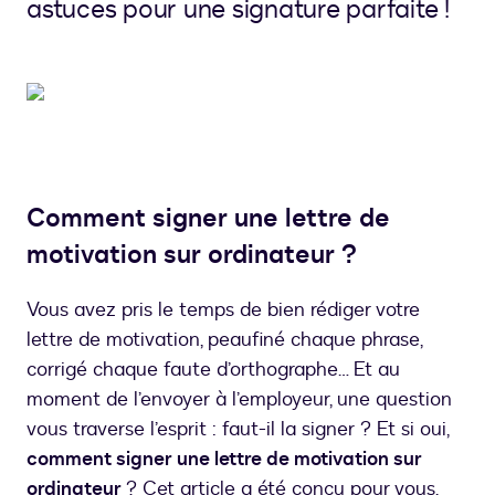
astuces pour une signature parfaite !
Comment signer une lettre de
motivation sur ordinateur ?
Vous avez pris le temps de bien rédiger votre
lettre de motivation, peaufiné chaque phrase,
corrigé chaque faute d’orthographe… Et au
moment de l’envoyer à l’employeur, une question
vous traverse l’esprit : faut-il la signer ? Et si oui,
comment signer une lettre de motivation sur
ordinateur
? Cet article a été conçu pour vous,