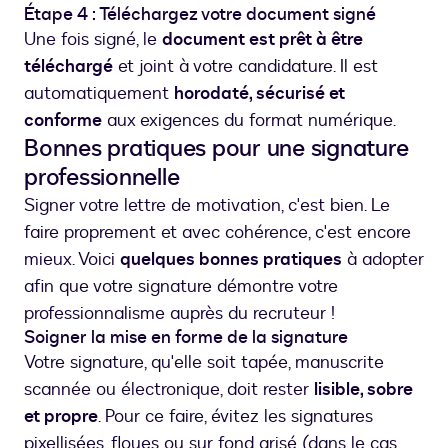
Étape 4 : Téléchargez votre document signé
Une fois signé, le
document est prêt à être
téléchargé
et joint à votre candidature. Il est
automatiquement
horodaté, sécurisé et
conforme
aux exigences du format numérique.
Bonnes pratiques pour une signature
professionnelle
Signer votre lettre de motivation, c'est bien. Le
faire proprement et avec cohérence, c'est encore
mieux. Voici
quelques bonnes pratiques
à adopter
afin que votre signature démontre votre
professionnalisme auprès du recruteur !
Soigner la mise en forme de la signature
Votre signature, qu'elle soit tapée, manuscrite
scannée ou électronique, doit rester
lisible, sobre
et propre
. Pour ce faire, évitez les signatures
pixellisées, floues ou sur fond grisé (dans le cas