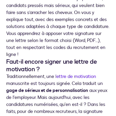
candidats pressés mais sérieux, qui veulent bien
faire sans s’arracher les cheveux. On vous y
explique tout, avec des exemples concrets et des
solutions adaptées à chaque type de candidature.
Vous apprendrez à apposer votre signature sur
une lettre selon le format choisi (Word, PDF…),
tout en respectant les codes du recrutement en
ligne !
Faut-il encore signer une lettre de
motivation ?
Traditionnellement, une
lettre de motivation
manuscrite est toujours signée. Cela traduit un
gage de sérieux et de personnalisation
aux yeux
de l'employeur. Mais aujourd'hui, avec les
candidatures numérisées, qu'en est-il ? Dans les
faits, pour de nombreux recruteurs, la signature