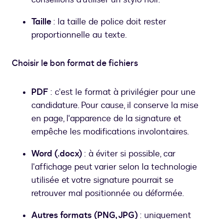
Taille
: la taille de police doit rester
proportionnelle au texte.
Choisir le bon format de fichiers
PDF
: c'est le format à privilégier pour une
candidature. Pour cause, il conserve la mise
en page, l'apparence de la signature et
empêche les modifications involontaires.
Word (.docx)
: à éviter si possible, car
l'affichage peut varier selon la technologie
utilisée et votre signature pourrait se
retrouver mal positionnée ou déformée.
Autres formats (PNG, JPG)
: uniquement