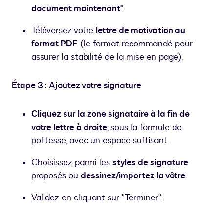
document maintenant"
.
Téléversez votre
lettre de motivation au
format PDF
(le format recommandé pour
assurer la stabilité de la mise en page).
Étape 3 : Ajoutez votre signature
Cliquez sur la zone signataire à la fin de
votre lettre à droite
, sous la formule de
politesse, avec un espace suffisant.
Choisissez parmi les
styles de signature
proposés ou
dessinez/importez la vôtre
.
Validez en cliquant sur "Terminer".