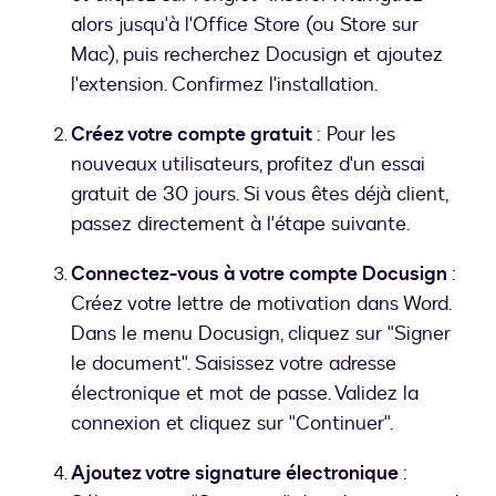
alors jusqu'à l'Office Store (ou Store sur
Mac), puis recherchez Docusign et ajoutez
l'extension. Confirmez l'installation.
Créez votre compte gratuit
: Pour les
nouveaux utilisateurs, profitez d'un essai
gratuit de 30 jours. Si vous êtes déjà client,
passez directement à l'étape suivante.
Connectez-vous à votre compte Docusign
:
Créez votre lettre de motivation dans Word.
Dans le menu Docusign, cliquez sur "Signer
le document". Saisissez votre adresse
électronique et mot de passe. Validez la
connexion et cliquez sur "Continuer".
Ajoutez votre signature électronique
: