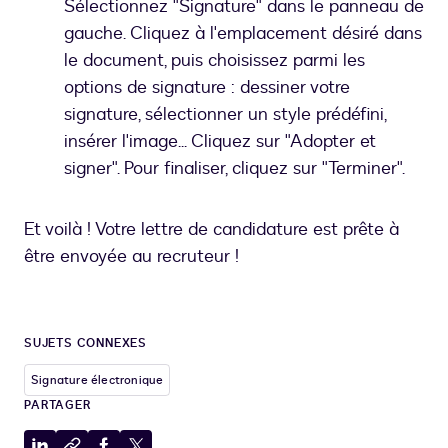
Sélectionnez "Signature" dans le panneau de
gauche. Cliquez à l'emplacement désiré dans
le document, puis choisissez parmi les
options de signature : dessiner votre
signature, sélectionner un style prédéfini,
insérer l'image... Cliquez sur "Adopter et
signer". Pour finaliser, cliquez sur "Terminer".
Et voilà ! Votre lettre de candidature est prête à
être envoyée au recruteur !
SUJETS CONNEXES
Signature électronique
PARTAGER