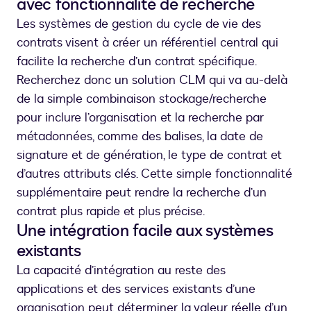
avec fonctionnalité de recherche
Les systèmes de gestion du cycle de vie des
contrats visent à créer un référentiel central qui
facilite la recherche d’un contrat spécifique.
Recherchez donc un solution CLM qui va au-delà
de la simple combinaison stockage/recherche
pour inclure l’organisation et la recherche par
métadonnées, comme des balises, la date de
signature et de génération, le type de contrat et
d’autres attributs clés. Cette simple fonctionnalité
supplémentaire peut rendre la recherche d’un
contrat plus rapide et plus précise.
Une intégration facile aux systèmes
existants
La capacité d’intégration au reste des
applications et des services existants d’une
organisation peut déterminer la valeur réelle d’un