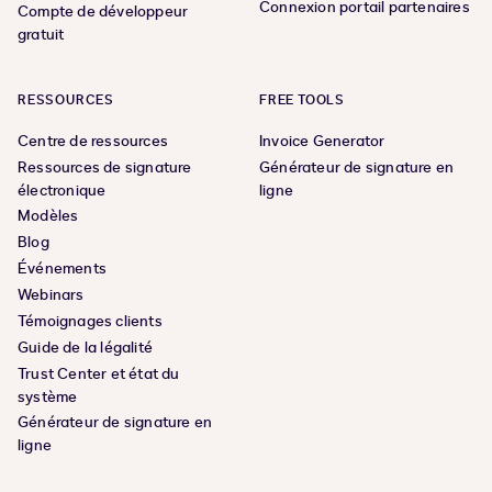
Connexion portail partenaires
Compte de développeur
gratuit
RESSOURCES
FREE TOOLS
Centre de ressources
Invoice Generator
Ressources de signature
Générateur de signature en
électronique
ligne
Modèles
Blog
Événements
Webinars
Témoignages clients
Guide de la légalité
Trust Center et état du
système
Générateur de signature en
ligne