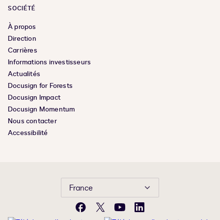
SOCIÉTÉ
À propos
Direction
Carrières
Informations investisseurs
Actualités
Docusign for Forests
Docusign Impact
Docusign Momentum
Nous contacter
Accessibilité
France
Facebook
X
YouTube
LinkedIn