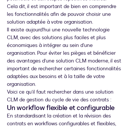
Cela dit, il est important de bien en comprendre
les fonctionnalités afin de pouvoir choisir une
solution adaptée à votre organisation.
Il existe aujourd’hui une nouvelle technologie
CLM, avec des solutions plus faciles et plus
économiques à intégrer au sein d’une
organisation. Pour éviter les pièges et bénéficier
des avantages d’une solution CLM moderne, il est
important de rechercher certaines fonctionnalités
adaptées aux besoins et à la taille de votre
organisation.
Voici ce qu’il faut rechercher dans une solution
CLM de gestion du cycle de vie des contrats :
Un workflow flexible et configurable
En standardisant la création et la révision des
contrats en workflows configurables et flexibles,