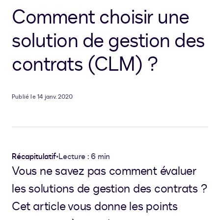
Comment choisir une
solution de gestion des
contrats (CLM) ?
Publié le 14 janv. 2020
Récapitulatif
•
Lecture : 6 min
Vous ne savez pas comment évaluer
les solutions de gestion des contrats ?
Cet article vous donne les points