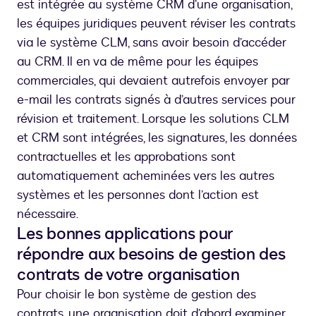
est intégrée au système CRM d’une organisation,
les équipes juridiques peuvent réviser les contrats
via le système CLM, sans avoir besoin d’accéder
au CRM. Il en va de même pour les équipes
commerciales, qui devaient autrefois envoyer par
e-mail les contrats signés à d’autres services pour
révision et traitement. Lorsque les solutions CLM
et CRM sont intégrées, les signatures, les données
contractuelles et les approbations sont
automatiquement acheminées vers les autres
systèmes et les personnes dont l’action est
nécessaire.
Les bonnes applications pour
répondre aux besoins de gestion des
contrats de votre organisation
Pour choisir le bon système de gestion des
contrats, une organisation doit d’abord examiner