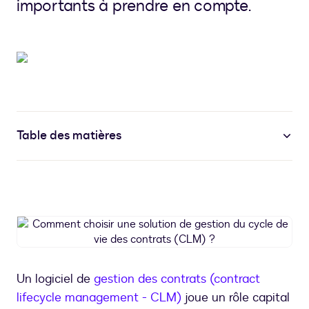
importants à prendre en compte.
Table des matières
Comment
choisir
une
solution
Un logiciel de
gestion des contrats (contract
de
lifecycle management - CLM)
joue un rôle capital
gestion