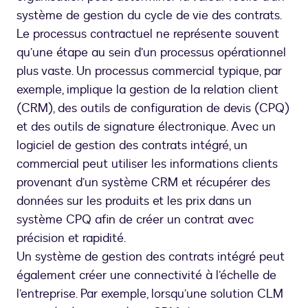
système de gestion du cycle de vie des contrats.
Le processus contractuel ne représente souvent
qu’une étape au sein d’un processus opérationnel
plus vaste. Un processus commercial typique, par
exemple, implique la gestion de la relation client
(CRM), des outils de configuration de devis (CPQ)
et des outils de signature électronique. Avec un
logiciel de gestion des contrats intégré, un
commercial peut utiliser les informations clients
provenant d’un système CRM et récupérer des
données sur les produits et les prix dans un
système CPQ afin de créer un contrat avec
précision et rapidité.
Un système de gestion des contrats intégré peut
également créer une connectivité à l’échelle de
l’entreprise. Par exemple, lorsqu’une solution CLM