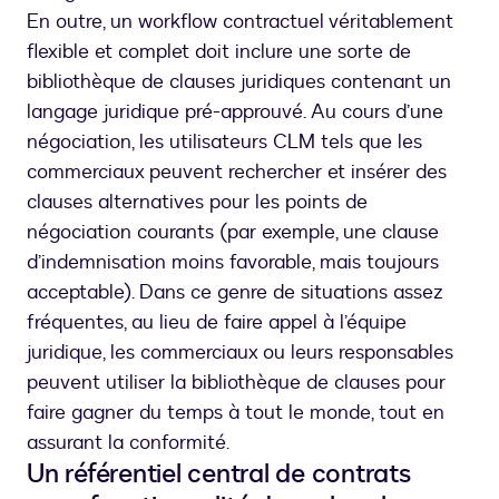
En outre, un workflow contractuel véritablement
flexible et complet doit inclure une sorte de
bibliothèque de clauses juridiques contenant un
langage juridique pré-approuvé. Au cours d’une
négociation, les utilisateurs CLM tels que les
commerciaux peuvent rechercher et insérer des
clauses alternatives pour les points de
négociation courants (par exemple, une clause
d’indemnisation moins favorable, mais toujours
acceptable). Dans ce genre de situations assez
fréquentes, au lieu de faire appel à l’équipe
juridique, les commerciaux ou leurs responsables
peuvent utiliser la bibliothèque de clauses pour
faire gagner du temps à tout le monde, tout en
assurant la conformité.
Un référentiel central de contrats