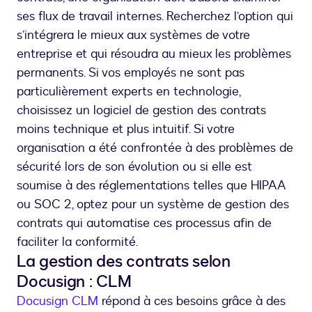
ses flux de travail internes. Recherchez l’option qui
s’intégrera le mieux aux systèmes de votre
entreprise et qui résoudra au mieux les problèmes
permanents. Si vos employés ne sont pas
particulièrement experts en technologie,
choisissez un logiciel de gestion des contrats
moins technique et plus intuitif. Si votre
organisation a été confrontée à des problèmes de
sécurité lors de son évolution ou si elle est
soumise à des réglementations telles que HIPAA
ou SOC 2, optez pour un système de gestion des
contrats qui automatise ces processus afin de
faciliter la conformité.
La gestion des contrats selon
Docusign : CLM
Docusign CLM
répond à ces besoins grâce à des