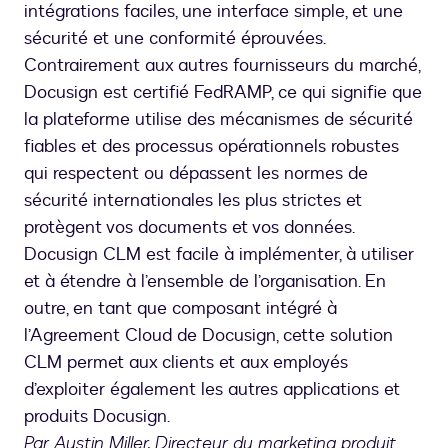
intégrations faciles, une interface simple, et une
sécurité et une conformité éprouvées.
Contrairement aux autres fournisseurs du marché,
Docusign est certifié FedRAMP, ce qui signifie que
la plateforme utilise des mécanismes de sécurité
fiables et des processus opérationnels robustes
qui respectent ou dépassent les normes de
sécurité internationales les plus strictes et
protègent vos documents et vos données.
Docusign CLM est facile à implémenter, à utiliser
et à étendre à l’ensemble de l’organisation. En
outre, en tant que composant intégré à
l’Agreement Cloud de Docusign, cette solution
CLM permet aux clients et aux employés
d’exploiter également les autres applications et
produits Docusign.
Par Austin Miller, Directeur du marketing produit