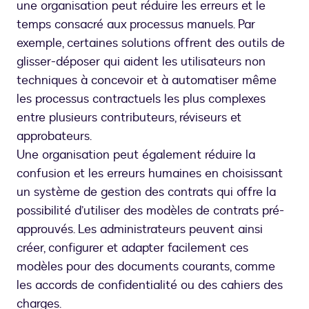
une organisation peut réduire les erreurs et le
temps consacré aux processus manuels. Par
exemple, certaines solutions offrent des outils de
glisser-déposer qui aident les utilisateurs non
techniques à concevoir et à automatiser même
les processus contractuels les plus complexes
entre plusieurs contributeurs, réviseurs et
approbateurs.
Une organisation peut également réduire la
confusion et les erreurs humaines en choisissant
un système de gestion des contrats qui offre la
possibilité d’utiliser des modèles de contrats pré-
approuvés. Les administrateurs peuvent ainsi
créer, configurer et adapter facilement ces
modèles pour des documents courants, comme
les accords de confidentialité ou des cahiers des
charges.