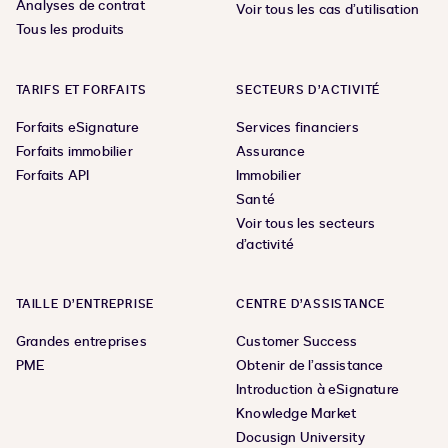
Analyses de contrat
Voir tous les cas d’utilisation
Tous les produits
TARIFS ET FORFAITS
SECTEURS D’ACTIVITÉ
Forfaits eSignature
Services financiers
Forfaits immobilier
Assurance
Forfaits API
Immobilier
Santé
Voir tous les secteurs
d’activité
TAILLE D’ENTREPRISE
CENTRE D’ASSISTANCE
Grandes entreprises
Customer Success
PME
Obtenir de l’assistance
Introduction à eSignature
Knowledge Market
Docusign University