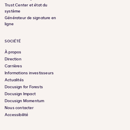
Trust Center et état du
système
Générateur de signature en
ligne
SOCIÉTÉ
À propos
Direction
Carrières
Informations investisseurs
Actualités
Docusign for Forests
Docusign Impact
Docusign Momentum
Nous contacter
Accessibilité