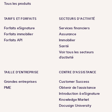
Tous les produits
TARIFS ET FORFAITS
SECTEURS D’ACTIVITÉ
Forfaits eSignature
Services financiers
Forfaits immobilier
Assurance
Forfaits API
Immobilier
Santé
Voir tous les secteurs
d’activité
TAILLE D’ENTREPRISE
CENTRE D’ASSISTANCE
Grandes entreprises
Customer Success
PME
Obtenir de l’assistance
Introduction à eSignature
Knowledge Market
Docusign University