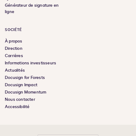
Générateur de signature en
ligne
SOCIÉTÉ
À propos
Direction
Carrières
Informations investisseurs
Actualités
Docusign for Forests
Docusign Impact
Docusign Momentum
Nous contacter
Accessibilité