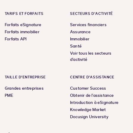
TARIFS ET FORFAITS
SECTEURS D’ACTIVITÉ
Forfaits eSignature
Services financiers
Forfaits immobilier
Assurance
Forfaits API
Immobilier
Santé
Voir tous les secteurs
d’activité
TAILLE D’ENTREPRISE
CENTRE D’ASSISTANCE
Grandes entreprises
Customer Success
PME
Obtenir de l’assistance
Introduction à eSignature
Knowledge Market
Docusign University